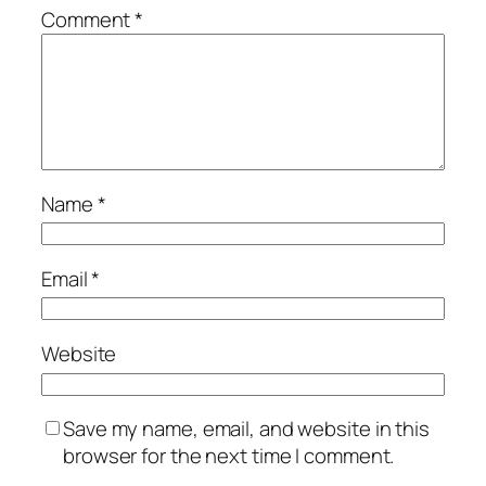
Comment
*
Name
*
Email
*
Website
Save my name, email, and website in this
browser for the next time I comment.