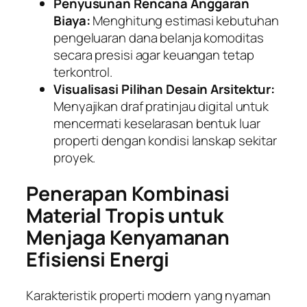
Penyusunan Rencana Anggaran
Biaya:
Menghitung estimasi kebutuhan
pengeluaran dana belanja komoditas
secara presisi agar keuangan tetap
terkontrol.
Visualisasi Pilihan Desain Arsitektur:
Menyajikan draf pratinjau digital untuk
mencermati keselarasan bentuk luar
properti dengan kondisi lanskap sekitar
proyek.
Penerapan Kombinasi
Material Tropis untuk
Menjaga Kenyamanan
Efisiensi Energi
Karakteristik properti modern yang nyaman