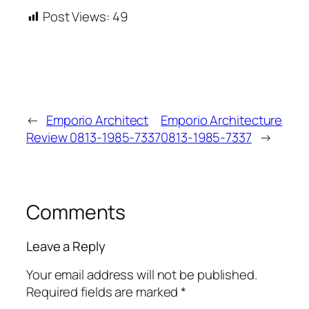
Post Views:
49
←
Emporio Architect
Emporio Architecture
Review 0813-1985-7337
0813-1985-7337
→
Comments
Leave a Reply
Your email address will not be published.
Required fields are marked
*