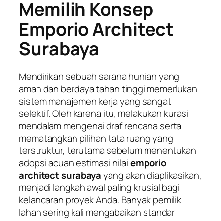
Memilih Konsep
Emporio Architect
Surabaya
Mendirikan sebuah sarana hunian yang
aman dan berdaya tahan tinggi memerlukan
sistem manajemen kerja yang sangat
selektif. Oleh karena itu, melakukan kurasi
mendalam mengenai draf rencana serta
mematangkan pilihan tata ruang yang
terstruktur, terutama sebelum menentukan
adopsi acuan estimasi nilai
emporio
architect surabaya
yang akan diaplikasikan,
menjadi langkah awal paling krusial bagi
kelancaran proyek Anda. Banyak pemilik
lahan sering kali mengabaikan standar