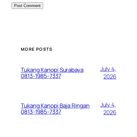
MORE POSTS
July 4,
Tukang Kanopi Surabaya
0813-1985-7337
2026
July 4,
Tukang Kanopi Baja Ringan
0813-1985-7337
2026