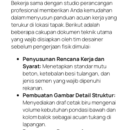
Bekerja sama dengan studio perancangan
profesional memberikan Anda kemudahan
dalam menyusun panduan acuan kerja yang
terukur di lokasi tapak. Berikut adalah
beberapa cakupan dokumen teknik utama
yang wajib disiapkan oleh tim desainer
sebelum pengerjaan fisik dimulai:
Penyusunan Rencana Kerja dan
Syarat:
Menetapkan standar mutu
beton, ketebalan besi tulangan, dan
jenis semen yang wajib dipenuhi
rekanan.
Pembuatan Gambar Detail Struktur:
Menyediakan draf cetak biru mengenai
volume kebutuhan pondasi bawah dan
kolom balok sebagai acuan tukang di
lapangan.