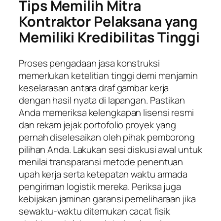
Tips Memilih Mitra
Kontraktor Pelaksana yang
Memiliki Kredibilitas Tinggi
Proses pengadaan jasa konstruksi
memerlukan ketelitian tinggi demi menjamin
keselarasan antara draf gambar kerja
dengan hasil nyata di lapangan. Pastikan
Anda memeriksa kelengkapan lisensi resmi
dan rekam jejak portofolio proyek yang
pernah diselesaikan oleh pihak pemborong
pilihan Anda. Lakukan sesi diskusi awal untuk
menilai transparansi metode penentuan
upah kerja serta ketepatan waktu armada
pengiriman logistik mereka. Periksa juga
kebijakan jaminan garansi pemeliharaan jika
sewaktu-waktu ditemukan cacat fisik