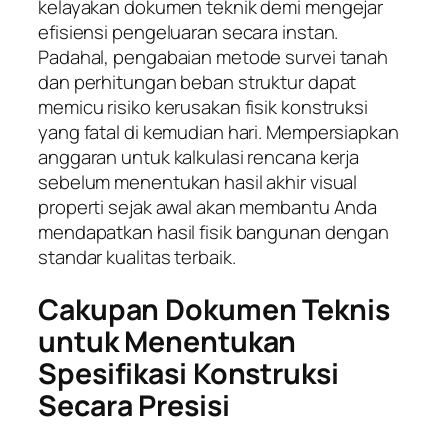
kelayakan dokumen teknik demi mengejar
efisiensi pengeluaran secara instan.
Padahal, pengabaian metode survei tanah
dan perhitungan beban struktur dapat
memicu risiko kerusakan fisik konstruksi
yang fatal di kemudian hari. Mempersiapkan
anggaran untuk kalkulasi rencana kerja
sebelum menentukan hasil akhir visual
properti sejak awal akan membantu Anda
mendapatkan hasil fisik bangunan dengan
standar kualitas terbaik.
Cakupan Dokumen Teknis
untuk Menentukan
Spesifikasi Konstruksi
Secara Presisi