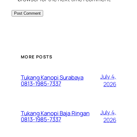
MORE POSTS
July 4,
Tukang Kanopi Surabaya
0813-1985-7337
2026
July 4,
Tukang Kanopi Baja Ringan
0813-1985-7337
2026