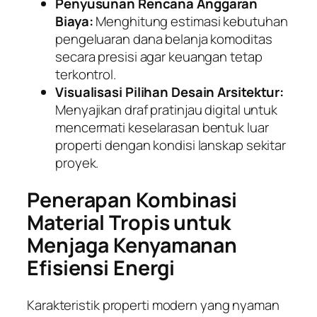
Penyusunan Rencana Anggaran
Biaya:
Menghitung estimasi kebutuhan
pengeluaran dana belanja komoditas
secara presisi agar keuangan tetap
terkontrol.
Visualisasi Pilihan Desain Arsitektur:
Menyajikan draf pratinjau digital untuk
mencermati keselarasan bentuk luar
properti dengan kondisi lanskap sekitar
proyek.
Penerapan Kombinasi
Material Tropis untuk
Menjaga Kenyamanan
Efisiensi Energi
Karakteristik properti modern yang nyaman