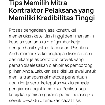
Tips Memilih Mitra
Kontraktor Pelaksana yang
Memiliki Kredibilitas Tinggi
Proses pengadaan jasa konstruksi
memerlukan ketelitian tinggi demi menjamin
keselarasan antara draf gambar kerja
dengan hasil nyata di lapangan. Pastikan
Anda memeriksa kelengkapan lisensi resmi
dan rekam jejak portofolio proyek yang
pernah diselesaikan oleh pihak pemborong
pilihan Anda. Lakukan sesi diskusi awal untuk
menilai transparansi metode penentuan
upah kerja serta ketepatan waktu armada
pengiriman logistik mereka. Periksa juga
kebijakan jaminan garansi pemeliharaan jika
sewaktu-waktu ditemukan cacat fisik