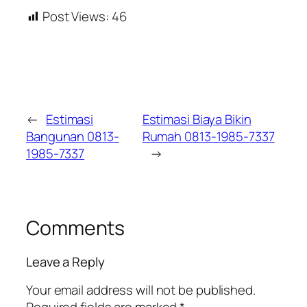
Post Views:
46
←
Estimasi
Estimasi Biaya Bikin
Bangunan 0813-
Rumah 0813-1985-7337
1985-7337
→
Comments
Leave a Reply
Your email address will not be published.
Required fields are marked
*