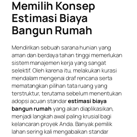
Memilih Konsep
Estimasi Biaya
Bangun Rumah
Mendirikan sebuah sarana hunian yang
aman dan berdaya tahan tinggi memerlukan
sistem manajemen kerja yang sangat
selektif. Oleh karena itu, melakukan kurasi
mendalam mengenai draf rencana serta
mematangkan pilihan tata ruang yang
terstruktur, terutama sebelum menentukan
adopsi acuan standar
estimasi biaya
bangun rumah
yang akan diaplikasikan,
menjadi langkah awal paling krusial bagi
kelancaran proyek Anda. Banyak pemilik
lahan sering kali mengabaikan standar