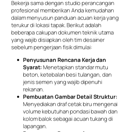
Bekerja sama dengan studio perancangan
profesional memberikan Anda kemudahan
dalam menyusun panduan acuan kerja yang
terukur di lokasi tapak. Berikut adalah
beberapa cakupan dokumen teknik utama
yang wajib disiapkan oleh tim desainer
sebelum pengerjaan fisik dimulai:
Penyusunan Rencana Kerja dan
Syarat:
Menetapkan standar mutu
beton, ketebalan besi tulangan, dan
jenis semen yang wajib dipenuhi
rekanan.
Pembuatan Gambar Detail Struktur:
Menyediakan draf cetak biru mengenai
volume kebutuhan pondasi bawah dan
kolom balok sebagai acuan tukang di
lapangan.