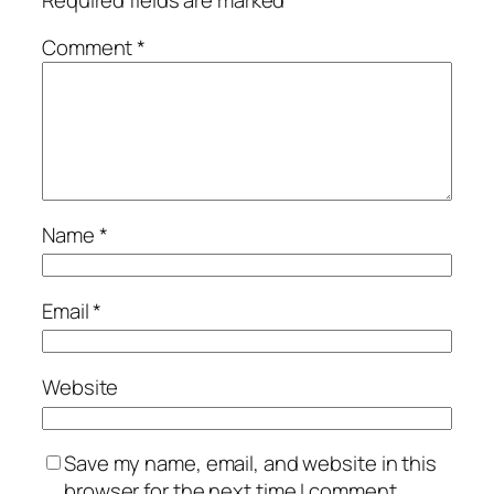
Comment
*
Name
*
Email
*
Website
Save my name, email, and website in this
browser for the next time I comment.