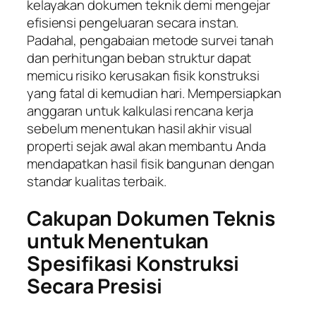
kelayakan dokumen teknik demi mengejar
efisiensi pengeluaran secara instan.
Padahal, pengabaian metode survei tanah
dan perhitungan beban struktur dapat
memicu risiko kerusakan fisik konstruksi
yang fatal di kemudian hari. Mempersiapkan
anggaran untuk kalkulasi rencana kerja
sebelum menentukan hasil akhir visual
properti sejak awal akan membantu Anda
mendapatkan hasil fisik bangunan dengan
standar kualitas terbaik.
Cakupan Dokumen Teknis
untuk Menentukan
Spesifikasi Konstruksi
Secara Presisi