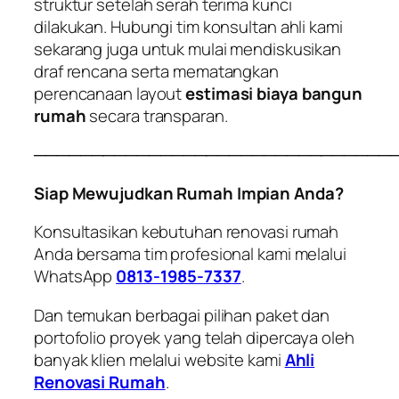
struktur setelah serah terima kunci
dilakukan. Hubungi tim konsultan ahli kami
sekarang juga untuk mulai mendiskusikan
draf rencana serta mematangkan
perencanaan layout
estimasi biaya bangun
rumah
secara transparan.
───────────────────────────────
Siap Mewujudkan Rumah Impian Anda?
Konsultasikan kebutuhan renovasi rumah
Anda bersama tim profesional kami melalui
WhatsApp
0813-1985-7337
.
Dan temukan berbagai pilihan paket dan
portofolio proyek yang telah dipercaya oleh
banyak klien melalui website kami
Ahli
Renovasi Rumah
.