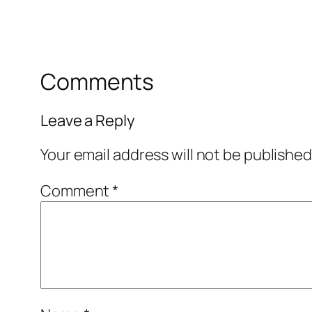
Comments
Leave a Reply
Your email address will not be published
Comment
*