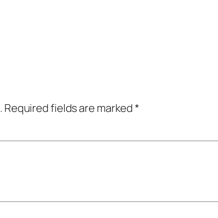
.
Required fields are marked
*