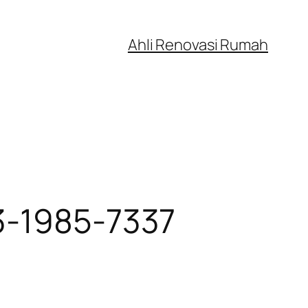
Ahli Renovasi Rumah
3-1985-7337