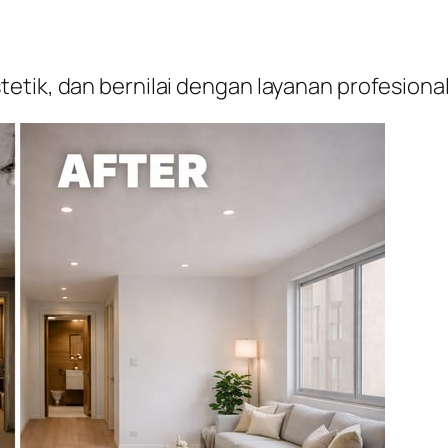
etik, dan bernilai dengan layanan profesion