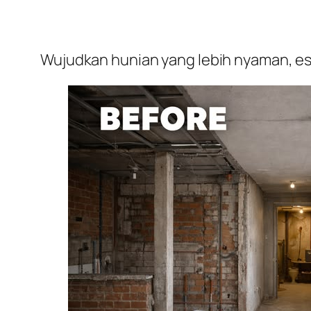
Wujudkan hunian yang lebih nyaman, est