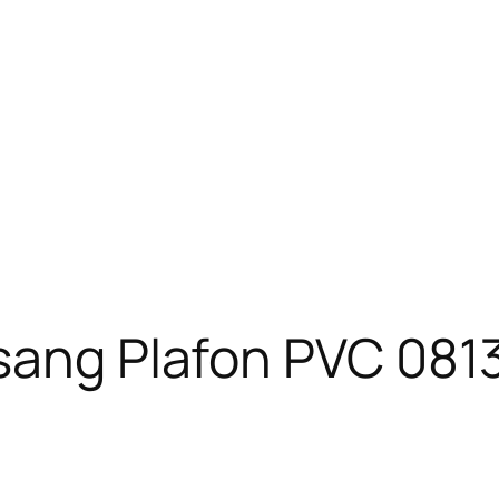
asang Plafon PVC 081