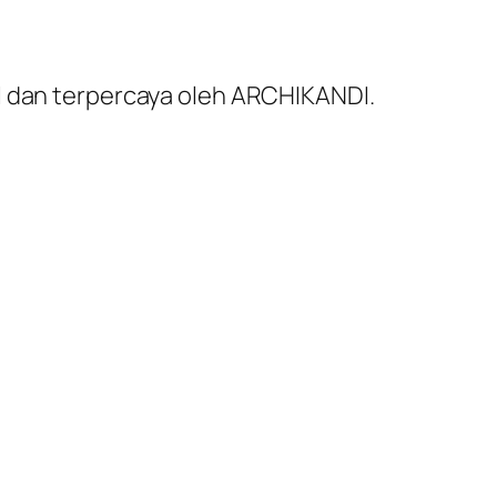
al dan terpercaya oleh ARCHIKANDI.