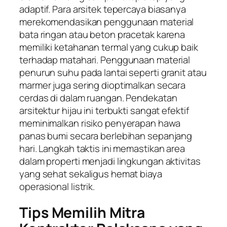
adaptif. Para arsitek tepercaya biasanya
merekomendasikan penggunaan material
bata ringan atau beton pracetak karena
memiliki ketahanan termal yang cukup baik
terhadap matahari. Penggunaan material
penurun suhu pada lantai seperti granit atau
marmer juga sering dioptimalkan secara
cerdas di dalam ruangan. Pendekatan
arsitektur hijau ini terbukti sangat efektif
meminimalkan risiko penyerapan hawa
panas bumi secara berlebihan sepanjang
hari. Langkah taktis ini memastikan area
dalam properti menjadi lingkungan aktivitas
yang sehat sekaligus hemat biaya
operasional listrik.
Tips Memilih Mitra