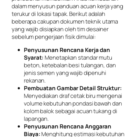
dalam menyusun panduan acuan kerja yang
terukur di lokasi tapak. Berikut adalah
beberapa cakupan dokumen teknik utama
yang wajib disiapkan oleh tim desainer
sebelum pengerjaan fisik dimulai:
Penyusunan Rencana Kerja dan
Syarat:
Menetapkan standar mutu
beton, ketebalan besi tulangan, dan
jenis semen yang wajib dipenuhi
rekanan.
Pembuatan Gambar Detail Struktur:
Menyediakan draf cetak biru mengenai
volume kebutuhan pondasi bawah dan
kolom balok sebagai acuan tukang di
lapangan.
Penyusunan Rencana Anggaran
Biaya:
Menghitung estimasi kebutuhan