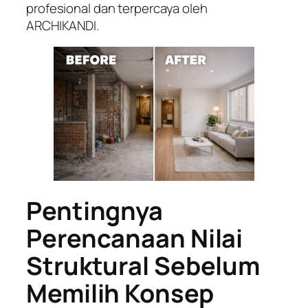
profesional dan terpercaya oleh
ARCHIKANDI.
Pentingnya
Perencanaan Nilai
Struktural Sebelum
Memilih Konsep