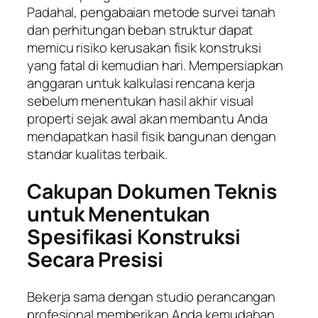
Padahal, pengabaian metode survei tanah
dan perhitungan beban struktur dapat
memicu risiko kerusakan fisik konstruksi
yang fatal di kemudian hari. Mempersiapkan
anggaran untuk kalkulasi rencana kerja
sebelum menentukan hasil akhir visual
properti sejak awal akan membantu Anda
mendapatkan hasil fisik bangunan dengan
standar kualitas terbaik.
Cakupan Dokumen Teknis
untuk Menentukan
Spesifikasi Konstruksi
Secara Presisi
Bekerja sama dengan studio perancangan
profesional memberikan Anda kemudahan