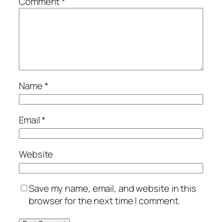
Comment
*
Name
*
Email
*
Website
Save my name, email, and website in this
browser for the next time I comment.