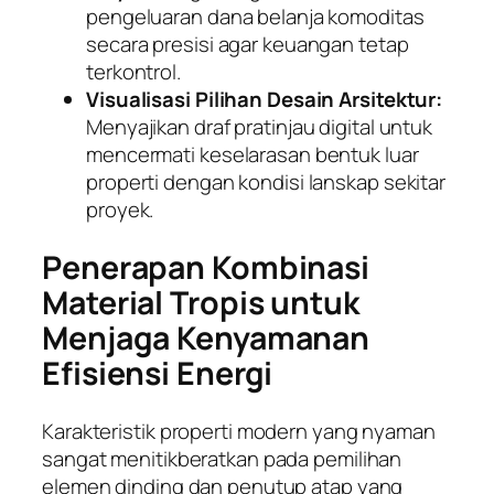
pengeluaran dana belanja komoditas
secara presisi agar keuangan tetap
terkontrol.
Visualisasi Pilihan Desain Arsitektur:
Menyajikan draf pratinjau digital untuk
mencermati keselarasan bentuk luar
properti dengan kondisi lanskap sekitar
proyek.
Penerapan Kombinasi
Material Tropis untuk
Menjaga Kenyamanan
Efisiensi Energi
Karakteristik properti modern yang nyaman
sangat menitikberatkan pada pemilihan
elemen dinding dan penutup atap yang