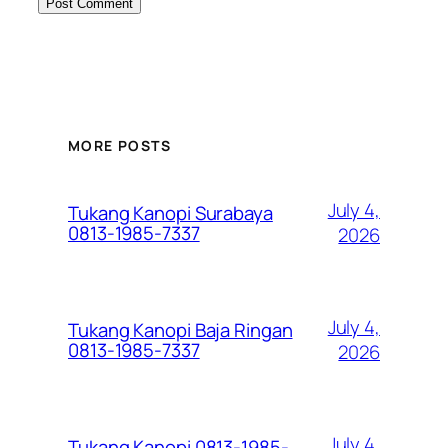
MORE POSTS
July 4,
Tukang Kanopi Surabaya
0813-1985-7337
2026
July 4,
Tukang Kanopi Baja Ringan
0813-1985-7337
2026
July 4,
Tukang Kanopi 0813-1985-