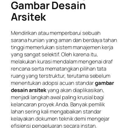
Gambar Desain
Arsitek
Mendirikan atau memperbarui sebuah
sarana hunian yang aman dan berdaya tahan
tinggi memerlukan sistem manajemen kerja
yang sangat selektif. Oleh karena itu,
melakukan kurasi mendalam mengenai draf
rencana serta mematangkan pilihan tata
ruang yang terstruktur, terutama sebelum
menentukan adopsi acuan standar
gambar
desain arsitek
yang akan diaplikasikan,
menjadi langkah awal paling krusial bagi
kelancaran proyek Anda. Banyak pemilik
lahan sering kali mengabaikan standar
kelayakan dokumen teknik demi mengejar
efisiensi pengeluaran secara instan.