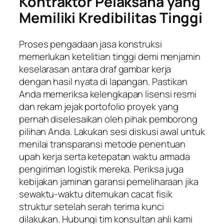
Kontraktor Pelaksana yang
Memiliki Kredibilitas Tinggi
Proses pengadaan jasa konstruksi
memerlukan ketelitian tinggi demi menjamin
keselarasan antara draf gambar kerja
dengan hasil nyata di lapangan. Pastikan
Anda memeriksa kelengkapan lisensi resmi
dan rekam jejak portofolio proyek yang
pernah diselesaikan oleh pihak pemborong
pilihan Anda. Lakukan sesi diskusi awal untuk
menilai transparansi metode penentuan
upah kerja serta ketepatan waktu armada
pengiriman logistik mereka. Periksa juga
kebijakan jaminan garansi pemeliharaan jika
sewaktu-waktu ditemukan cacat fisik
struktur setelah serah terima kunci
dilakukan. Hubungi tim konsultan ahli kami