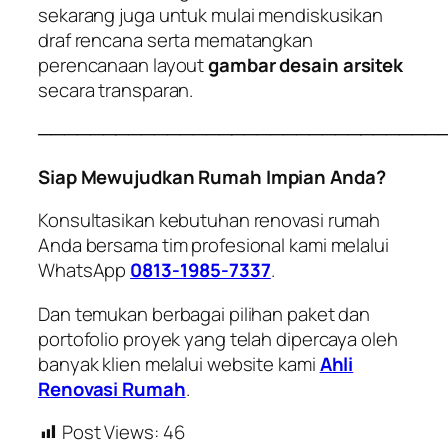
sekarang juga untuk mulai mendiskusikan
draf rencana serta mematangkan
perencanaan layout
gambar desain arsitek
secara transparan.
───────────────────────────────
Siap Mewujudkan Rumah Impian Anda?
Konsultasikan kebutuhan renovasi rumah
Anda bersama tim profesional kami melalui
WhatsApp
0813-1985-7337
.
Dan temukan berbagai pilihan paket dan
portofolio proyek yang telah dipercaya oleh
banyak klien melalui website kami
Ahli
Renovasi Rumah
.
Post Views:
46