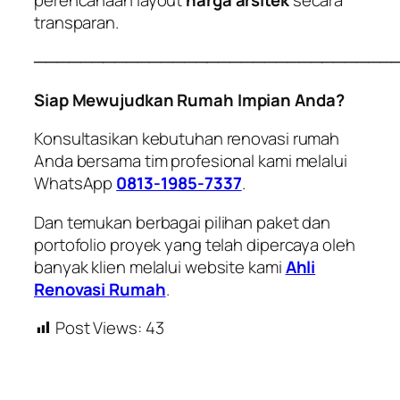
transparan.
───────────────────────────────
Siap Mewujudkan Rumah Impian Anda?
Konsultasikan kebutuhan renovasi rumah
Anda bersama tim profesional kami melalui
WhatsApp
0813-1985-7337
.
Dan temukan berbagai pilihan paket dan
portofolio proyek yang telah dipercaya oleh
banyak klien melalui website kami
Ahli
Renovasi Rumah
.
Post Views:
43