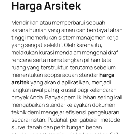
Harga Arsitek
Mendirikan atau memperbarui sebuah
sarana hunian yang aman dan berdaya tahan
tinggi memerlukan sistem manajemen kerja
yang sangat selektif. Oleh karena itu,
melakukan kurasi mendalam mengenai draf
rencana serta mematangkan pilihan tata
ruang yang terstruktur, terutama sebelum
menentukan adopsi acuan standar
harga
arsitek
yang akan diaplikasikan, menjadi
langkah awal paling krusial bagi kelancaran
proyek Anda. Banyak pemilik lahan sering kali
mengabaikan standar kelayakan dokumen
teknik demi mengejar efisiensi pengeluaran
secara instan. Padahal, pengabaian metode
survei tanah dan perhitungan beban