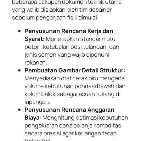
beberapa cakupan dokumen teknik utama
yang wajib disiapkan oleh tim desainer
sebelum pengerjaan fisik dimulai:
Penyusunan Rencana Kerja dan
Syarat:
Menetapkan standar mutu
beton, ketebalan besi tulangan, dan
jenis semen yang wajib dipenuhi
rekanan.
Pembuatan Gambar Detail Struktur:
Menyediakan draf cetak biru mengenai
volume kebutuhan pondasi bawah dan
kolom balok sebagai acuan tukang di
lapangan.
Penyusunan Rencana Anggaran
Biaya:
Menghitung estimasi kebutuhan
pengeluaran dana belanja komoditas
secara presisi agar keuangan tetap