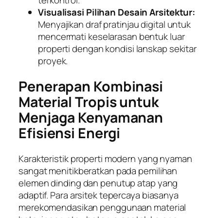
terkontrol.
Visualisasi Pilihan Desain Arsitektur:
Menyajikan draf pratinjau digital untuk
mencermati keselarasan bentuk luar
properti dengan kondisi lanskap sekitar
proyek.
Penerapan Kombinasi
Material Tropis untuk
Menjaga Kenyamanan
Efisiensi Energi
Karakteristik properti modern yang nyaman
sangat menitikberatkan pada pemilihan
elemen dinding dan penutup atap yang
adaptif. Para arsitek tepercaya biasanya
merekomendasikan penggunaan material