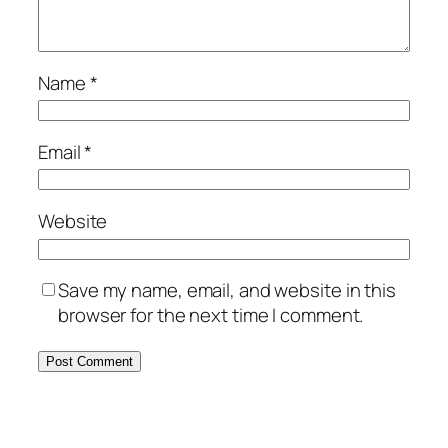
Name
*
Email
*
Website
Save my name, email, and website in this
browser for the next time I comment.