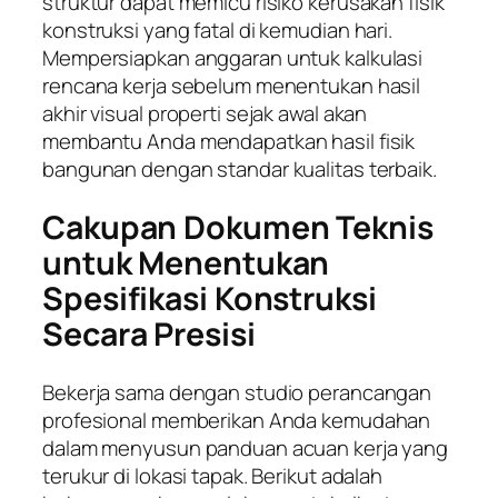
struktur dapat memicu risiko kerusakan fisik
konstruksi yang fatal di kemudian hari.
Mempersiapkan anggaran untuk kalkulasi
rencana kerja sebelum menentukan hasil
akhir visual properti sejak awal akan
membantu Anda mendapatkan hasil fisik
bangunan dengan standar kualitas terbaik.
Cakupan Dokumen Teknis
untuk Menentukan
Spesifikasi Konstruksi
Secara Presisi
Bekerja sama dengan studio perancangan
profesional memberikan Anda kemudahan
dalam menyusun panduan acuan kerja yang
terukur di lokasi tapak. Berikut adalah