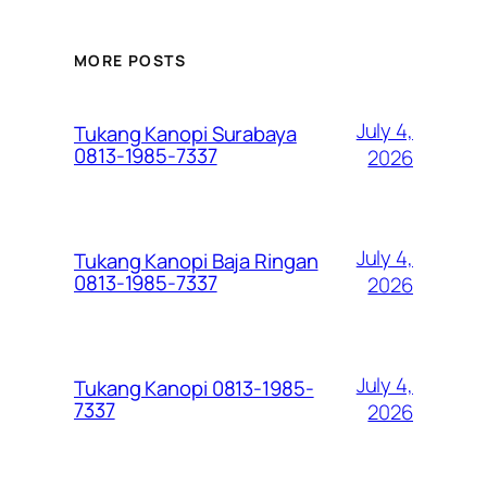
MORE POSTS
July 4,
Tukang Kanopi Surabaya
0813-1985-7337
2026
July 4,
Tukang Kanopi Baja Ringan
0813-1985-7337
2026
July 4,
Tukang Kanopi 0813-1985-
7337
2026