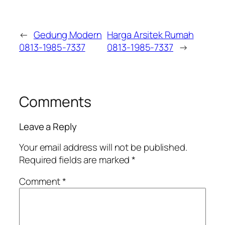
←
Gedung Modern
Harga Arsitek Rumah
0813-1985-7337
0813-1985-7337
→
Comments
Leave a Reply
Your email address will not be published.
Required fields are marked
*
Comment
*