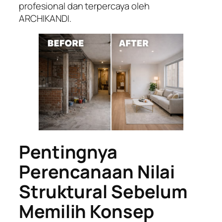
profesional dan terpercaya oleh
ARCHIKANDI.
Pentingnya
Perencanaan Nilai
Struktural Sebelum
Memilih Konsep