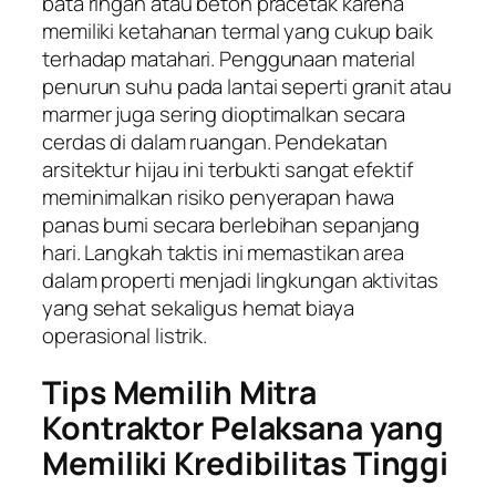
bata ringan atau beton pracetak karena
memiliki ketahanan termal yang cukup baik
terhadap matahari. Penggunaan material
penurun suhu pada lantai seperti granit atau
marmer juga sering dioptimalkan secara
cerdas di dalam ruangan. Pendekatan
arsitektur hijau ini terbukti sangat efektif
meminimalkan risiko penyerapan hawa
panas bumi secara berlebihan sepanjang
hari. Langkah taktis ini memastikan area
dalam properti menjadi lingkungan aktivitas
yang sehat sekaligus hemat biaya
operasional listrik.
Tips Memilih Mitra
Kontraktor Pelaksana yang
Memiliki Kredibilitas Tinggi