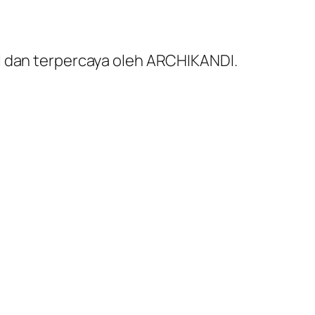
al dan terpercaya oleh ARCHIKANDI.