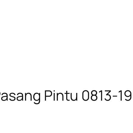
asang Pintu 0813-1