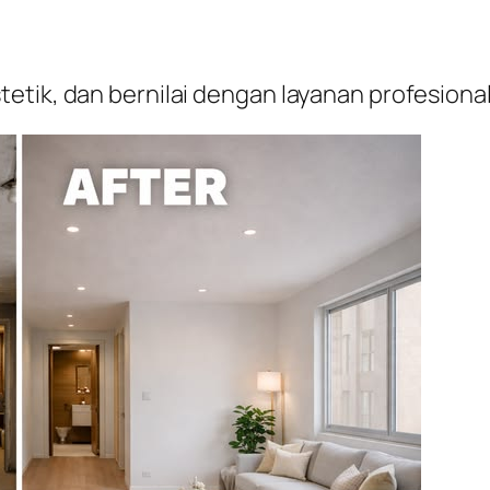
etik, dan bernilai dengan layanan profesion