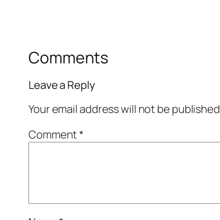
Comments
Leave a Reply
Your email address will not be published
Comment
*