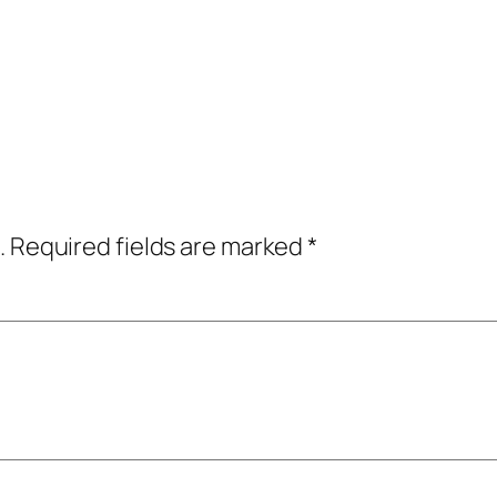
.
Required fields are marked
*