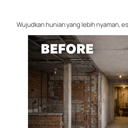
Wujudkan hunian yang lebih nyaman, est