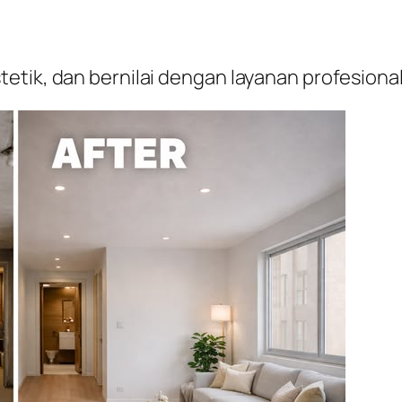
etik, dan bernilai dengan layanan profesion