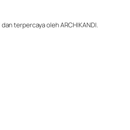
al dan terpercaya oleh ARCHIKANDI.