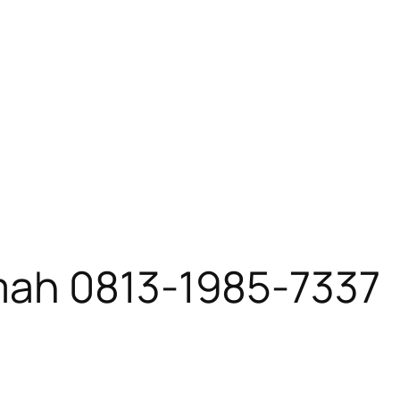
mah 0813-1985-7337