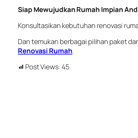
Siap Mewujudkan Rumah Impian And
Konsultasikan kebutuhan renovasi rum
Dan temukan berbagai pilihan paket dan
Renovasi Rumah
.
Post Views:
45