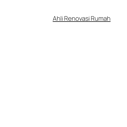
Ahli Renovasi Rumah