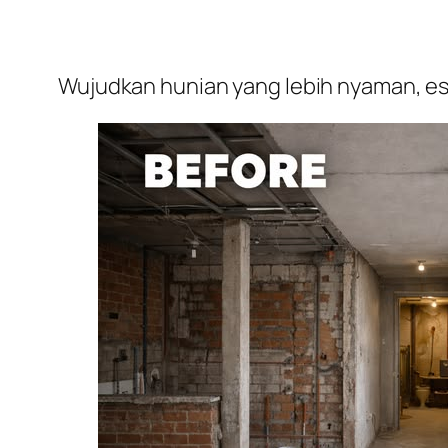
Wujudkan hunian yang lebih nyaman, est