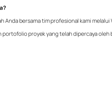
a?
ah Anda bersama tim profesional kami melalu
 portofolio proyek yang telah dipercaya oleh 