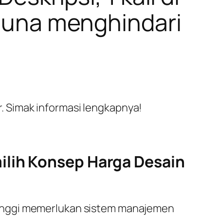
 guna menghindari
. Simak informasi lengkapnya!
ilih Konsep Harga Desain
tinggi memerlukan sistem manajemen