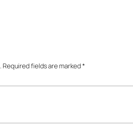
.
Required fields are marked
*