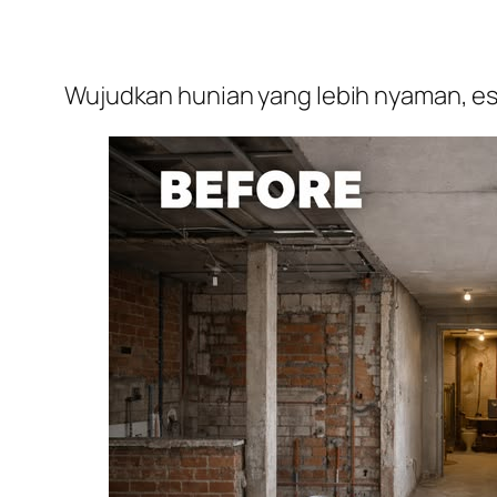
Wujudkan hunian yang lebih nyaman, est