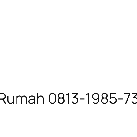
 Rumah 0813-1985-7