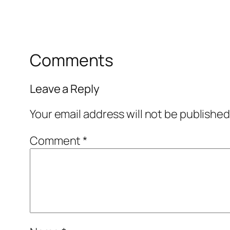
Comments
Leave a Reply
Your email address will not be published
Comment
*