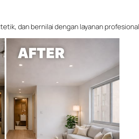
etik, dan bernilai dengan layanan profesion