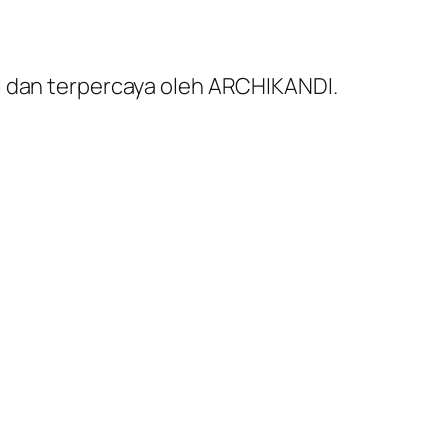
al dan terpercaya oleh ARCHIKANDI.