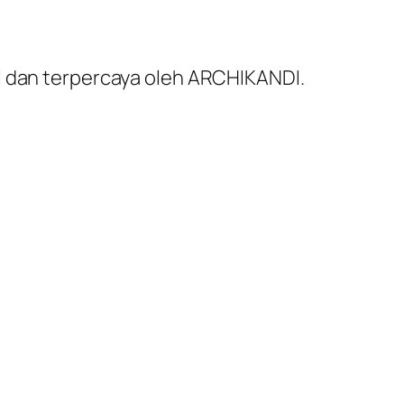
al dan terpercaya oleh ARCHIKANDI.