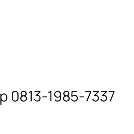
p 0813-1985-7337