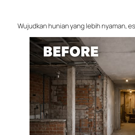
Wujudkan hunian yang lebih nyaman, est