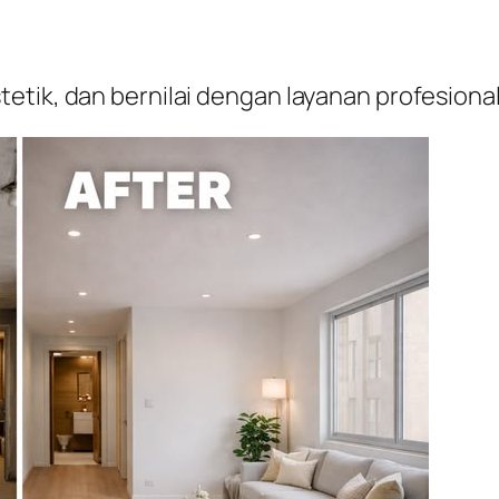
etik, dan bernilai dengan layanan profesion