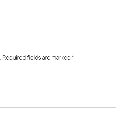
.
Required fields are marked
*