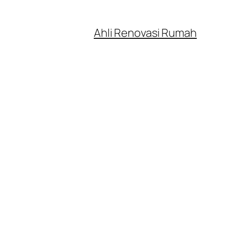
Ahli Renovasi Rumah