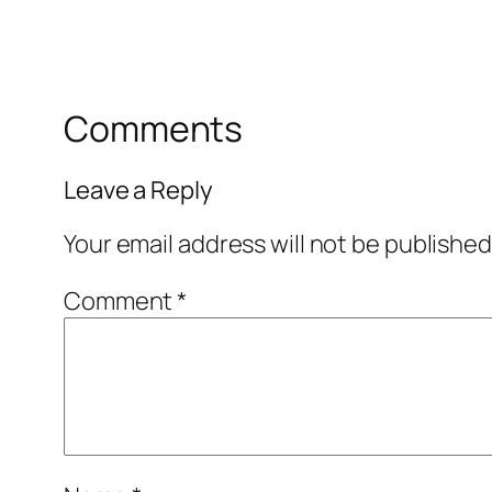
Comments
Leave a Reply
Your email address will not be published
Comment
*