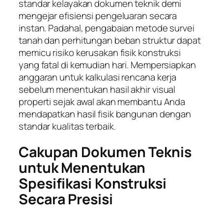
standar kelayakan dokumen teknik demi
mengejar efisiensi pengeluaran secara
instan. Padahal, pengabaian metode survei
tanah dan perhitungan beban struktur dapat
memicu risiko kerusakan fisik konstruksi
yang fatal di kemudian hari. Mempersiapkan
anggaran untuk kalkulasi rencana kerja
sebelum menentukan hasil akhir visual
properti sejak awal akan membantu Anda
mendapatkan hasil fisik bangunan dengan
standar kualitas terbaik.
Cakupan Dokumen Teknis
untuk Menentukan
Spesifikasi Konstruksi
Secara Presisi