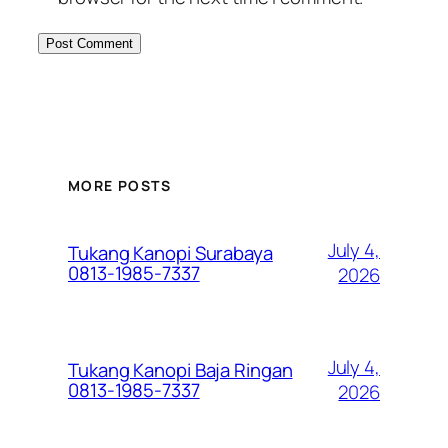
MORE POSTS
July 4,
Tukang Kanopi Surabaya
0813-1985-7337
2026
July 4,
Tukang Kanopi Baja Ringan
0813-1985-7337
2026