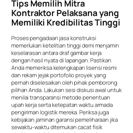
Tips Memilih Mitra
Kontraktor Pelaksana yang
Memiliki Kredibilitas Tinggi
Proses pengadaan jasa konstruksi
memerlukan ketelitian tinggi demi menjamin
keselarasan antara draf gambar kerja
dengan hasil nyata di lapangan. Pastikan
Anda memeriksa kelengkapan lisensi resmi
dan rekam jejak portofolio proyek yang
pernah diselesaikan oleh pihak pemborong
pilihan Anda. Lakukan sesi diskusi awal untuk
menilai transparansi metode penentuan
upah kerja serta ketepatan waktu armada
pengiriman logistik mereka. Periksa juga
kebijakan jaminan garansi pemeliharaan jika
sewaktu-waktu ditemukan cacat fisik