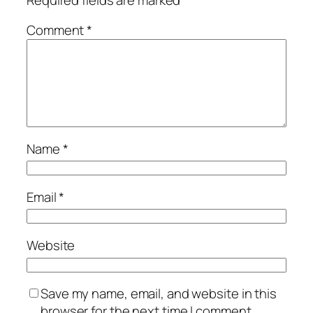
Comment
*
Name
*
Email
*
Website
Save my name, email, and website in this
browser for the next time I comment.