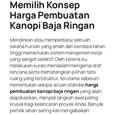
Memilih Konsep
Harga Pembuatan
Kanopi Baja Ringan
Mendirikan atau memperbarui sebuah
sarana hunian yang aman dan berdaya tahan
tinggi memerlukan sistem manajemen kerja
yang sangat selektif. Oleh karena itu,
melakukan kurasi mendalam mengenai draf
rencana serta mematangkan pilihan tata
ruang yang terstruktur, terutama sebelum
menentukan adopsi acuan standar
harga
pembuatan kanopi baja ringan
yang akan
diaplikasikan, menjadi langkah awal paling
krusial bagi kelancaran proyek Anda. Banyak
pemilik lahan sering kali mengabaikan