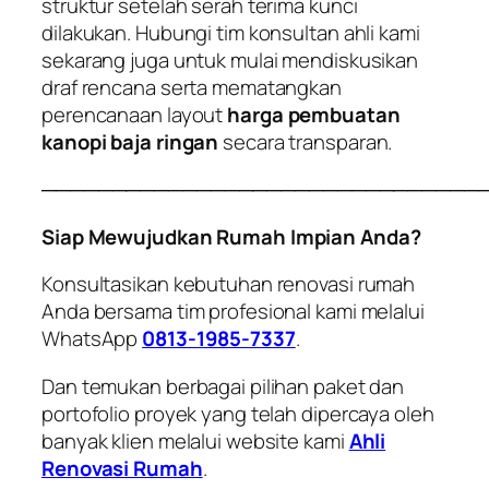
struktur setelah serah terima kunci
dilakukan. Hubungi tim konsultan ahli kami
sekarang juga untuk mulai mendiskusikan
draf rencana serta mematangkan
perencanaan layout
harga pembuatan
kanopi baja ringan
secara transparan.
───────────────────────────────
Siap Mewujudkan Rumah Impian Anda?
Konsultasikan kebutuhan renovasi rumah
Anda bersama tim profesional kami melalui
WhatsApp
0813-1985-7337
.
Dan temukan berbagai pilihan paket dan
portofolio proyek yang telah dipercaya oleh
banyak klien melalui website kami
Ahli
Renovasi Rumah
.