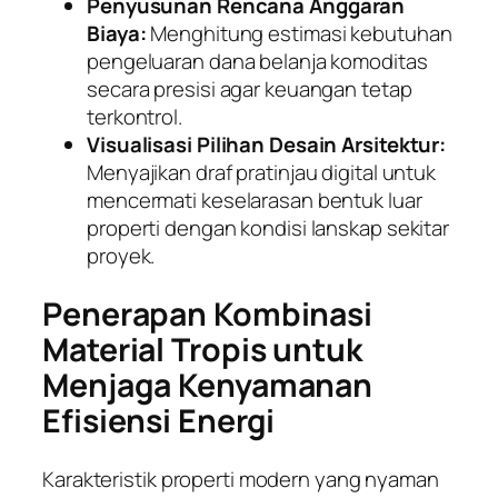
Penyusunan Rencana Anggaran
Biaya:
Menghitung estimasi kebutuhan
pengeluaran dana belanja komoditas
secara presisi agar keuangan tetap
terkontrol.
Visualisasi Pilihan Desain Arsitektur:
Menyajikan draf pratinjau digital untuk
mencermati keselarasan bentuk luar
properti dengan kondisi lanskap sekitar
proyek.
Penerapan Kombinasi
Material Tropis untuk
Menjaga Kenyamanan
Efisiensi Energi
Karakteristik properti modern yang nyaman