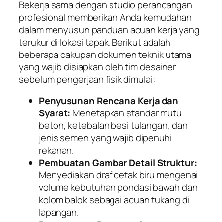
Bekerja sama dengan studio perancangan
profesional memberikan Anda kemudahan
dalam menyusun panduan acuan kerja yang
terukur di lokasi tapak. Berikut adalah
beberapa cakupan dokumen teknik utama
yang wajib disiapkan oleh tim desainer
sebelum pengerjaan fisik dimulai:
Penyusunan Rencana Kerja dan
Syarat:
Menetapkan standar mutu
beton, ketebalan besi tulangan, dan
jenis semen yang wajib dipenuhi
rekanan.
Pembuatan Gambar Detail Struktur:
Menyediakan draf cetak biru mengenai
volume kebutuhan pondasi bawah dan
kolom balok sebagai acuan tukang di
lapangan.