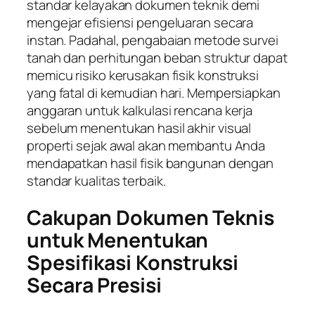
standar kelayakan dokumen teknik demi
mengejar efisiensi pengeluaran secara
instan. Padahal, pengabaian metode survei
tanah dan perhitungan beban struktur dapat
memicu risiko kerusakan fisik konstruksi
yang fatal di kemudian hari. Mempersiapkan
anggaran untuk kalkulasi rencana kerja
sebelum menentukan hasil akhir visual
properti sejak awal akan membantu Anda
mendapatkan hasil fisik bangunan dengan
standar kualitas terbaik.
Cakupan Dokumen Teknis
untuk Menentukan
Spesifikasi Konstruksi
Secara Presisi