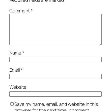
Comment
*
Name
*
Email
*
Website
Save my name, email, and website in this
browser for the next time I comment.