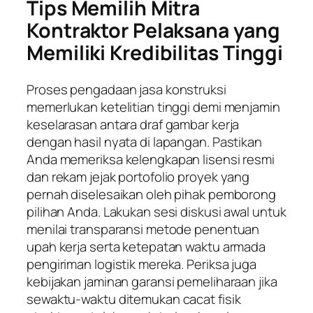
Tips Memilih Mitra
Kontraktor Pelaksana yang
Memiliki Kredibilitas Tinggi
Proses pengadaan jasa konstruksi
memerlukan ketelitian tinggi demi menjamin
keselarasan antara draf gambar kerja
dengan hasil nyata di lapangan. Pastikan
Anda memeriksa kelengkapan lisensi resmi
dan rekam jejak portofolio proyek yang
pernah diselesaikan oleh pihak pemborong
pilihan Anda. Lakukan sesi diskusi awal untuk
menilai transparansi metode penentuan
upah kerja serta ketepatan waktu armada
pengiriman logistik mereka. Periksa juga
kebijakan jaminan garansi pemeliharaan jika
sewaktu-waktu ditemukan cacat fisik