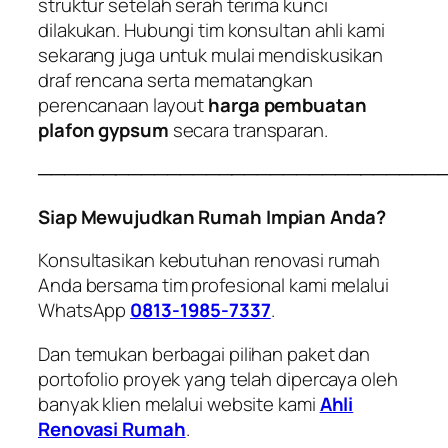
struktur setelah serah terima kunci
dilakukan. Hubungi tim konsultan ahli kami
sekarang juga untuk mulai mendiskusikan
draf rencana serta mematangkan
perencanaan layout
harga pembuatan
plafon gypsum
secara transparan.
───────────────────────────────
Siap Mewujudkan Rumah Impian Anda?
Konsultasikan kebutuhan renovasi rumah
Anda bersama tim profesional kami melalui
WhatsApp
0813-1985-7337
.
Dan temukan berbagai pilihan paket dan
portofolio proyek yang telah dipercaya oleh
banyak klien melalui website kami
Ahli
Renovasi Rumah
.