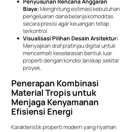
Penyusunan Rencana Anggaran
Biaya:
Menghitung estimasi kebutuhan
pengeluaran dana belanja komoditas
secara presisi agar keuangan tetap
terkontrol.
Visualisasi Pilihan Desain Arsitektur:
Menyajikan draf pratinjau digital untuk
mencermati keselarasan bentuk luar
properti dengan kondisi lanskap sekitar
proyek.
Penerapan Kombinasi
Material Tropis untuk
Menjaga Kenyamanan
Efisiensi Energi
Karakteristik properti modern yang nyaman