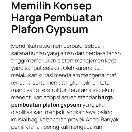
Memilih Konsep
Harga Pembuatan
Plafon Gypsum
Mendirikan atau memperbarui sebuah
sarana hunian yang aman dan berdaya tahan
tinggi memerlukan sistem manajemen kerja
yang sangat selektif. Oleh karena itu,
melakukan kurasi mendalam mengenai draf
rencana serta mematangkan pilihan tata
ruang yang terstruktur, terutama sebelum
menentukan adopsi acuan standar
harga
pembuatan plafon gypsum
yang akan
diaplikasikan, menjadi langkah awal paling
krusial bagi kelancaran proyek Anda. Banyak
pemilik lahan sering kali mengabaikan