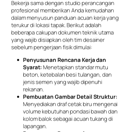
Bekerja sama dengan studio perancangan
profesional memberikan Anda kemudahan
dalam menyusun panduan acuan kerja yang
terukur di lokasi tapak. Berikut adalah
beberapa cakupan dokumen teknik utama
yang wajib disiapkan oleh tim desainer
sebelum pengerjaan fisik dimulai:
Penyusunan Rencana Kerja dan
Syarat:
Menetapkan standar mutu
beton, ketebalan besi tulangan, dan
jenis semen yang wajib dipenuhi
rekanan.
Pembuatan Gambar Detail Struktur:
Menyediakan draf cetak biru mengenai
volume kebutuhan pondasi bawah dan
kolom balok sebagai acuan tukang di
lapangan.