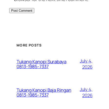
MORE POSTS
July 4,
Tukang Kanopi Surabaya
0813-1985-7337
2026
July 4,
Tukang Kanopi Baja Ringan
0813-1985-7337
2026