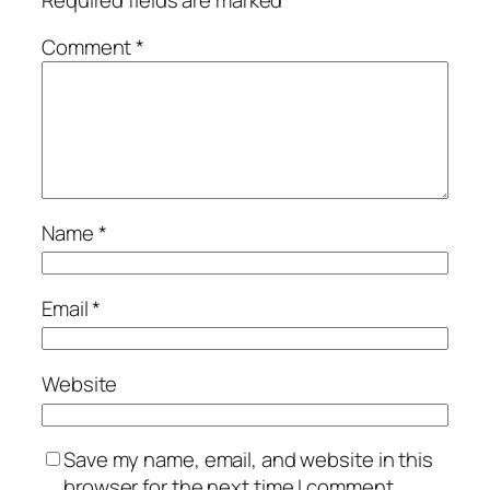
Comment
*
Name
*
Email
*
Website
Save my name, email, and website in this
browser for the next time I comment.