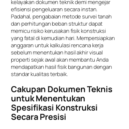
kelayakan dokumen teknik demi mengejar
efisiensi pengeluaran secara instan.
Padahal, pengabaian metode survei tanah
dan perhitungan beban struktur dapat
memicu risiko kerusakan fisik konstruksi
yang fatal di kemudian hari. Mempersiapkan
anggaran untuk kalkulasi rencana kerja
sebelum menentukan hasil akhir visual
properti sejak awal akan membantu Anda
mendapatkan hasil fisik bangunan dengan
standar kualitas terbaik.
Cakupan Dokumen Teknis
untuk Menentukan
Spesifikasi Konstruksi
Secara Presisi