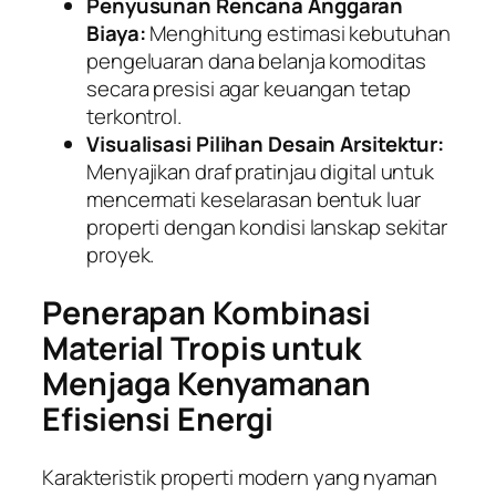
Penyusunan Rencana Anggaran
Biaya:
Menghitung estimasi kebutuhan
pengeluaran dana belanja komoditas
secara presisi agar keuangan tetap
terkontrol.
Visualisasi Pilihan Desain Arsitektur:
Menyajikan draf pratinjau digital untuk
mencermati keselarasan bentuk luar
properti dengan kondisi lanskap sekitar
proyek.
Penerapan Kombinasi
Material Tropis untuk
Menjaga Kenyamanan
Efisiensi Energi
Karakteristik properti modern yang nyaman