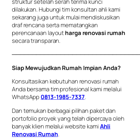
struktur setelah serah terima kunci
dilakukan. Hubungi tim konsultan ahli kami
sekarang juga untuk mulai mendiskusikan
draf rencana serta mematangkan
perencanaan layout
harga renovasi rumah
secara transparan.
───────────────────────────────
Siap Mewujudkan Rumah Impian Anda?
Konsultasikan kebutuhan renovasi rumah
Anda bersama tim profesional kami melalui
WhatsApp
0813-1985-7337
.
Dan temukan berbagai pilihan paket dan
portofolio proyek yang telah dipercaya oleh
banyak klien melalui website kami
Ahli
Renovasi Rumah
.