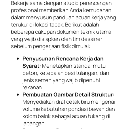
Bekerja sama dengan studio perancangan
profesional memberikan Anda kemudahan
dalam menyusun panduan acuan kerja yang
terukur di lokasi tapak. Berikut adalah
beberapa cakupan dokumen teknik utama
yang wajib disiapkan oleh tim desainer
sebelum pengerjaan fisik dimulai:
Penyusunan Rencana Kerja dan
Syarat:
Menetapkan standar mutu
beton, ketebalan besi tulangan, dan
jenis semen yang wajib dipenuhi
rekanan.
Pembuatan Gambar Detail Struktur:
Menyediakan draf cetak biru mengenai
volume kebutuhan pondasi bawah dan
kolom balok sebagai acuan tukang di
lapangan.