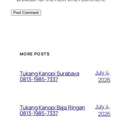
MORE POSTS
July 4,
Tukang Kanopi Surabaya
0813-1985-7337
2026
July 4,
Tukang Kanopi Baja Ringan
0813-1985-7337
2026