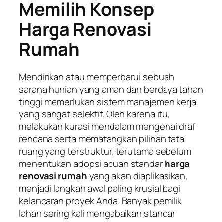
Memilih Konsep
Harga Renovasi
Rumah
Mendirikan atau memperbarui sebuah
sarana hunian yang aman dan berdaya tahan
tinggi memerlukan sistem manajemen kerja
yang sangat selektif. Oleh karena itu,
melakukan kurasi mendalam mengenai draf
rencana serta mematangkan pilihan tata
ruang yang terstruktur, terutama sebelum
menentukan adopsi acuan standar
harga
renovasi rumah
yang akan diaplikasikan,
menjadi langkah awal paling krusial bagi
kelancaran proyek Anda. Banyak pemilik
lahan sering kali mengabaikan standar