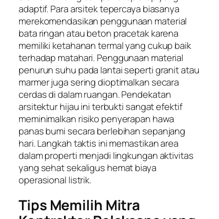
adaptif. Para arsitek tepercaya biasanya
merekomendasikan penggunaan material
bata ringan atau beton pracetak karena
memiliki ketahanan termal yang cukup baik
terhadap matahari. Penggunaan material
penurun suhu pada lantai seperti granit atau
marmer juga sering dioptimalkan secara
cerdas di dalam ruangan. Pendekatan
arsitektur hijau ini terbukti sangat efektif
meminimalkan risiko penyerapan hawa
panas bumi secara berlebihan sepanjang
hari. Langkah taktis ini memastikan area
dalam properti menjadi lingkungan aktivitas
yang sehat sekaligus hemat biaya
operasional listrik.
Tips Memilih Mitra