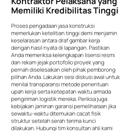
Kontraktor Pelaksana yang
Memiliki Kredibilitas Tinggi
Proses pengadaan jasa konstruksi
memerlukan ketelitian tinggi demi menjamin
keselarasan antara draf gambar kerja
dengan hasil nyata di lapangan. Pastikan
Anda memeriksa kelengkapan lisensi resmi
dan rekam jejak portofolio proyek yang
pernah diselesaikan oleh pihak pemborong
pilihan Anda. Lakukan sesi diskusi awal untuk
menilai transparansi metode penentuan
upah kerja serta ketepatan waktu armada
pengiriman logistik mereka. Periksa juga
kebijakan jaminan garansi pemeliharaan jika
sewaktu-waktu ditemukan cacat fisik
struktur setelah serah terima kunci
dilakukan. Hubungi tim konsultan ahli kami