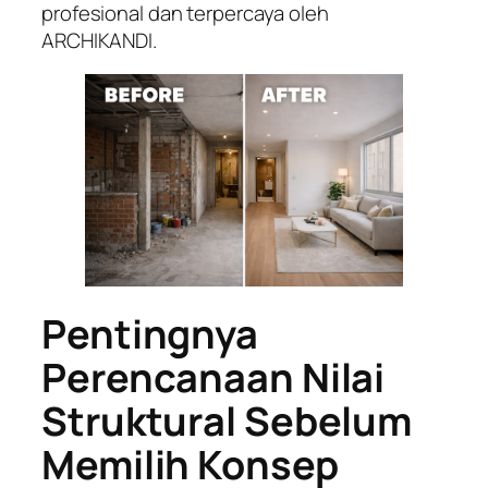
profesional dan terpercaya oleh
ARCHIKANDI.
Pentingnya
Perencanaan Nilai
Struktural Sebelum
Memilih Konsep