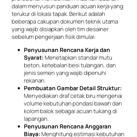
dalam menyusun panduan acuan kerja yang
terukur di lokasi tapak. Berikut adalah
beberapa cakupan dokumen teknik utama
yang wajib disiapkan oleh tim desainer
sebelum pengerjaan fisik dimulai:
Penyusunan Rencana Kerja dan
Syarat:
Menetapkan standar mutu
beton, ketebalan besi tulangan, dan
jenis semen yang wajib dipenuhi
rekanan.
Pembuatan Gambar Detail Struktur:
Menyediakan draf cetak biru mengenai
volume kebutuhan pondasi bawah dan
kolom balok sebagai acuan tukang di
lapangan.
Penyusunan Rencana Anggaran
Biaya:
Menghitung estimasi kebutuhan