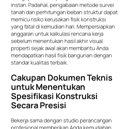
instan. Padahal, pengabaian metode survei
tanah dan perhitungan beban struktur dapat
memicu risiko kerusakan fisik konstruksi
yang fatal di kemudian hari. Mempersiapkan
anggaran untuk kalkulasi rencana kerja
sebelum menentukan hasil akhir visual
properti sejak awal akan membantu Anda
mendapatkan hasil fisik bangunan dengan
standar kualitas terbaik.
Cakupan Dokumen Teknis
untuk Menentukan
Spesifikasi Konstruksi
Secara Presisi
Bekerja sama dengan studio perancangan
profesional memberikan Anda kemudahan