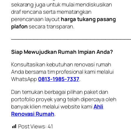
sekarang juga untuk mulai mendiskusikan
draf rencana serta mematangkan
perencanaan layout
harga tukang pasang
plafon
secara transparan.
───────────────────────────────
Siap Mewujudkan Rumah Impian Anda?
Konsultasikan kebutuhan renovasi rumah
Anda bersama tim profesional kami melalui
WhatsApp
0813-1985-7337
.
Dan temukan berbagai pilihan paket dan
portofolio proyek yang telah dipercaya oleh
banyak klien melalui website kami
Ahli
Renovasi Rumah
.
Post Views:
41