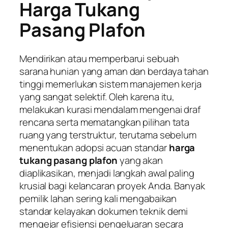
Harga Tukang
Pasang Plafon
Mendirikan atau memperbarui sebuah
sarana hunian yang aman dan berdaya tahan
tinggi memerlukan sistem manajemen kerja
yang sangat selektif. Oleh karena itu,
melakukan kurasi mendalam mengenai draf
rencana serta mematangkan pilihan tata
ruang yang terstruktur, terutama sebelum
menentukan adopsi acuan standar
harga
tukang pasang plafon
yang akan
diaplikasikan, menjadi langkah awal paling
krusial bagi kelancaran proyek Anda. Banyak
pemilik lahan sering kali mengabaikan
standar kelayakan dokumen teknik demi
mengejar efisiensi pengeluaran secara