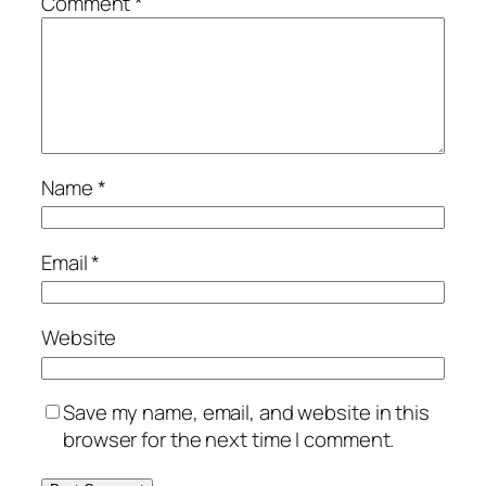
Comment
*
Name
*
Email
*
Website
Save my name, email, and website in this
browser for the next time I comment.