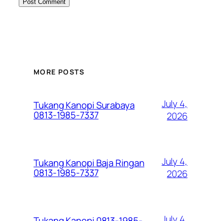
MORE POSTS
July 4,
Tukang Kanopi Surabaya
0813-1985-7337
2026
July 4,
Tukang Kanopi Baja Ringan
0813-1985-7337
2026
July 4,
Tukang Kanopi 0813-1985-