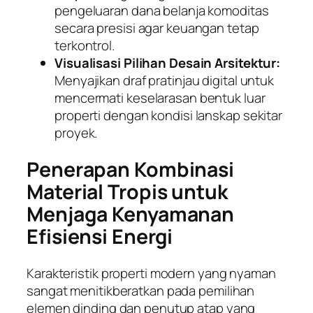
pengeluaran dana belanja komoditas
secara presisi agar keuangan tetap
terkontrol.
Visualisasi Pilihan Desain Arsitektur:
Menyajikan draf pratinjau digital untuk
mencermati keselarasan bentuk luar
properti dengan kondisi lanskap sekitar
proyek.
Penerapan Kombinasi
Material Tropis untuk
Menjaga Kenyamanan
Efisiensi Energi
Karakteristik properti modern yang nyaman
sangat menitikberatkan pada pemilihan
elemen dinding dan penutup atap yang