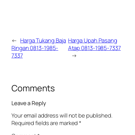
←
Harga Tukang Baja
Harga Upah Pasang
Ringan 0813-1985-
Atap 0813-1985-7337
7337
→
Comments
Leave a Reply
Your email address will not be published.
Required fields are marked
*