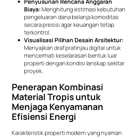
Penyusunan Rencana Anggaran
Biaya:
Menghitung estimasi kebutuhan
pengeluaran dana belanja komoditas
secara presisi agar keuangan tetap
terkontrol.
Visualisasi Pilihan Desain Arsitektur:
Menyajikan draf pratinjau digital untuk
mencermati keselarasan bentuk luar
properti dengan kondisi lanskap sekitar
proyek.
Penerapan Kombinasi
Material Tropis untuk
Menjaga Kenyamanan
Efisiensi Energi
Karakteristik properti modern yang nyaman