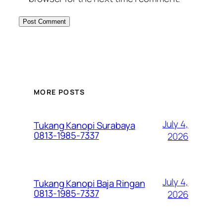
MORE POSTS
July 4,
Tukang Kanopi Surabaya
0813-1985-7337
2026
July 4,
Tukang Kanopi Baja Ringan
0813-1985-7337
2026