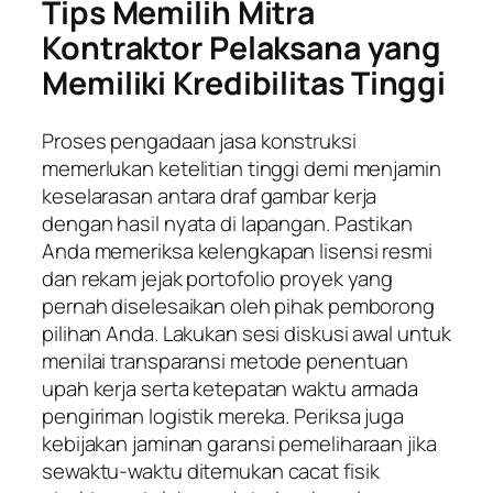
Tips Memilih Mitra
Kontraktor Pelaksana yang
Memiliki Kredibilitas Tinggi
Proses pengadaan jasa konstruksi
memerlukan ketelitian tinggi demi menjamin
keselarasan antara draf gambar kerja
dengan hasil nyata di lapangan. Pastikan
Anda memeriksa kelengkapan lisensi resmi
dan rekam jejak portofolio proyek yang
pernah diselesaikan oleh pihak pemborong
pilihan Anda. Lakukan sesi diskusi awal untuk
menilai transparansi metode penentuan
upah kerja serta ketepatan waktu armada
pengiriman logistik mereka. Periksa juga
kebijakan jaminan garansi pemeliharaan jika
sewaktu-waktu ditemukan cacat fisik