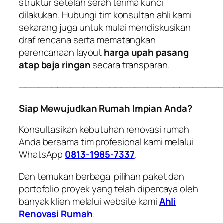
struktur setelah serah terima kunci
dilakukan. Hubungi tim konsultan ahli kami
sekarang juga untuk mulai mendiskusikan
draf rencana serta mematangkan
perencanaan layout
harga upah pasang
atap baja ringan
secara transparan.
───────────────────────────────
Siap Mewujudkan Rumah Impian Anda?
Konsultasikan kebutuhan renovasi rumah
Anda bersama tim profesional kami melalui
WhatsApp
0813-1985-7337
.
Dan temukan berbagai pilihan paket dan
portofolio proyek yang telah dipercaya oleh
banyak klien melalui website kami
Ahli
Renovasi Rumah
.