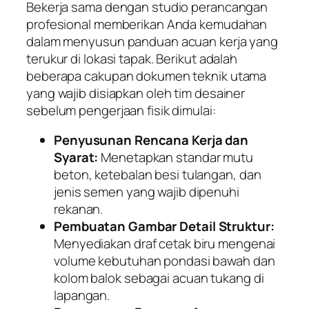
Bekerja sama dengan studio perancangan
profesional memberikan Anda kemudahan
dalam menyusun panduan acuan kerja yang
terukur di lokasi tapak. Berikut adalah
beberapa cakupan dokumen teknik utama
yang wajib disiapkan oleh tim desainer
sebelum pengerjaan fisik dimulai:
Penyusunan Rencana Kerja dan
Syarat:
Menetapkan standar mutu
beton, ketebalan besi tulangan, dan
jenis semen yang wajib dipenuhi
rekanan.
Pembuatan Gambar Detail Struktur:
Menyediakan draf cetak biru mengenai
volume kebutuhan pondasi bawah dan
kolom balok sebagai acuan tukang di
lapangan.