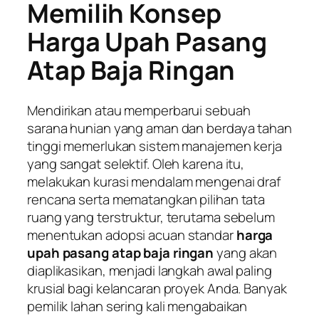
Memilih Konsep
Harga Upah Pasang
Atap Baja Ringan
Mendirikan atau memperbarui sebuah
sarana hunian yang aman dan berdaya tahan
tinggi memerlukan sistem manajemen kerja
yang sangat selektif. Oleh karena itu,
melakukan kurasi mendalam mengenai draf
rencana serta mematangkan pilihan tata
ruang yang terstruktur, terutama sebelum
menentukan adopsi acuan standar
harga
upah pasang atap baja ringan
yang akan
diaplikasikan, menjadi langkah awal paling
krusial bagi kelancaran proyek Anda. Banyak
pemilik lahan sering kali mengabaikan