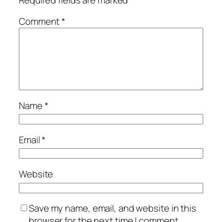
Comment
*
Name
*
Email
*
Website
Save my name, email, and website in this
browser for the next time I comment.