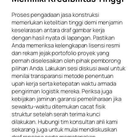
Proses pengadaan jasa konstruksi
memerlukan ketelitian tinggi demi menjamin
keselarasan antara draf gambar kerja
dengan hasil nyata di lapangan. Pastikan
Anda memeriksa kelengkapan lisensi resmi
dan rekam jejak portofolio proyek yang
pernah diselesaikan oleh pihak pemborong
pilihan Anda. Lakukan sesi diskusi awal untuk
menilai transparansi metode penentuan
upah kerja serta ketepatan waktu armada
pengiriman logistik mereka. Periksa juga
kebijakan jaminan garansi pemeliharaan jika
sewaktu-waktu ditemukan cacat fisik
struktur setelah serah terima kunci
dilakukan. Hubungi tim konsultan ahli kami
sekarang juga untuk mulai mendiskusikan
draf rencana serta mematangkan