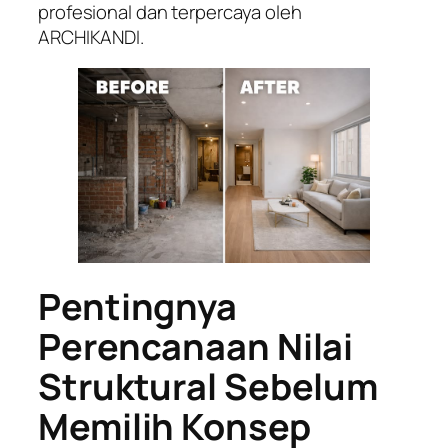
profesional dan terpercaya oleh
ARCHIKANDI.
Pentingnya
Perencanaan Nilai
Struktural Sebelum
Memilih Konsep