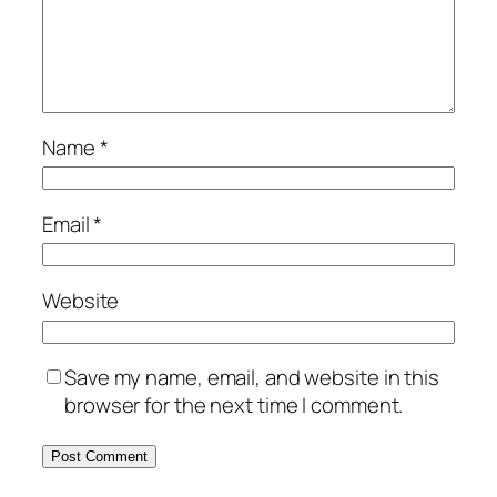
Name
*
Email
*
Website
Save my name, email, and website in this
browser for the next time I comment.