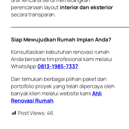
perencanaan layout
interior dan eksterior
secara transparan.
───────────────────────────────
Siap Mewujudkan Rumah Impian Anda?
Konsultasikan kebutuhan renovasi rumah
Anda bersama tim profesional kami melalui
WhatsApp
0813-1985-7337
.
Dan temukan berbagai pilihan paket dan
portofolio proyek yang telah dipercaya oleh
banyak klien melalui website kami
Ahli
Renovasi Rumah
.
Post Views:
46