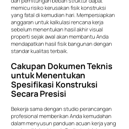
dan perhitungan beban struktur dapat
memicu risiko kerusakan fisik konstruksi
yang fatal di kemudian hari. Mempersiapkan
anggaran untuk kalkulasi rencana kerja
sebelum menentukan hasil akhir visual
properti sejak awal akan membantu Anda
mendapatkan hasil fisik bangunan dengan
standar kualitas terbaik.
Cakupan Dokumen Teknis
untuk Menentukan
Spesifikasi Konstruksi
Secara Presisi
Bekerja sama dengan studio perancangan
profesional memberikan Anda kemudahan
dalam menyusun panduan acuan kerja yang