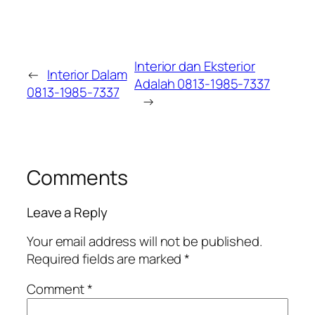
Interior dan Eksterior
←
Interior Dalam
Adalah 0813-1985-7337
0813-1985-7337
→
Comments
Leave a Reply
Your email address will not be published.
Required fields are marked
*
Comment
*