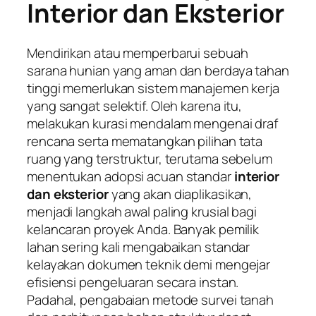
Interior dan Eksterior
Mendirikan atau memperbarui sebuah
sarana hunian yang aman dan berdaya tahan
tinggi memerlukan sistem manajemen kerja
yang sangat selektif. Oleh karena itu,
melakukan kurasi mendalam mengenai draf
rencana serta mematangkan pilihan tata
ruang yang terstruktur, terutama sebelum
menentukan adopsi acuan standar
interior
dan eksterior
yang akan diaplikasikan,
menjadi langkah awal paling krusial bagi
kelancaran proyek Anda. Banyak pemilik
lahan sering kali mengabaikan standar
kelayakan dokumen teknik demi mengejar
efisiensi pengeluaran secara instan.
Padahal, pengabaian metode survei tanah