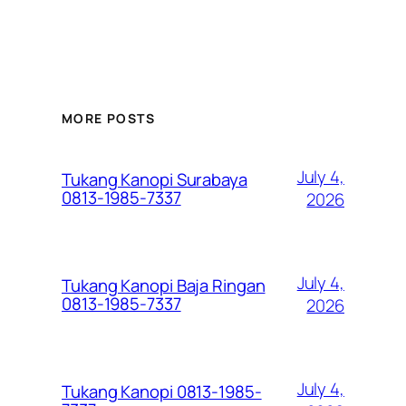
MORE POSTS
July 4,
Tukang Kanopi Surabaya
0813-1985-7337
2026
July 4,
Tukang Kanopi Baja Ringan
0813-1985-7337
2026
July 4,
Tukang Kanopi 0813-1985-