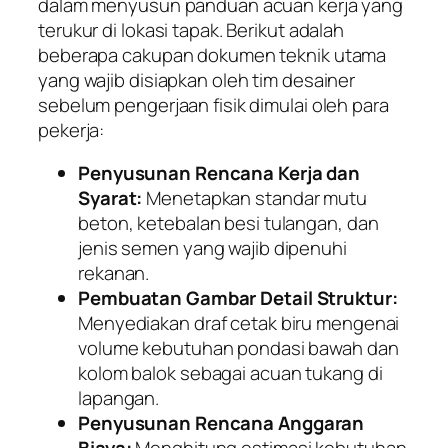
dalam menyusun panduan acuan kerja yang
terukur di lokasi tapak. Berikut adalah
beberapa cakupan dokumen teknik utama
yang wajib disiapkan oleh tim desainer
sebelum pengerjaan fisik dimulai oleh para
pekerja:
Penyusunan Rencana Kerja dan
Syarat:
Menetapkan standar mutu
beton, ketebalan besi tulangan, dan
jenis semen yang wajib dipenuhi
rekanan.
Pembuatan Gambar Detail Struktur:
Menyediakan draf cetak biru mengenai
volume kebutuhan pondasi bawah dan
kolom balok sebagai acuan tukang di
lapangan.
Penyusunan Rencana Anggaran