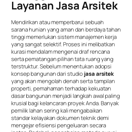
Layanan Jasa Arsitek
Mendirikan atau memperbarui sebuah
sarana hunian yang aman dan berdaya tahan
tinggi memerlukan sistem manajemen kerja
yang sangat selektif. Proses ini melibatkan
kurasi mendalam mengenai draf rencana
serta pematangan pilihan tata ruang yang
terstruktur. Sebelum menentukan adopsi
konsep bangunan dari studio
jasa arsitek
yang akan mengolah denah serta tampilan
properti, pemahaman terhadap kekuatan
dasar bangunan menjadi langkah awal paling
krusial bagi kelancaran proyek Anda. Banyak
pemilik lahan sering kali mengabaikan
standar kelayakan dokumen teknik demi
mengejar efisiensi pengeluaran secara