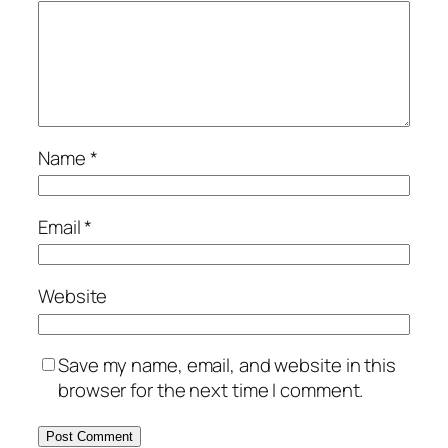
Name
*
Email
*
Website
Save my name, email, and website in this
browser for the next time I comment.