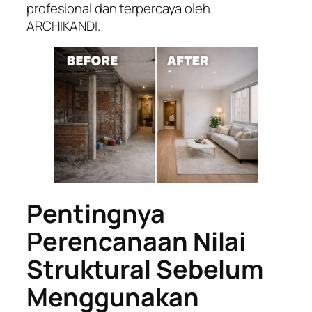
profesional dan terpercaya oleh
ARCHIKANDI.
Pentingnya
Perencanaan Nilai
Struktural Sebelum
Menggunakan