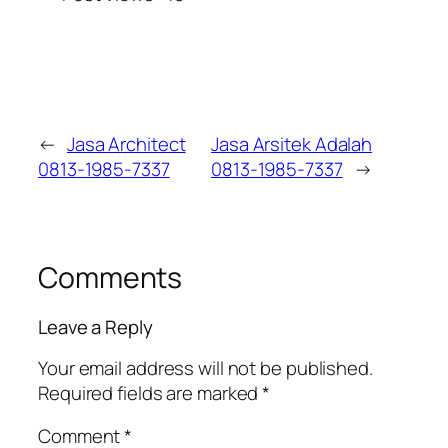
←
Jasa Architect
Jasa Arsitek Adalah
0813-1985-7337
0813-1985-7337
→
Comments
Leave a Reply
Your email address will not be published.
Required fields are marked
*
Comment
*