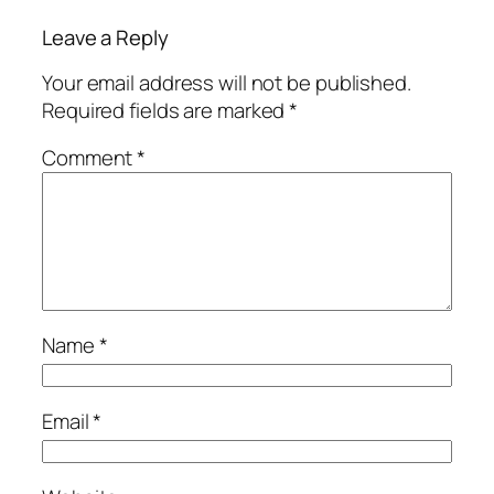
Leave a Reply
Your email address will not be published.
Required fields are marked
*
Comment
*
Name
*
Email
*