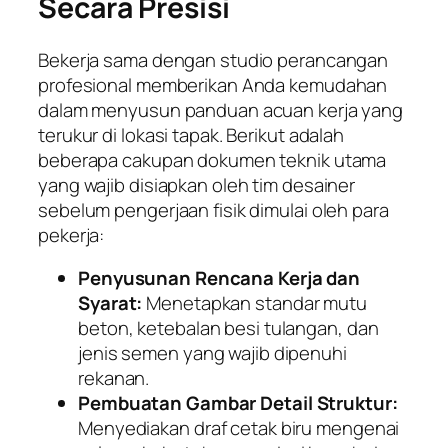
Secara Presisi
Bekerja sama dengan studio perancangan
profesional memberikan Anda kemudahan
dalam menyusun panduan acuan kerja yang
terukur di lokasi tapak. Berikut adalah
beberapa cakupan dokumen teknik utama
yang wajib disiapkan oleh tim desainer
sebelum pengerjaan fisik dimulai oleh para
pekerja:
Penyusunan Rencana Kerja dan
Syarat:
Menetapkan standar mutu
beton, ketebalan besi tulangan, dan
jenis semen yang wajib dipenuhi
rekanan.
Pembuatan Gambar Detail Struktur:
Menyediakan draf cetak biru mengenai