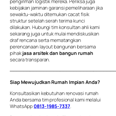
pengiriman logistik mereka. Periksa juga
kebijakan jaminan garansi pemeliharaan jika
sewaktu-waktu ditemukan cacat fisik
struktur setelah serah terima kunci
dilakukan. Hubungi tim konsultan ahli kami
sekarang juga untuk mulai mendiskusikan
draf rencana serta mematangkan
perencanaan layout bangunan bersama
pihak
jasa arsitek dan bangun rumah
secara transparan.
───────────────────────────────
Siap Mewujudkan Rumah Impian Anda?
Konsultasikan kebutuhan renovasi rumah
Anda bersama tim profesional kami melalui
WhatsApp
0813-1985-7337
.