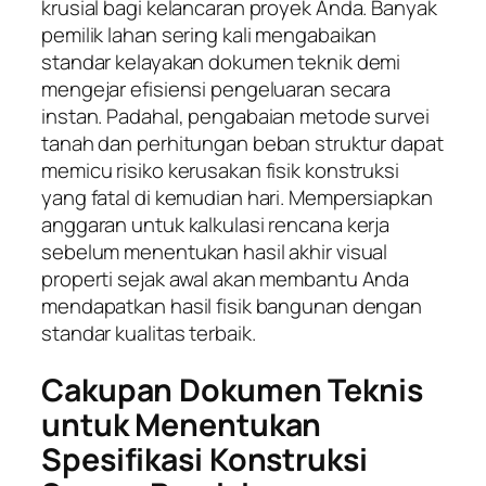
krusial bagi kelancaran proyek Anda. Banyak
pemilik lahan sering kali mengabaikan
standar kelayakan dokumen teknik demi
mengejar efisiensi pengeluaran secara
instan. Padahal, pengabaian metode survei
tanah dan perhitungan beban struktur dapat
memicu risiko kerusakan fisik konstruksi
yang fatal di kemudian hari. Mempersiapkan
anggaran untuk kalkulasi rencana kerja
sebelum menentukan hasil akhir visual
properti sejak awal akan membantu Anda
mendapatkan hasil fisik bangunan dengan
standar kualitas terbaik.
Cakupan Dokumen Teknis
untuk Menentukan
Spesifikasi Konstruksi