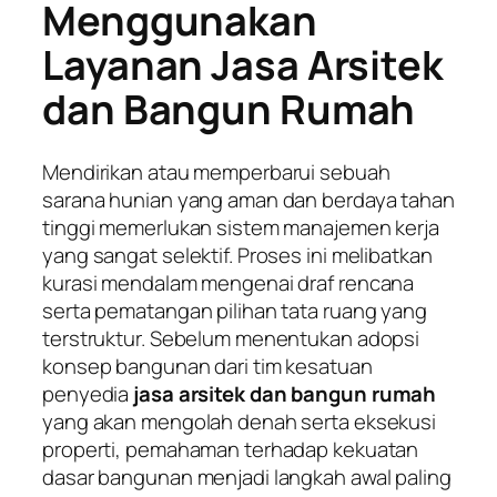
Menggunakan
Layanan Jasa Arsitek
dan Bangun Rumah
Mendirikan atau memperbarui sebuah
sarana hunian yang aman dan berdaya tahan
tinggi memerlukan sistem manajemen kerja
yang sangat selektif. Proses ini melibatkan
kurasi mendalam mengenai draf rencana
serta pematangan pilihan tata ruang yang
terstruktur. Sebelum menentukan adopsi
konsep bangunan dari tim kesatuan
penyedia
jasa arsitek dan bangun rumah
yang akan mengolah denah serta eksekusi
properti, pemahaman terhadap kekuatan
dasar bangunan menjadi langkah awal paling