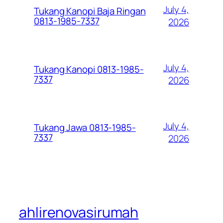
July 4,
Tukang Kanopi Baja Ringan
0813-1985-7337
2026
July 4,
Tukang Kanopi 0813-1985-
7337
2026
July 4,
Tukang Jawa 0813-1985-
7337
2026
ahlirenovasirumah