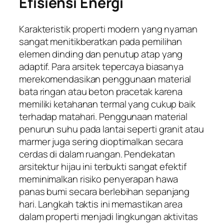
Efisiensi Energi
Karakteristik properti modern yang nyaman
sangat menitikberatkan pada pemilihan
elemen dinding dan penutup atap yang
adaptif. Para arsitek tepercaya biasanya
merekomendasikan penggunaan material
bata ringan atau beton pracetak karena
memiliki ketahanan termal yang cukup baik
terhadap matahari. Penggunaan material
penurun suhu pada lantai seperti granit atau
marmer juga sering dioptimalkan secara
cerdas di dalam ruangan. Pendekatan
arsitektur hijau ini terbukti sangat efektif
meminimalkan risiko penyerapan hawa
panas bumi secara berlebihan sepanjang
hari. Langkah taktis ini memastikan area
dalam properti menjadi lingkungan aktivitas