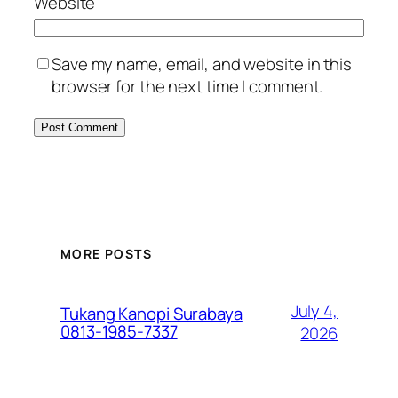
Website
Save my name, email, and website in this
browser for the next time I comment.
MORE POSTS
July 4,
Tukang Kanopi Surabaya
0813-1985-7337
2026