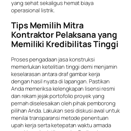
yang sehat sekaligus hemat biaya
operasional listrik.
Tips Memilih Mitra
Kontraktor Pelaksana yang
Memiliki Kredibilitas Tinggi
Proses pengadaan jasa konstruksi
memerlukan ketelitian tinggi demi menjamin
keselarasan antara draf gambar kerja
dengan hasil nyata di lapangan. Pastikan
Anda memeriksa kelengkapan lisensi resmi
dan rekam jejak portofolio proyek yang
pernah diselesaikan oleh pihak pemborong
pilihan Anda. Lakukan sesi diskusi awal untuk
menilai transparansi metode penentuan
upah kerja serta ketepatan waktu armada