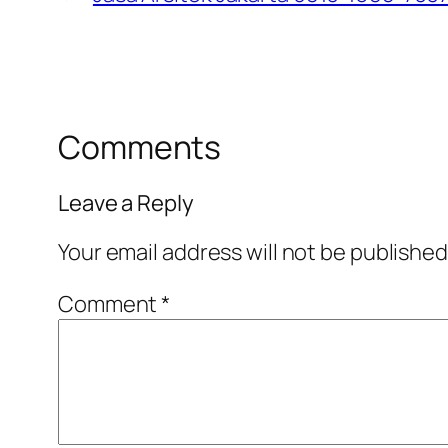
Comments
Leave a Reply
Your email address will not be published
Comment
*