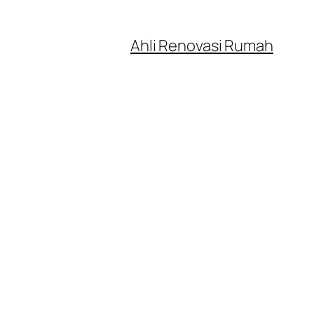
Ahli Renovasi Rumah