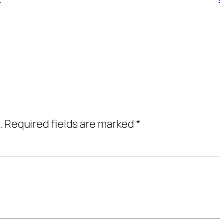
.
Required fields are marked
*