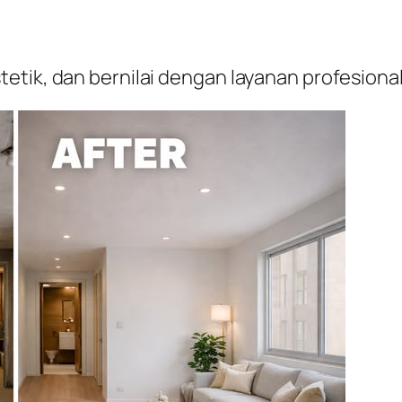
etik, dan bernilai dengan layanan profesion