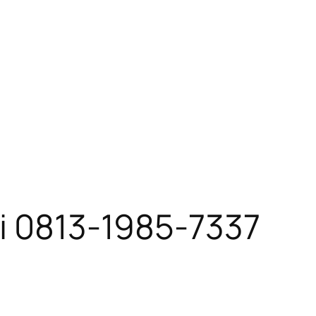
bi 0813-1985-7337