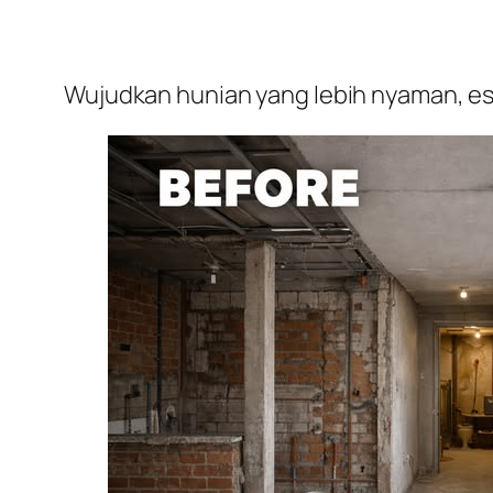
Wujudkan hunian yang lebih nyaman, est