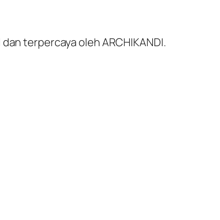
al dan terpercaya oleh ARCHIKANDI.