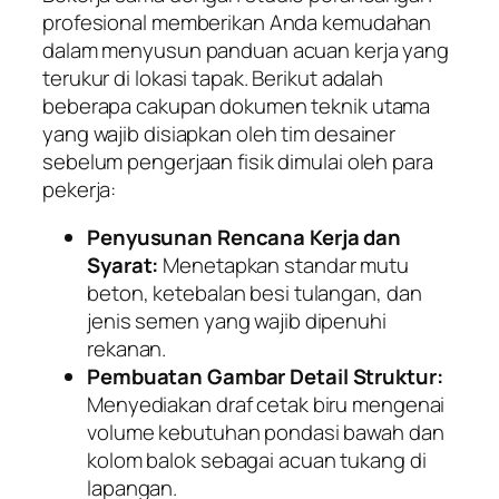
profesional memberikan Anda kemudahan
dalam menyusun panduan acuan kerja yang
terukur di lokasi tapak. Berikut adalah
beberapa cakupan dokumen teknik utama
yang wajib disiapkan oleh tim desainer
sebelum pengerjaan fisik dimulai oleh para
pekerja:
Penyusunan Rencana Kerja dan
Syarat:
Menetapkan standar mutu
beton, ketebalan besi tulangan, dan
jenis semen yang wajib dipenuhi
rekanan.
Pembuatan Gambar Detail Struktur:
Menyediakan draf cetak biru mengenai
volume kebutuhan pondasi bawah dan
kolom balok sebagai acuan tukang di
lapangan.