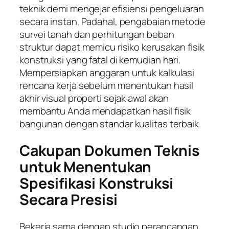
teknik demi mengejar efisiensi pengeluaran
secara instan. Padahal, pengabaian metode
survei tanah dan perhitungan beban
struktur dapat memicu risiko kerusakan fisik
konstruksi yang fatal di kemudian hari.
Mempersiapkan anggaran untuk kalkulasi
rencana kerja sebelum menentukan hasil
akhir visual properti sejak awal akan
membantu Anda mendapatkan hasil fisik
bangunan dengan standar kualitas terbaik.
Cakupan Dokumen Teknis
untuk Menentukan
Spesifikasi Konstruksi
Secara Presisi
Bekerja sama dengan studio perancangan