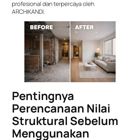
profesional dan terpercaya oleh
ARCHIKANDI.
Pentingnya
Perencanaan Nilai
Struktural Sebelum
Menggunakan