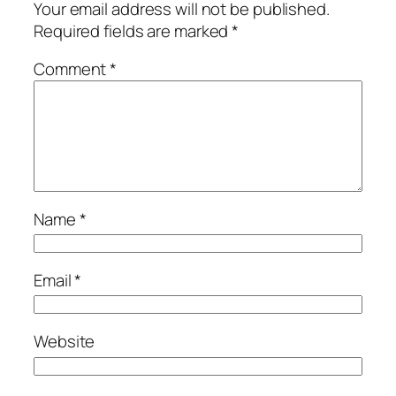
Your email address will not be published.
Required fields are marked
*
Comment
*
Name
*
Email
*
Website