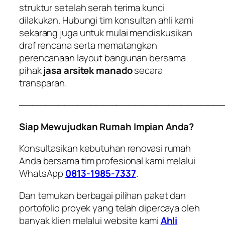
struktur setelah serah terima kunci
dilakukan. Hubungi tim konsultan ahli kami
sekarang juga untuk mulai mendiskusikan
draf rencana serta mematangkan
perencanaan layout bangunan bersama
pihak
jasa arsitek manado
secara
transparan.
───────────────────────────────
Siap Mewujudkan Rumah Impian Anda?
Konsultasikan kebutuhan renovasi rumah
Anda bersama tim profesional kami melalui
WhatsApp
0813-1985-7337
.
Dan temukan berbagai pilihan paket dan
portofolio proyek yang telah dipercaya oleh
banyak klien melalui website kami
Ahli