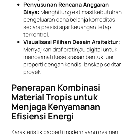
Penyusunan Rencana Anggaran
Biaya:
Menghitung estimasi kebutuhan
pengeluaran dana belanja komoditas
secara presisi agar keuangan tetap
terkontrol.
Visualisasi Pilihan Desain Arsitektur:
Menyajikan draf pratinjau digital untuk
mencermati keselarasan bentuk luar
properti dengan kondisi lanskap sekitar
proyek.
Penerapan Kombinasi
Material Tropis untuk
Menjaga Kenyamanan
Efisiensi Energi
Karakteristik properti modern yang nyaman