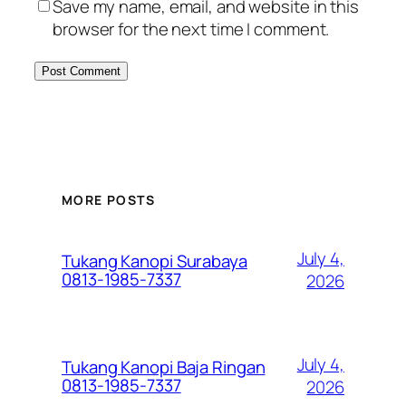
Save my name, email, and website in this
browser for the next time I comment.
MORE POSTS
July 4,
Tukang Kanopi Surabaya
0813-1985-7337
2026
July 4,
Tukang Kanopi Baja Ringan
0813-1985-7337
2026