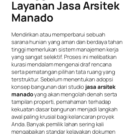
Layanan Jasa Arsitek
Manado
Mendirikan atau memperbarui sebuah
sarana hunian yang aman dan berdaya tahan
tinggi memerlukan sistem manajemen kerja
yang sangat selektif. Proses ini melibatkan
kurasi mendalam mengenai draf rencana
serta pematangan pilihan tata ruang yang
terstruktur. Sebelum menentukan adopsi
konsep bangunan dari studio
jasa arsitek
manado
yang akan mengolah denah serta
tampilan properti, pemahaman terhadap
kekuatan dasar bangunan menjadi langkah
awal paling krusial bagi kelancaran proyek
Anda. Banyak pemilik lahan sering kali
mengabaikan standar kelayakan dokumen