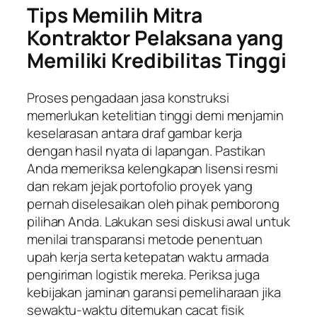
Tips Memilih Mitra
Kontraktor Pelaksana yang
Memiliki Kredibilitas Tinggi
Proses pengadaan jasa konstruksi
memerlukan ketelitian tinggi demi menjamin
keselarasan antara draf gambar kerja
dengan hasil nyata di lapangan. Pastikan
Anda memeriksa kelengkapan lisensi resmi
dan rekam jejak portofolio proyek yang
pernah diselesaikan oleh pihak pemborong
pilihan Anda. Lakukan sesi diskusi awal untuk
menilai transparansi metode penentuan
upah kerja serta ketepatan waktu armada
pengiriman logistik mereka. Periksa juga
kebijakan jaminan garansi pemeliharaan jika
sewaktu-waktu ditemukan cacat fisik