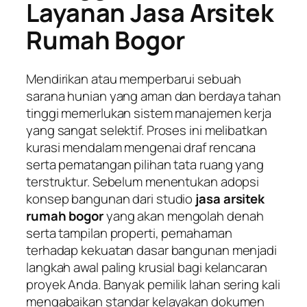
Layanan Jasa Arsitek
Rumah Bogor
Mendirikan atau memperbarui sebuah
sarana hunian yang aman dan berdaya tahan
tinggi memerlukan sistem manajemen kerja
yang sangat selektif. Proses ini melibatkan
kurasi mendalam mengenai draf rencana
serta pematangan pilihan tata ruang yang
terstruktur. Sebelum menentukan adopsi
konsep bangunan dari studio
jasa arsitek
rumah bogor
yang akan mengolah denah
serta tampilan properti, pemahaman
terhadap kekuatan dasar bangunan menjadi
langkah awal paling krusial bagi kelancaran
proyek Anda. Banyak pemilik lahan sering kali
mengabaikan standar kelayakan dokumen