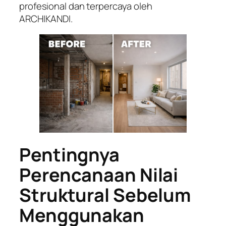
profesional dan terpercaya oleh
ARCHIKANDI.
Pentingnya
Perencanaan Nilai
Struktural Sebelum
Menggunakan