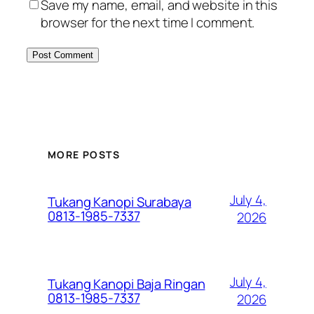
Save my name, email, and website in this
browser for the next time I comment.
MORE POSTS
July 4,
Tukang Kanopi Surabaya
0813-1985-7337
2026
July 4,
Tukang Kanopi Baja Ringan
0813-1985-7337
2026