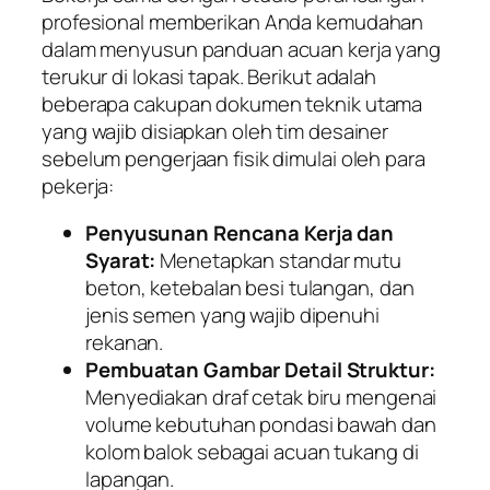
profesional memberikan Anda kemudahan
dalam menyusun panduan acuan kerja yang
terukur di lokasi tapak. Berikut adalah
beberapa cakupan dokumen teknik utama
yang wajib disiapkan oleh tim desainer
sebelum pengerjaan fisik dimulai oleh para
pekerja:
Penyusunan Rencana Kerja dan
Syarat:
Menetapkan standar mutu
beton, ketebalan besi tulangan, dan
jenis semen yang wajib dipenuhi
rekanan.
Pembuatan Gambar Detail Struktur:
Menyediakan draf cetak biru mengenai
volume kebutuhan pondasi bawah dan
kolom balok sebagai acuan tukang di
lapangan.