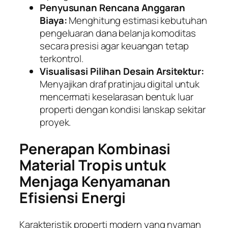
Penyusunan Rencana Anggaran
Biaya:
Menghitung estimasi kebutuhan
pengeluaran dana belanja komoditas
secara presisi agar keuangan tetap
terkontrol.
Visualisasi Pilihan Desain Arsitektur:
Menyajikan draf pratinjau digital untuk
mencermati keselarasan bentuk luar
properti dengan kondisi lanskap sekitar
proyek.
Penerapan Kombinasi
Material Tropis untuk
Menjaga Kenyamanan
Efisiensi Energi
Karakteristik properti modern yang nyaman