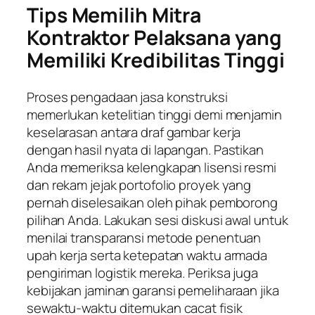
Tips Memilih Mitra
Kontraktor Pelaksana yang
Memiliki Kredibilitas Tinggi
Proses pengadaan jasa konstruksi
memerlukan ketelitian tinggi demi menjamin
keselarasan antara draf gambar kerja
dengan hasil nyata di lapangan. Pastikan
Anda memeriksa kelengkapan lisensi resmi
dan rekam jejak portofolio proyek yang
pernah diselesaikan oleh pihak pemborong
pilihan Anda. Lakukan sesi diskusi awal untuk
menilai transparansi metode penentuan
upah kerja serta ketepatan waktu armada
pengiriman logistik mereka. Periksa juga
kebijakan jaminan garansi pemeliharaan jika
sewaktu-waktu ditemukan cacat fisik