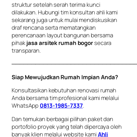
struktur setelah serah terima kunci
dilakukan. Hubungi tim konsultan ahli kami
sekarang juga untuk mulai mendiskusikan
draf rencana serta mematangkan
perencanaan layout bangunan bersama
pihak
jasa arsitek rumah bogor
secara
transparan.
───────────────────────────────
Siap Mewujudkan Rumah Impian Anda?
Konsultasikan kebutuhan renovasi rumah
Anda bersama tim profesional kami melalui
WhatsApp
0813-1985-7337
.
Dan temukan berbagai pilihan paket dan
portofolio proyek yang telah dipercaya oleh
banyak klien melalui website kami
Ahli