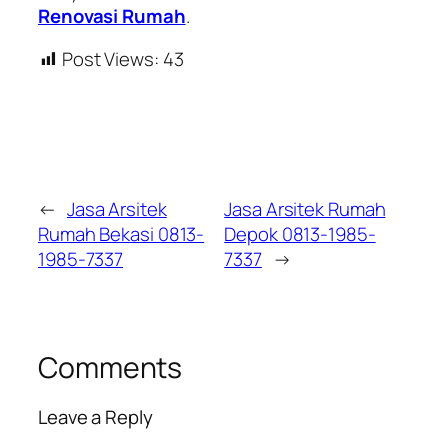
Renovasi Rumah
.
Post Views:
43
←
Jasa Arsitek
Jasa Arsitek Rumah
Rumah Bekasi 0813-
Depok 0813-1985-
1985-7337
7337
→
Comments
Leave a Reply