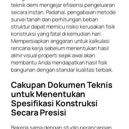
teknik demi mengejar efisiensi pengeluaran
secara instan. Padahal, pengabaian metode
survei tanah dan perhitungan beban
struktur dapat memicu risiko kerusakan fisik
konstruksi yang fatal di kemudian hari.
Mempersiapkan anggaran untuk kalkulasi
rencana kerja sebelum menentukan hasil
akhir visual properti sejak awal akan
membantu Anda mendapatkan hasil fisik
bangunan dengan standar kualitas terbaik.
Cakupan Dokumen Teknis
untuk Menentukan
Spesifikasi Konstruksi
Secara Presisi
Bekerja sama dengan studio perancangan