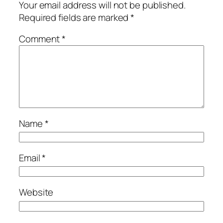
Your email address will not be published.
Required fields are marked
*
Comment
*
Name
*
Email
*
Website