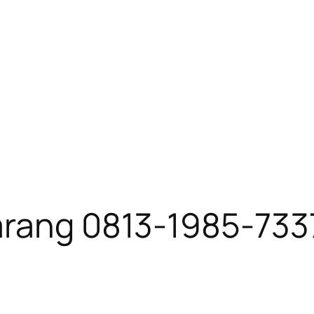
arang 0813-1985-733