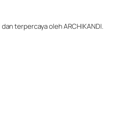
al dan terpercaya oleh ARCHIKANDI.