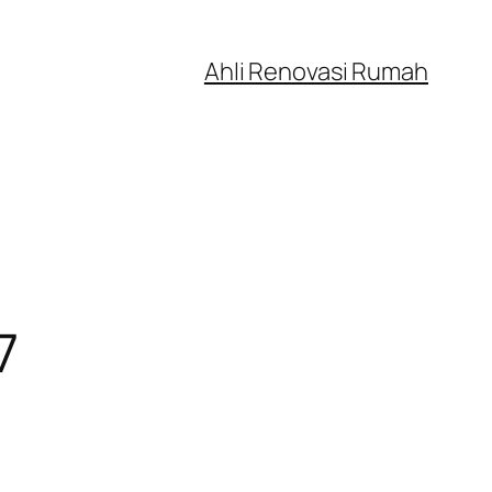
Ahli Renovasi Rumah
7