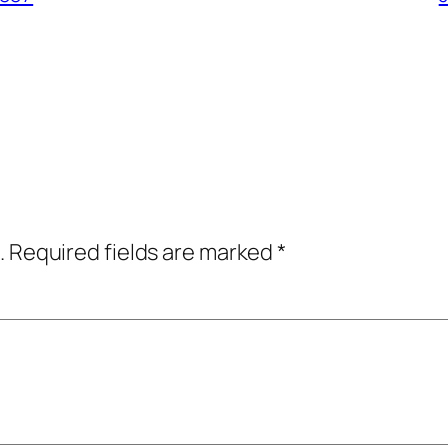
.
Required fields are marked
*