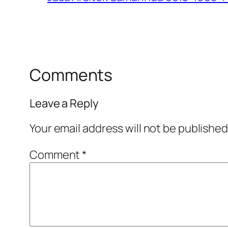
Comments
Leave a Reply
Your email address will not be published
Comment
*