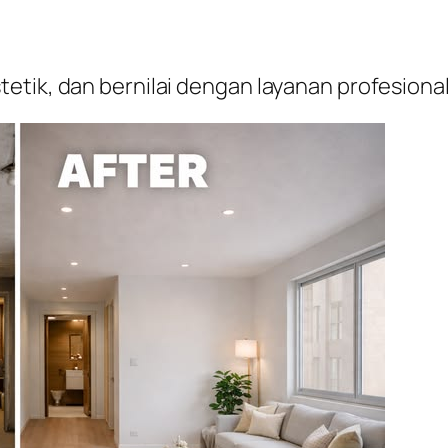
etik, dan bernilai dengan layanan profesion