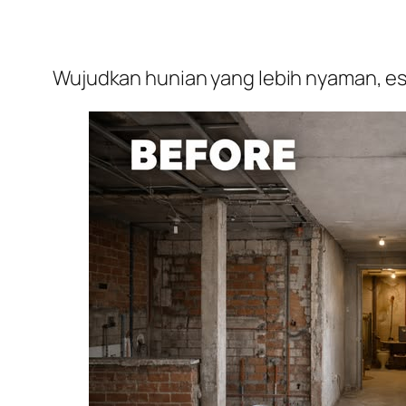
Wujudkan hunian yang lebih nyaman, est