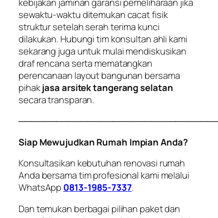
kebijakan jaminan garansi pemeliharaan jika
sewaktu-waktu ditemukan cacat fisik
struktur setelah serah terima kunci
dilakukan. Hubungi tim konsultan ahli kami
sekarang juga untuk mulai mendiskusikan
draf rencana serta mematangkan
perencanaan layout bangunan bersama
pihak
jasa arsitek tangerang selatan
secara transparan.
───────────────────────────────
Siap Mewujudkan Rumah Impian Anda?
Konsultasikan kebutuhan renovasi rumah
Anda bersama tim profesional kami melalui
WhatsApp
0813-1985-7337
.
Dan temukan berbagai pilihan paket dan