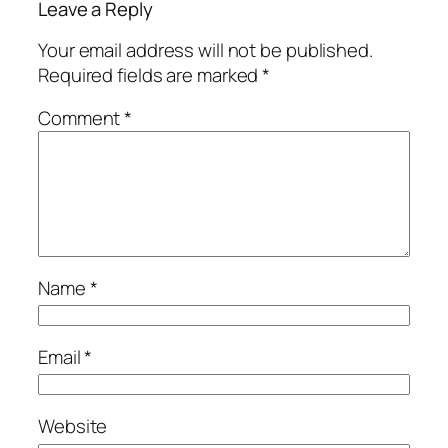
Leave a Reply
Your email address will not be published.
Required fields are marked
*
Comment
*
Name
*
Email
*
Website