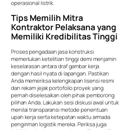
operasional listrik.
Tips Memilih Mitra
Kontraktor Pelaksana yang
Memiliki Kredibilitas Tinggi
Proses pengadaan jasa konstruksi
memerlukan ketelitian tinggi demi menjamin
keselarasan antara draf gambar kerja
dengan hasil nyata di lapangan. Pastikan
Anda memeriksa kelengkapan lisensi resmi
dan rekam jejak portofolio proyek yang
pernah diselesaikan oleh pihak pemborong
pilihan Anda. Lakukan sesi diskusi awal untuk
menilai transparansi metode penentuan
upah kerja serta ketepatan waktu armada
pengiriman logistik mereka. Periksa juga