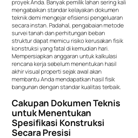
proyek Anda. Banyak pemilik lahan sering kali
mengabaikan standar kelayakan dokumen
teknik demi mengejar efisiensi pengeluaran
secara instan. Padahal, pengabaian metode
survei tanah dan perhitungan beban
struktur dapat memicu risiko kerusakan fisik
konstruksi yang fatal di kemudian hari.
Mempersiapkan anggaran untuk kalkulasi
rencana kerja sebelum menentukan hasil
akhir visual properti sejak awal akan
membantu Anda mendapatkan hasil fisik
bangunan dengan standar kualitas terbaik.
Cakupan Dokumen Teknis
untuk Menentukan
Spesifikasi Konstruksi
Secara Presisi