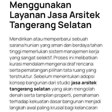
Menggunakan
Layanan Jasa Arsitek
Tangerang Selatan
Mendirikan atau memperbarui sebuah
sarana hunian yang aman dan berdaya tahan
tinggi memerlukan sistem manajemen kerja
yang sangat selektif. Proses ini melibatkan
kurasi mendalam mengenai draf rencana
serta pematangan pilihan tata ruang yang
terstruktur. Sebelum menentukan adopsi
konsep bangunan dari studio
jasa arsitek
tangerang selatan
yang akan mengolah
denah serta tampilan properti, pemahaman
terhadap kekuatan dasar bangunan menjadi
langkah awal paling krusial bagi kelancaran