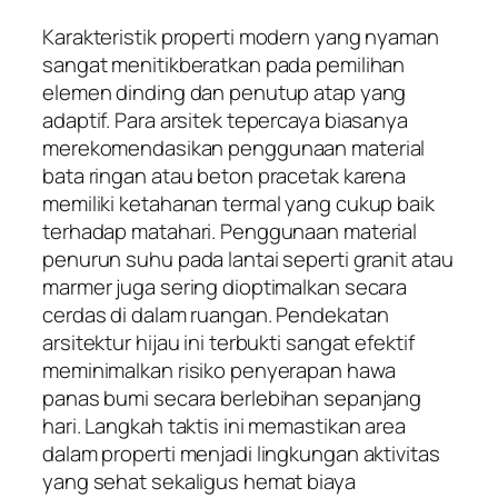
Karakteristik properti modern yang nyaman
sangat menitikberatkan pada pemilihan
elemen dinding dan penutup atap yang
adaptif. Para arsitek tepercaya biasanya
merekomendasikan penggunaan material
bata ringan atau beton pracetak karena
memiliki ketahanan termal yang cukup baik
terhadap matahari. Penggunaan material
penurun suhu pada lantai seperti granit atau
marmer juga sering dioptimalkan secara
cerdas di dalam ruangan. Pendekatan
arsitektur hijau ini terbukti sangat efektif
meminimalkan risiko penyerapan hawa
panas bumi secara berlebihan sepanjang
hari. Langkah taktis ini memastikan area
dalam properti menjadi lingkungan aktivitas
yang sehat sekaligus hemat biaya