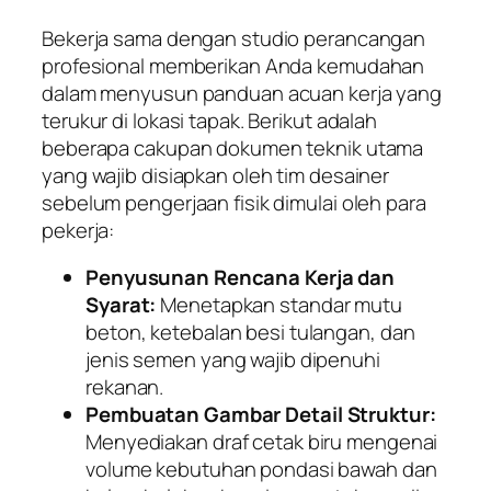
Bekerja sama dengan studio perancangan
profesional memberikan Anda kemudahan
dalam menyusun panduan acuan kerja yang
terukur di lokasi tapak. Berikut adalah
beberapa cakupan dokumen teknik utama
yang wajib disiapkan oleh tim desainer
sebelum pengerjaan fisik dimulai oleh para
pekerja:
Penyusunan Rencana Kerja dan
Syarat:
Menetapkan standar mutu
beton, ketebalan besi tulangan, dan
jenis semen yang wajib dipenuhi
rekanan.
Pembuatan Gambar Detail Struktur:
Menyediakan draf cetak biru mengenai
volume kebutuhan pondasi bawah dan