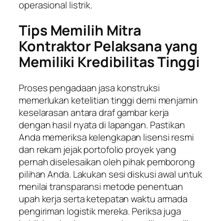
operasional listrik.
Tips Memilih Mitra
Kontraktor Pelaksana yang
Memiliki Kredibilitas Tinggi
Proses pengadaan jasa konstruksi
memerlukan ketelitian tinggi demi menjamin
keselarasan antara draf gambar kerja
dengan hasil nyata di lapangan. Pastikan
Anda memeriksa kelengkapan lisensi resmi
dan rekam jejak portofolio proyek yang
pernah diselesaikan oleh pihak pemborong
pilihan Anda. Lakukan sesi diskusi awal untuk
menilai transparansi metode penentuan
upah kerja serta ketepatan waktu armada
pengiriman logistik mereka. Periksa juga