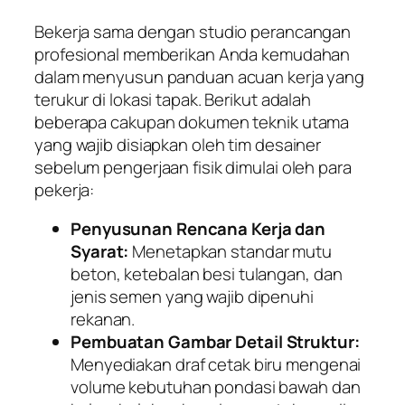
Bekerja sama dengan studio perancangan
profesional memberikan Anda kemudahan
dalam menyusun panduan acuan kerja yang
terukur di lokasi tapak. Berikut adalah
beberapa cakupan dokumen teknik utama
yang wajib disiapkan oleh tim desainer
sebelum pengerjaan fisik dimulai oleh para
pekerja:
Penyusunan Rencana Kerja dan
Syarat:
Menetapkan standar mutu
beton, ketebalan besi tulangan, dan
jenis semen yang wajib dipenuhi
rekanan.
Pembuatan Gambar Detail Struktur:
Menyediakan draf cetak biru mengenai
volume kebutuhan pondasi bawah dan