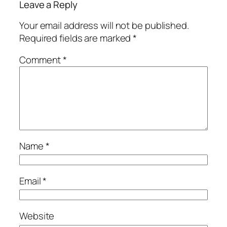
Leave a Reply
Your email address will not be published.
Required fields are marked
*
Comment
*
Name
*
Email
*
Website