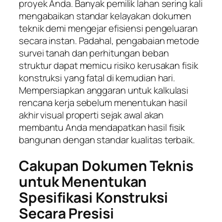
proyek Anda. Banyak pemilik lahan sering kali
mengabaikan standar kelayakan dokumen
teknik demi mengejar efisiensi pengeluaran
secara instan. Padahal, pengabaian metode
survei tanah dan perhitungan beban
struktur dapat memicu risiko kerusakan fisik
konstruksi yang fatal di kemudian hari.
Mempersiapkan anggaran untuk kalkulasi
rencana kerja sebelum menentukan hasil
akhir visual properti sejak awal akan
membantu Anda mendapatkan hasil fisik
bangunan dengan standar kualitas terbaik.
Cakupan Dokumen Teknis
untuk Menentukan
Spesifikasi Konstruksi
Secara Presisi