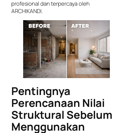
profesional dan terpercaya oleh
ARCHIKANDI.
Pentingnya
Perencanaan Nilai
Struktural Sebelum
Menggunakan