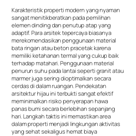
Karakteristik properti modern yang nyaman
sangat menitikberatkan pada pemilihan
elemen dinding dan penutup atap yang
adaptif. Para arsitek tepercaya biasanya
merekomendasikan penggunaan material
bata ringan atau beton pracetak karena
memiliki ketahanan termal yang cukup baik
terhadap matahari. Penggunaan material
penurun suhu pada lantai seperti granit atau
marmer juga sering dioptimalkan secara
cerdas di dalam ruangan. Pendekatan
arsitektur hijau ini terbukti sangat efektif
meminimalkan risiko penyerapan hawa
panas bumi secara berlebihan sepanjang
hari. Langkah taktis ini memastikan area
dalam properti menjadi lingkungan aktivitas
yang sehat sekaligus hemat biaya