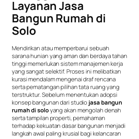
Layanan Jasa
Bangun Rumah di
Solo
Mendirikan atau memperbarui sebuah
sarana hunian yang aman dan berdaya tahan
tinggi memerlukan sistem manajemen kerja
yang sangat selektif. Proses ini melibatkan
kurasi mendalam mengenai draf rencana
serta pematangan pilihan tata ruang yang
terstruktur. Sebelum menentukan adopsi
konsep bangunan dari studio
jasa bangun
rumah di solo
yang akan mengolah denah
serta tampilan properti, pemahaman
terhadap kekuatan dasar bangunan menjadi
langkah awal paling krusial bagi kelancaran