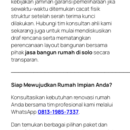
kebijakan jaminan garansi pemeliharaan jika
sewaktu-waktu ditemukan cacat fisik
struktur setelah serah terima kunci
dilakukan. Hubungi tim konsultan ahli kami
sekarang juga untuk mulai mendiskusikan
draf rencana serta mematangkan
perencanaan layout bangunan bersama
pihak
jasa bangun rumah di solo
secara
transparan.
───────────────────────────────
Siap Mewujudkan Rumah Impian Anda?
Konsultasikan kebutuhan renovasi rumah
Anda bersama tim profesional kami melalui
WhatsApp
0813-1985-7337
.
Dan temukan berbagai pilihan paket dan