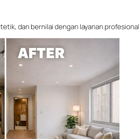
etik, dan bernilai dengan layanan profesion