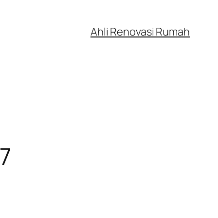
Ahli Renovasi Rumah
7