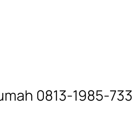
umah 0813-1985-733