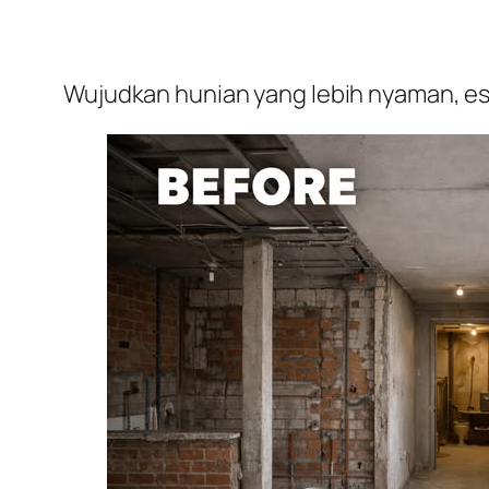
Wujudkan hunian yang lebih nyaman, est