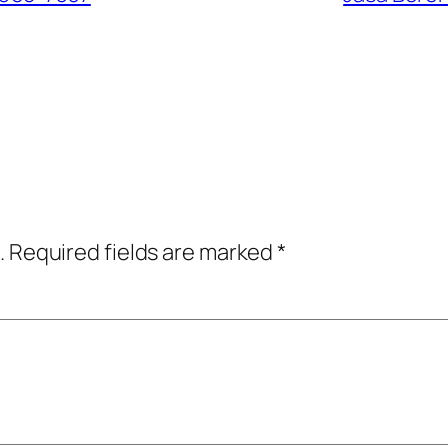
.
Required fields are marked
*