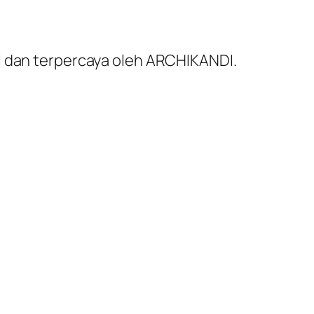
al dan terpercaya oleh ARCHIKANDI.