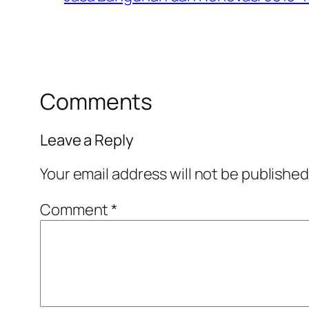
Comments
Leave a Reply
Your email address will not be published
Comment
*