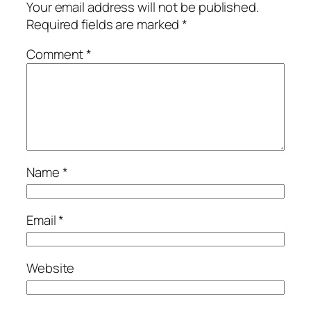
Your email address will not be published.
Required fields are marked
*
Comment
*
Name
*
Email
*
Website