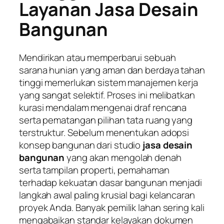
Layanan Jasa Desain
Bangunan
Mendirikan atau memperbarui sebuah
sarana hunian yang aman dan berdaya tahan
tinggi memerlukan sistem manajemen kerja
yang sangat selektif. Proses ini melibatkan
kurasi mendalam mengenai draf rencana
serta pematangan pilihan tata ruang yang
terstruktur. Sebelum menentukan adopsi
konsep bangunan dari studio
jasa desain
bangunan
yang akan mengolah denah
serta tampilan properti, pemahaman
terhadap kekuatan dasar bangunan menjadi
langkah awal paling krusial bagi kelancaran
proyek Anda. Banyak pemilik lahan sering kali
mengabaikan standar kelayakan dokumen