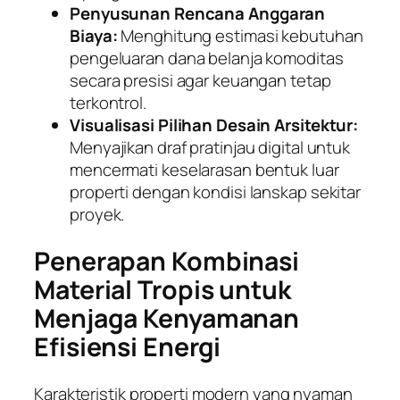
Penyusunan Rencana Anggaran
Biaya:
Menghitung estimasi kebutuhan
pengeluaran dana belanja komoditas
secara presisi agar keuangan tetap
terkontrol.
Visualisasi Pilihan Desain Arsitektur:
Menyajikan draf pratinjau digital untuk
mencermati keselarasan bentuk luar
properti dengan kondisi lanskap sekitar
proyek.
Penerapan Kombinasi
Material Tropis untuk
Menjaga Kenyamanan
Efisiensi Energi
Karakteristik properti modern yang nyaman