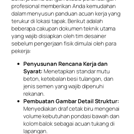
profesional memberikan Anda kemudahan
dalam menyusun panduan acuan kerja yang
terukur di lokasi tapak. Berikut adalah
beberapa cakupan dokumen teknik utama
yang wajib disiapkan oleh tim desainer
sebelum pengerjaan fisik dimulai oleh para
pekerja:
Penyusunan Rencana Kerja dan
Syarat:
Menetapkan standar mutu
beton, ketebalan besi tulangan, dan
jenis semen yang wajib dipenuhi
rekanan.
Pembuatan Gambar Detail Struktur:
Menyediakan draf cetak biru mengenai
volume kebutuhan pondasi bawah dan
kolom balok sebagai acuan tukang di
lapangan.