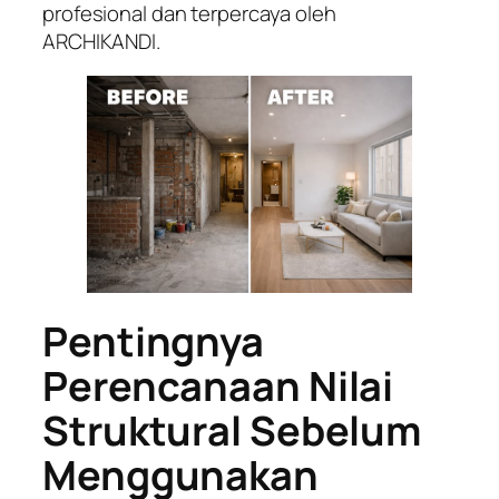
profesional dan terpercaya oleh
ARCHIKANDI.
Pentingnya
Perencanaan Nilai
Struktural Sebelum
Menggunakan