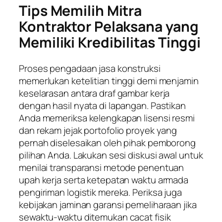
Tips Memilih Mitra
Kontraktor Pelaksana yang
Memiliki Kredibilitas Tinggi
Proses pengadaan jasa konstruksi
memerlukan ketelitian tinggi demi menjamin
keselarasan antara draf gambar kerja
dengan hasil nyata di lapangan. Pastikan
Anda memeriksa kelengkapan lisensi resmi
dan rekam jejak portofolio proyek yang
pernah diselesaikan oleh pihak pemborong
pilihan Anda. Lakukan sesi diskusi awal untuk
menilai transparansi metode penentuan
upah kerja serta ketepatan waktu armada
pengiriman logistik mereka. Periksa juga
kebijakan jaminan garansi pemeliharaan jika
sewaktu-waktu ditemukan cacat fisik