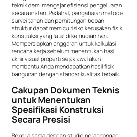
teknik demi mengejar efisiensi pengeluaran
secara instan. Padahal, pengabaian metode
survei tanah dan perhitungan beban
struktur dapat memicu risiko kerusakan fisik
konstruksi yang fatal di kemudian hari.
Mempersiapkan anggaran untuk kalkulasi
rencana kerja sebelum menentukan hasil
akhir visual properti sejak awal akan
membantu Anda mendapatkan hasil fisik
bangunan dengan standar kualitas terbaik.
Cakupan Dokumen Teknis
untuk Menentukan
Spesifikasi Konstruksi
Secara Presisi
Bekerja sama dengan studio perancangan