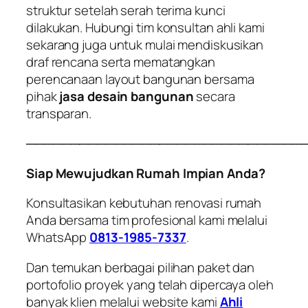
struktur setelah serah terima kunci
dilakukan. Hubungi tim konsultan ahli kami
sekarang juga untuk mulai mendiskusikan
draf rencana serta mematangkan
perencanaan layout bangunan bersama
pihak
jasa desain bangunan
secara
transparan.
───────────────────────────────
Siap Mewujudkan Rumah Impian Anda?
Konsultasikan kebutuhan renovasi rumah
Anda bersama tim profesional kami melalui
WhatsApp
0813-1985-7337
.
Dan temukan berbagai pilihan paket dan
portofolio proyek yang telah dipercaya oleh
banyak klien melalui website kami
Ahli