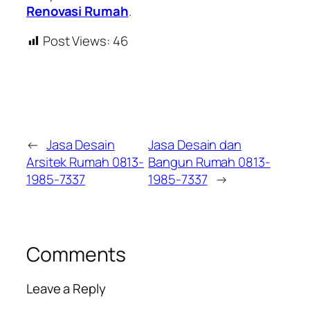
Renovasi Rumah
.
Post Views:
46
←
Jasa Desain
Jasa Desain dan
Arsitek Rumah 0813-
Bangun Rumah 0813-
1985-7337
1985-7337
→
Comments
Leave a Reply