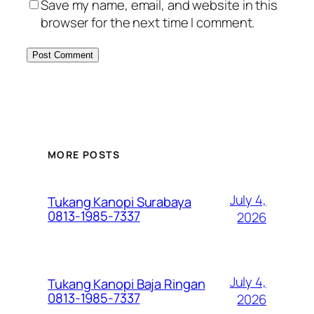
Save my name, email, and website in this
browser for the next time I comment.
MORE POSTS
July 4,
Tukang Kanopi Surabaya
0813-1985-7337
2026
July 4,
Tukang Kanopi Baja Ringan
0813-1985-7337
2026