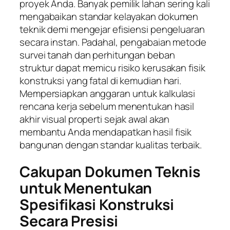
proyek Anda. Banyak pemilik lahan sering kali
mengabaikan standar kelayakan dokumen
teknik demi mengejar efisiensi pengeluaran
secara instan. Padahal, pengabaian metode
survei tanah dan perhitungan beban
struktur dapat memicu risiko kerusakan fisik
konstruksi yang fatal di kemudian hari.
Mempersiapkan anggaran untuk kalkulasi
rencana kerja sebelum menentukan hasil
akhir visual properti sejak awal akan
membantu Anda mendapatkan hasil fisik
bangunan dengan standar kualitas terbaik.
Cakupan Dokumen Teknis
untuk Menentukan
Spesifikasi Konstruksi
Secara Presisi