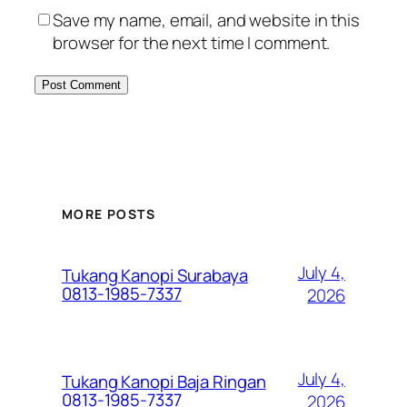
Save my name, email, and website in this
browser for the next time I comment.
MORE POSTS
July 4,
Tukang Kanopi Surabaya
0813-1985-7337
2026
July 4,
Tukang Kanopi Baja Ringan
0813-1985-7337
2026