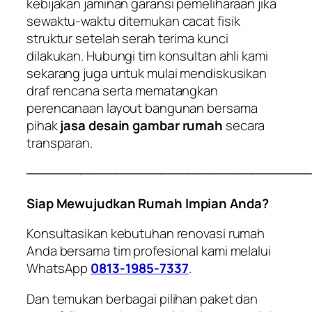
kebijakan jaminan garansi pemeliharaan jika
sewaktu-waktu ditemukan cacat fisik
struktur setelah serah terima kunci
dilakukan. Hubungi tim konsultan ahli kami
sekarang juga untuk mulai mendiskusikan
draf rencana serta mematangkan
perencanaan layout bangunan bersama
pihak
jasa desain gambar rumah
secara
transparan.
───────────────────────────────
Siap Mewujudkan Rumah Impian Anda?
Konsultasikan kebutuhan renovasi rumah
Anda bersama tim profesional kami melalui
WhatsApp
0813-1985-7337
.
Dan temukan berbagai pilihan paket dan