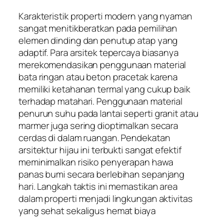
Karakteristik properti modern yang nyaman
sangat menitikberatkan pada pemilihan
elemen dinding dan penutup atap yang
adaptif. Para arsitek tepercaya biasanya
merekomendasikan penggunaan material
bata ringan atau beton pracetak karena
memiliki ketahanan termal yang cukup baik
terhadap matahari. Penggunaan material
penurun suhu pada lantai seperti granit atau
marmer juga sering dioptimalkan secara
cerdas di dalam ruangan. Pendekatan
arsitektur hijau ini terbukti sangat efektif
meminimalkan risiko penyerapan hawa
panas bumi secara berlebihan sepanjang
hari. Langkah taktis ini memastikan area
dalam properti menjadi lingkungan aktivitas
yang sehat sekaligus hemat biaya