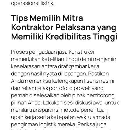
operasional listrik.
Tips Memilih Mitra
Kontraktor Pelaksana yang
Memiliki Kredibilitas Tinggi
Proses pengadaan jasa konstruksi
memerlukan ketelitian tinggi demi menjamin
keselarasan antara draf gambar kerja
dengan hasil nyata di lapangan. Pastikan
Anda memeriksa kelengkapan lisensi resmi
dan rekam jejak portofolio proyek yang
pernah diselesaikan oleh pihak pemborong
pilihan Anda. Lakukan sesi diskusi awal untuk
menilai transparansi metode penentuan
upah kerja serta ketepatan waktu armada
pengiriman logistik mereka. Periksa juga