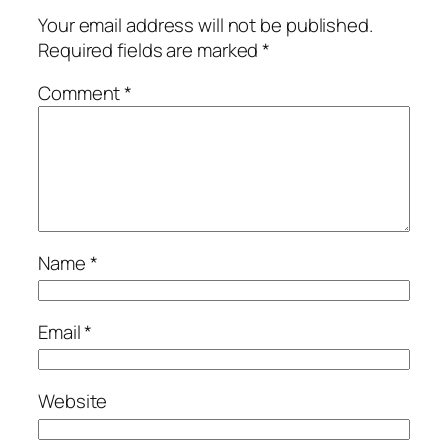
Your email address will not be published.
Required fields are marked
*
Comment
*
Name
*
Email
*
Website