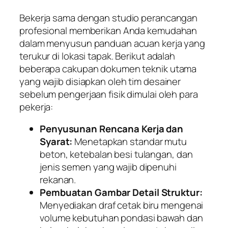
Bekerja sama dengan studio perancangan
profesional memberikan Anda kemudahan
dalam menyusun panduan acuan kerja yang
terukur di lokasi tapak. Berikut adalah
beberapa cakupan dokumen teknik utama
yang wajib disiapkan oleh tim desainer
sebelum pengerjaan fisik dimulai oleh para
pekerja:
Penyusunan Rencana Kerja dan
Syarat:
Menetapkan standar mutu
beton, ketebalan besi tulangan, dan
jenis semen yang wajib dipenuhi
rekanan.
Pembuatan Gambar Detail Struktur:
Menyediakan draf cetak biru mengenai
volume kebutuhan pondasi bawah dan