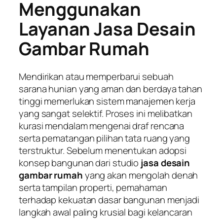
Menggunakan
Layanan Jasa Desain
Gambar Rumah
Mendirikan atau memperbarui sebuah
sarana hunian yang aman dan berdaya tahan
tinggi memerlukan sistem manajemen kerja
yang sangat selektif. Proses ini melibatkan
kurasi mendalam mengenai draf rencana
serta pematangan pilihan tata ruang yang
terstruktur. Sebelum menentukan adopsi
konsep bangunan dari studio
jasa desain
gambar rumah
yang akan mengolah denah
serta tampilan properti, pemahaman
terhadap kekuatan dasar bangunan menjadi
langkah awal paling krusial bagi kelancaran