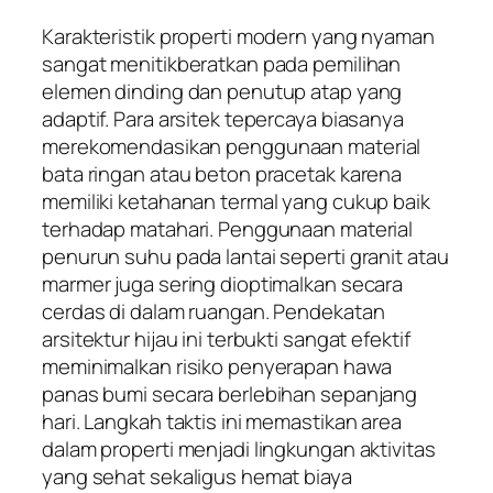
Karakteristik properti modern yang nyaman
sangat menitikberatkan pada pemilihan
elemen dinding dan penutup atap yang
adaptif. Para arsitek tepercaya biasanya
merekomendasikan penggunaan material
bata ringan atau beton pracetak karena
memiliki ketahanan termal yang cukup baik
terhadap matahari. Penggunaan material
penurun suhu pada lantai seperti granit atau
marmer juga sering dioptimalkan secara
cerdas di dalam ruangan. Pendekatan
arsitektur hijau ini terbukti sangat efektif
meminimalkan risiko penyerapan hawa
panas bumi secara berlebihan sepanjang
hari. Langkah taktis ini memastikan area
dalam properti menjadi lingkungan aktivitas
yang sehat sekaligus hemat biaya