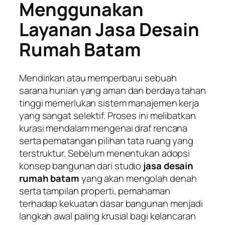
Menggunakan
Layanan Jasa Desain
Rumah Batam
Mendirikan atau memperbarui sebuah
sarana hunian yang aman dan berdaya tahan
tinggi memerlukan sistem manajemen kerja
yang sangat selektif. Proses ini melibatkan
kurasi mendalam mengenai draf rencana
serta pematangan pilihan tata ruang yang
terstruktur. Sebelum menentukan adopsi
konsep bangunan dari studio
jasa desain
rumah batam
yang akan mengolah denah
serta tampilan properti, pemahaman
terhadap kekuatan dasar bangunan menjadi
langkah awal paling krusial bagi kelancaran