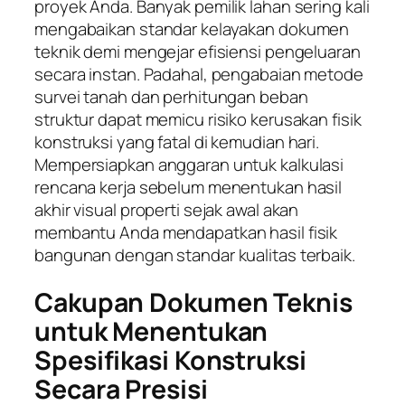
proyek Anda. Banyak pemilik lahan sering kali
mengabaikan standar kelayakan dokumen
teknik demi mengejar efisiensi pengeluaran
secara instan. Padahal, pengabaian metode
survei tanah dan perhitungan beban
struktur dapat memicu risiko kerusakan fisik
konstruksi yang fatal di kemudian hari.
Mempersiapkan anggaran untuk kalkulasi
rencana kerja sebelum menentukan hasil
akhir visual properti sejak awal akan
membantu Anda mendapatkan hasil fisik
bangunan dengan standar kualitas terbaik.
Cakupan Dokumen Teknis
untuk Menentukan
Spesifikasi Konstruksi
Secara Presisi