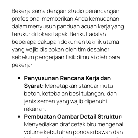
Bekerja sama dengan studio perancangan
profesional memberikan Anda kemudahan
dalam menyusun panduan acuan kerja yang
terukur di lokasi tapak. Berikut adalah
beberapa cakupan dokumen teknik utama
yang wajib disiapkan oleh tim desainer
sebelum pengerjaan fisik dimulai oleh para
pekerja:
Penyusunan Rencana Kerja dan
Syarat:
Menetapkan standar mutu
beton, ketebalan besi tulangan, dan
jenis semen yang wajib dipenuhi
rekanan.
Pembuatan Gambar Detail Struktur:
Menyediakan draf cetak biru mengenai
volume kebutuhan pondasi bawah dan