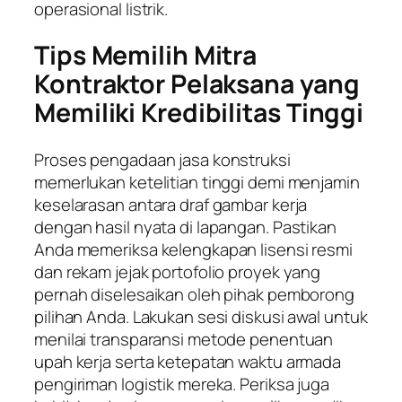
operasional listrik.
Tips Memilih Mitra
Kontraktor Pelaksana yang
Memiliki Kredibilitas Tinggi
Proses pengadaan jasa konstruksi
memerlukan ketelitian tinggi demi menjamin
keselarasan antara draf gambar kerja
dengan hasil nyata di lapangan. Pastikan
Anda memeriksa kelengkapan lisensi resmi
dan rekam jejak portofolio proyek yang
pernah diselesaikan oleh pihak pemborong
pilihan Anda. Lakukan sesi diskusi awal untuk
menilai transparansi metode penentuan
upah kerja serta ketepatan waktu armada
pengiriman logistik mereka. Periksa juga