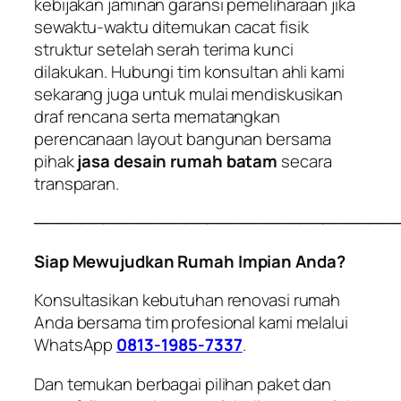
kebijakan jaminan garansi pemeliharaan jika
sewaktu-waktu ditemukan cacat fisik
struktur setelah serah terima kunci
dilakukan. Hubungi tim konsultan ahli kami
sekarang juga untuk mulai mendiskusikan
draf rencana serta mematangkan
perencanaan layout bangunan bersama
pihak
jasa desain rumah batam
secara
transparan.
───────────────────────────────
Siap Mewujudkan Rumah Impian Anda?
Konsultasikan kebutuhan renovasi rumah
Anda bersama tim profesional kami melalui
WhatsApp
0813-1985-7337
.
Dan temukan berbagai pilihan paket dan