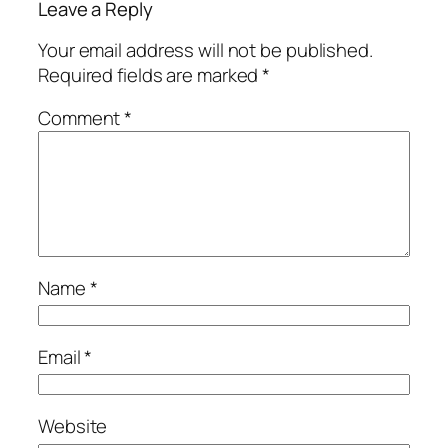
Leave a Reply
Your email address will not be published.
Required fields are marked
*
Comment
*
Name
*
Email
*
Website