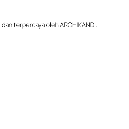
al dan terpercaya oleh ARCHIKANDI.