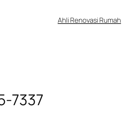
Ahli Renovasi Rumah
5-7337