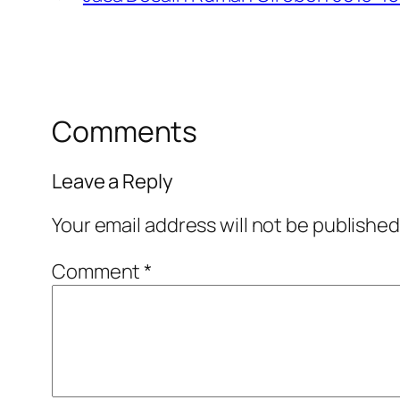
Comments
Leave a Reply
Your email address will not be published
Comment
*