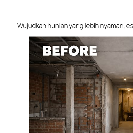
Wujudkan hunian yang lebih nyaman, est