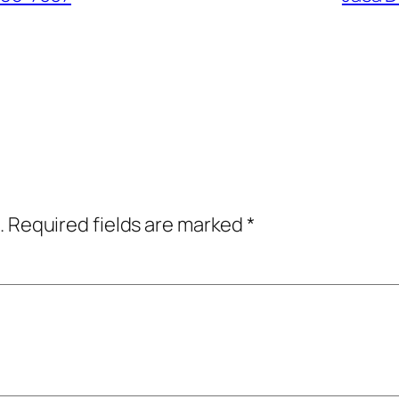
.
Required fields are marked
*