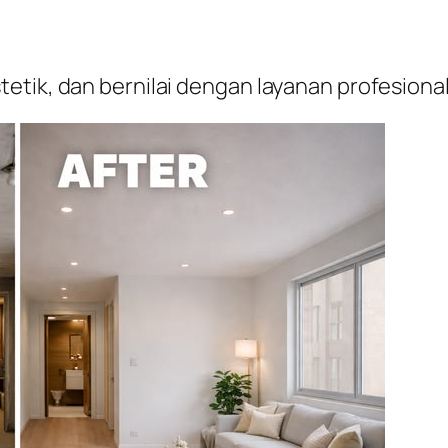
etik, dan bernilai dengan layanan profesion