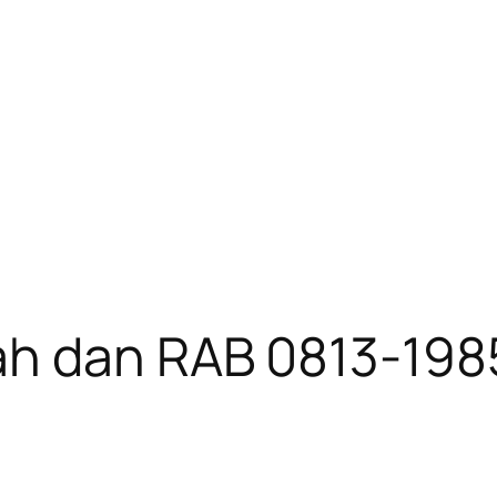
ah dan RAB 0813-198