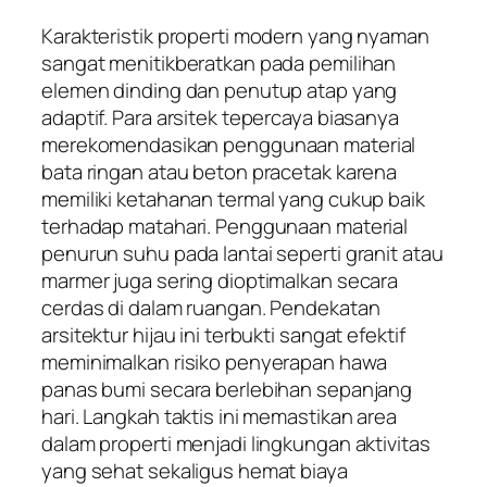
Karakteristik properti modern yang nyaman
sangat menitikberatkan pada pemilihan
elemen dinding dan penutup atap yang
adaptif. Para arsitek tepercaya biasanya
merekomendasikan penggunaan material
bata ringan atau beton pracetak karena
memiliki ketahanan termal yang cukup baik
terhadap matahari. Penggunaan material
penurun suhu pada lantai seperti granit atau
marmer juga sering dioptimalkan secara
cerdas di dalam ruangan. Pendekatan
arsitektur hijau ini terbukti sangat efektif
meminimalkan risiko penyerapan hawa
panas bumi secara berlebihan sepanjang
hari. Langkah taktis ini memastikan area
dalam properti menjadi lingkungan aktivitas
yang sehat sekaligus hemat biaya