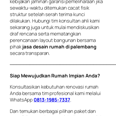
kebijakan jaminan garansi pemeliharaan jika
sewaktu-waktu ditemukan cacat fisik
struktur setelah serah terima kunci
dilakukan. Hubungi tim konsultan ahli kami
sekarang juga untuk mulai mendiskusikan
draf rencana serta mematangkan
perencanaan layout bangunan bersama
pihak
jasa desain rumah di palembang
secara transparan.
───────────────────────────────
Siap Mewujudkan Rumah Impian Anda?
Konsultasikan kebutuhan renovasi rumah
Anda bersama tim profesional kami melalui
WhatsApp
0813-1985-7337
.
Dan temukan berbagai pilihan paket dan