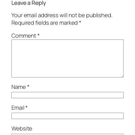
Leave a Reply
Your email address will not be published.
Required fields are marked
*
Comment
*
Name
*
Email
*
Website