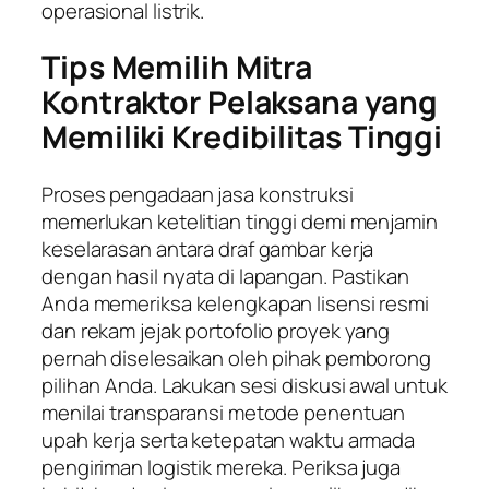
operasional listrik.
Tips Memilih Mitra
Kontraktor Pelaksana yang
Memiliki Kredibilitas Tinggi
Proses pengadaan jasa konstruksi
memerlukan ketelitian tinggi demi menjamin
keselarasan antara draf gambar kerja
dengan hasil nyata di lapangan. Pastikan
Anda memeriksa kelengkapan lisensi resmi
dan rekam jejak portofolio proyek yang
pernah diselesaikan oleh pihak pemborong
pilihan Anda. Lakukan sesi diskusi awal untuk
menilai transparansi metode penentuan
upah kerja serta ketepatan waktu armada
pengiriman logistik mereka. Periksa juga