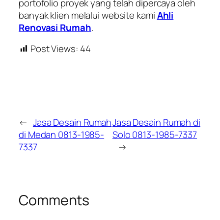
portofolio proyek yang telah dipercaya oleh
banyak klien melalui website kami
Ahli
Renovasi Rumah
.
Post Views:
44
←
Jasa Desain Rumah
Jasa Desain Rumah di
di Medan 0813-1985-
Solo 0813-1985-7337
7337
→
Comments