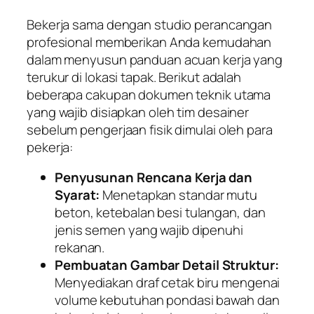
Bekerja sama dengan studio perancangan
profesional memberikan Anda kemudahan
dalam menyusun panduan acuan kerja yang
terukur di lokasi tapak. Berikut adalah
beberapa cakupan dokumen teknik utama
yang wajib disiapkan oleh tim desainer
sebelum pengerjaan fisik dimulai oleh para
pekerja:
Penyusunan Rencana Kerja dan
Syarat:
Menetapkan standar mutu
beton, ketebalan besi tulangan, dan
jenis semen yang wajib dipenuhi
rekanan.
Pembuatan Gambar Detail Struktur:
Menyediakan draf cetak biru mengenai
volume kebutuhan pondasi bawah dan