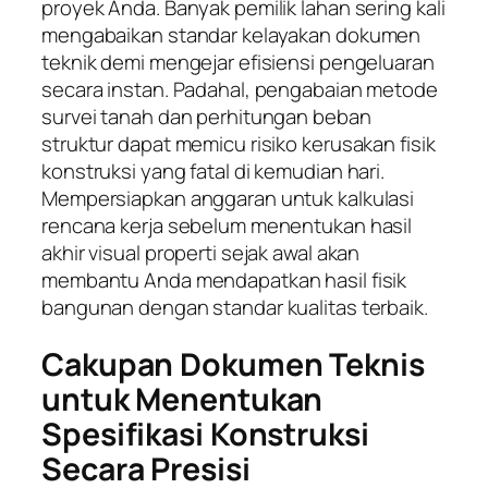
proyek Anda. Banyak pemilik lahan sering kali
mengabaikan standar kelayakan dokumen
teknik demi mengejar efisiensi pengeluaran
secara instan. Padahal, pengabaian metode
survei tanah dan perhitungan beban
struktur dapat memicu risiko kerusakan fisik
konstruksi yang fatal di kemudian hari.
Mempersiapkan anggaran untuk kalkulasi
rencana kerja sebelum menentukan hasil
akhir visual properti sejak awal akan
membantu Anda mendapatkan hasil fisik
bangunan dengan standar kualitas terbaik.
Cakupan Dokumen Teknis
untuk Menentukan
Spesifikasi Konstruksi
Secara Presisi