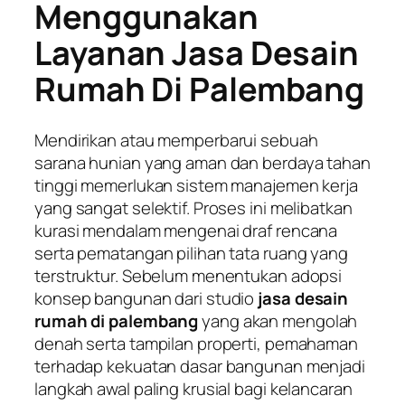
Menggunakan
Layanan Jasa Desain
Rumah Di Palembang
Mendirikan atau memperbarui sebuah
sarana hunian yang aman dan berdaya tahan
tinggi memerlukan sistem manajemen kerja
yang sangat selektif. Proses ini melibatkan
kurasi mendalam mengenai draf rencana
serta pematangan pilihan tata ruang yang
terstruktur. Sebelum menentukan adopsi
konsep bangunan dari studio
jasa desain
rumah di palembang
yang akan mengolah
denah serta tampilan properti, pemahaman
terhadap kekuatan dasar bangunan menjadi
langkah awal paling krusial bagi kelancaran