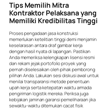
Tips Memilih Mitra
Kontraktor Pelaksana yang
Memiliki Kredibilitas Tinggi
Proses pengadaan jasa konstruksi
memerlukan ketelitian tinggi demi menjamin
keselarasan antara draf gambar kerja
dengan hasil nyata di lapangan. Pastikan
Anda memeriksa kelengkapan lisensi resmi
dan rekam jejak portofolio proyek yang
pernah diselesaikan oleh pihak pemborong
pilihan Anda. Lakukan sesi diskusi awal untuk
menilai transparansi metode penentuan
upah kerja serta ketepatan waktu armada
pengiriman logistik mereka. Periksa juga
kebijakan jaminan garansi pemeliharaan jika
sewaktu-waktu ditemukan cacat fisik