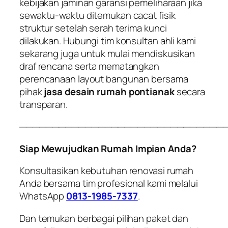
kebijakan jaminan garansi pemeliharaan jika
sewaktu-waktu ditemukan cacat fisik
struktur setelah serah terima kunci
dilakukan. Hubungi tim konsultan ahli kami
sekarang juga untuk mulai mendiskusikan
draf rencana serta mematangkan
perencanaan layout bangunan bersama
pihak
jasa desain rumah pontianak
secara
transparan.
───────────────────────────────
Siap Mewujudkan Rumah Impian Anda?
Konsultasikan kebutuhan renovasi rumah
Anda bersama tim profesional kami melalui
WhatsApp
0813-1985-7337
.
Dan temukan berbagai pilihan paket dan