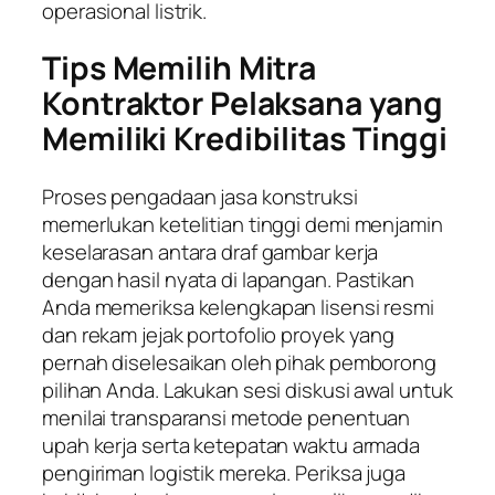
operasional listrik.
Tips Memilih Mitra
Kontraktor Pelaksana yang
Memiliki Kredibilitas Tinggi
Proses pengadaan jasa konstruksi
memerlukan ketelitian tinggi demi menjamin
keselarasan antara draf gambar kerja
dengan hasil nyata di lapangan. Pastikan
Anda memeriksa kelengkapan lisensi resmi
dan rekam jejak portofolio proyek yang
pernah diselesaikan oleh pihak pemborong
pilihan Anda. Lakukan sesi diskusi awal untuk
menilai transparansi metode penentuan
upah kerja serta ketepatan waktu armada
pengiriman logistik mereka. Periksa juga