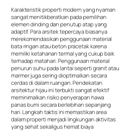
Karakteristik properti modern yang nyaman
sangat menitikberatkan pada pemilihan
elemen dinding dan penutup atap yang
adaptif. Para arsitek tepercaya biasanya
merekomendasikan penggunaan material
bata ringan atau beton pracetak karena
memiliki ketahanan termal yang cukup baik
terhadap matahari. Penggunaan material
penurun suhu pada lantai seperti granit atau
marmer juga sering dioptimalkan secara
cerdas di dalam ruangan. Pendekatan
arsitektur hijau ini terbukti sangat efektif
meminimalkan risiko penyerapan hawa
panas bumi secara berlebihan sepanjang
hari. Langkah taktis ini memastikan area
dalam properti menjadi lingkungan aktivitas
yang sehat sekaligus hemat biaya