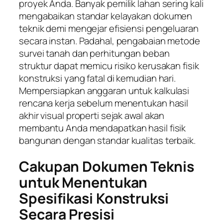
proyek Anda. Banyak pemilik lahan sering kali
mengabaikan standar kelayakan dokumen
teknik demi mengejar efisiensi pengeluaran
secara instan. Padahal, pengabaian metode
survei tanah dan perhitungan beban
struktur dapat memicu risiko kerusakan fisik
konstruksi yang fatal di kemudian hari.
Mempersiapkan anggaran untuk kalkulasi
rencana kerja sebelum menentukan hasil
akhir visual properti sejak awal akan
membantu Anda mendapatkan hasil fisik
bangunan dengan standar kualitas terbaik.
Cakupan Dokumen Teknis
untuk Menentukan
Spesifikasi Konstruksi
Secara Presisi