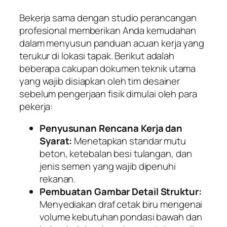
Bekerja sama dengan studio perancangan
profesional memberikan Anda kemudahan
dalam menyusun panduan acuan kerja yang
terukur di lokasi tapak. Berikut adalah
beberapa cakupan dokumen teknik utama
yang wajib disiapkan oleh tim desainer
sebelum pengerjaan fisik dimulai oleh para
pekerja:
Penyusunan Rencana Kerja dan
Syarat:
Menetapkan standar mutu
beton, ketebalan besi tulangan, dan
jenis semen yang wajib dipenuhi
rekanan.
Pembuatan Gambar Detail Struktur:
Menyediakan draf cetak biru mengenai
volume kebutuhan pondasi bawah dan