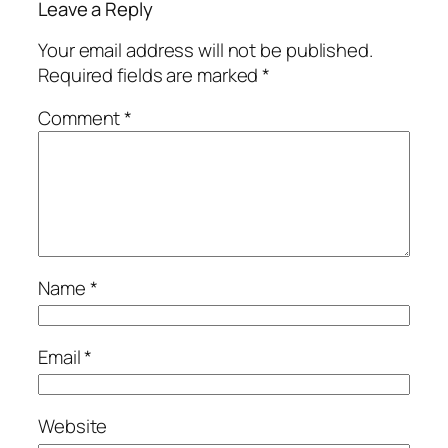
Leave a Reply
Your email address will not be published.
Required fields are marked
*
Comment
*
Name
*
Email
*
Website