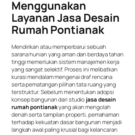
Menggunakan
Layanan Jasa Desain
Rumah Pontianak
Mendirikan atau memperbarui sebuah
sarana hunian yang aman dan berdaya tahan
tinggi memerlukan sistem manajemen kerja
yang sangat selektif. Proses ini melibatkan
kurasi mendalam mengenai draf rencana
serta pematangan pilihan tata ruang yang
terstruktur. Sebelum menentukan adopsi
konsep bangunan dari studio
jasa desain
rumah pontianak
yang akan mengolah
denah serta tampilan properti, pemahaman
terhadap kekuatan dasar bangunan menjadi
langkah awal paling krusial bagi kelancaran