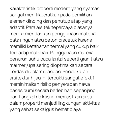
Karakteristik properti modern yang nyaman
sangat menitikberatkan pada pemilihan
elemen dinding dan penutup atap yang
adaptif. Para arsitek tepercaya biasanya
merekomendasikan penggunaan material
bata ringan atau beton pracetak karena
memiliki ketahanan termal yang cukup baik
terhadap matahari. Penggunaan material
penurun suhu pada lantai seperti granit atau
marmer juga sering dioptimalkan secara
cerdas di dalam ruangan. Pendekatan
arsitektur hijau ini terbukti sangat efektif
meminimalkan risiko penyerapan hawa
panas bumi secara berlebihan sepanjang
hari. Langkah taktis ini memastikan area
dalam properti menjadi lingkungan aktivitas
yang sehat sekaligus hemat biaya