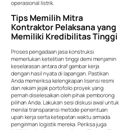
operasional listrik.
Tips Memilih Mitra
Kontraktor Pelaksana yang
Memiliki Kredibilitas Tinggi
Proses pengadaan jasa konstruksi
memerlukan ketelitian tinggi demi menjamin
keselarasan antara draf gambar kerja
dengan hasil nyata di lapangan. Pastikan
Anda memeriksa kelengkapan lisensi resmi
dan rekam jejak portofolio proyek yang
pernah diselesaikan oleh pihak pemborong
pilihan Anda. Lakukan sesi diskusi awal untuk
menilai transparansi metode penentuan
upah kerja serta ketepatan waktu armada
pengiriman logistik mereka. Periksa juga