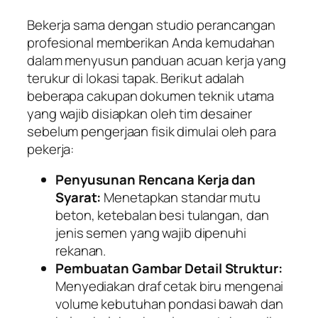
Bekerja sama dengan studio perancangan
profesional memberikan Anda kemudahan
dalam menyusun panduan acuan kerja yang
terukur di lokasi tapak. Berikut adalah
beberapa cakupan dokumen teknik utama
yang wajib disiapkan oleh tim desainer
sebelum pengerjaan fisik dimulai oleh para
pekerja:
Penyusunan Rencana Kerja dan
Syarat:
Menetapkan standar mutu
beton, ketebalan besi tulangan, dan
jenis semen yang wajib dipenuhi
rekanan.
Pembuatan Gambar Detail Struktur:
Menyediakan draf cetak biru mengenai
volume kebutuhan pondasi bawah dan