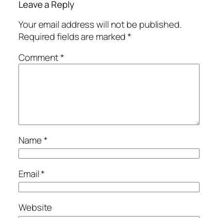
Leave a Reply
Your email address will not be published.
Required fields are marked
*
Comment
*
Name
*
Email
*
Website