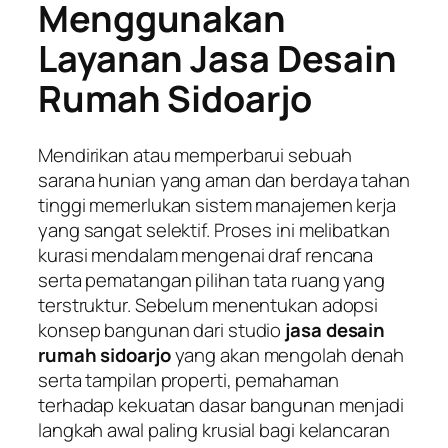
Menggunakan
Layanan Jasa Desain
Rumah Sidoarjo
Mendirikan atau memperbarui sebuah
sarana hunian yang aman dan berdaya tahan
tinggi memerlukan sistem manajemen kerja
yang sangat selektif. Proses ini melibatkan
kurasi mendalam mengenai draf rencana
serta pematangan pilihan tata ruang yang
terstruktur. Sebelum menentukan adopsi
konsep bangunan dari studio
jasa desain
rumah sidoarjo
yang akan mengolah denah
serta tampilan properti, pemahaman
terhadap kekuatan dasar bangunan menjadi
langkah awal paling krusial bagi kelancaran