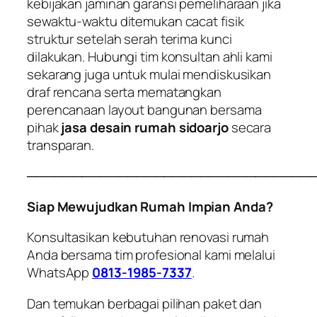
kebijakan jaminan garansi pemeliharaan jika
sewaktu-waktu ditemukan cacat fisik
struktur setelah serah terima kunci
dilakukan. Hubungi tim konsultan ahli kami
sekarang juga untuk mulai mendiskusikan
draf rencana serta mematangkan
perencanaan layout bangunan bersama
pihak
jasa desain rumah sidoarjo
secara
transparan.
───────────────────────────────
Siap Mewujudkan Rumah Impian Anda?
Konsultasikan kebutuhan renovasi rumah
Anda bersama tim profesional kami melalui
WhatsApp
0813-1985-7337
.
Dan temukan berbagai pilihan paket dan