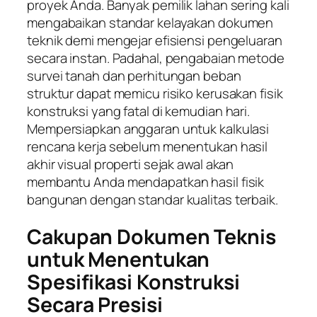
proyek Anda. Banyak pemilik lahan sering kali
mengabaikan standar kelayakan dokumen
teknik demi mengejar efisiensi pengeluaran
secara instan. Padahal, pengabaian metode
survei tanah dan perhitungan beban
struktur dapat memicu risiko kerusakan fisik
konstruksi yang fatal di kemudian hari.
Mempersiapkan anggaran untuk kalkulasi
rencana kerja sebelum menentukan hasil
akhir visual properti sejak awal akan
membantu Anda mendapatkan hasil fisik
bangunan dengan standar kualitas terbaik.
Cakupan Dokumen Teknis
untuk Menentukan
Spesifikasi Konstruksi
Secara Presisi