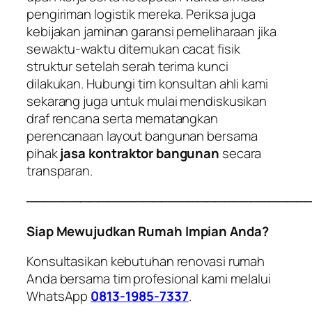
pengiriman logistik mereka. Periksa juga
kebijakan jaminan garansi pemeliharaan jika
sewaktu-waktu ditemukan cacat fisik
struktur setelah serah terima kunci
dilakukan. Hubungi tim konsultan ahli kami
sekarang juga untuk mulai mendiskusikan
draf rencana serta mematangkan
perencanaan layout bangunan bersama
pihak
jasa kontraktor bangunan
secara
transparan.
───────────────────────────────
Siap Mewujudkan Rumah Impian Anda?
Konsultasikan kebutuhan renovasi rumah
Anda bersama tim profesional kami melalui
WhatsApp
0813-1985-7337
.