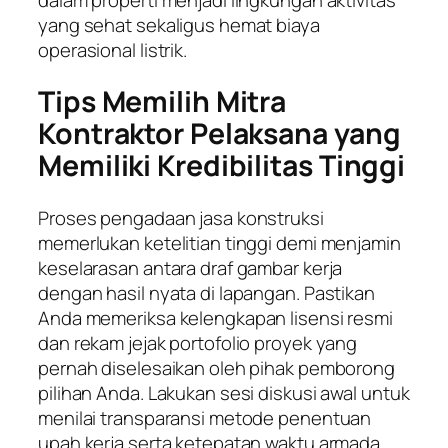
yang sehat sekaligus hemat biaya
operasional listrik.
Tips Memilih Mitra
Kontraktor Pelaksana yang
Memiliki Kredibilitas Tinggi
Proses pengadaan jasa konstruksi
memerlukan ketelitian tinggi demi menjamin
keselarasan antara draf gambar kerja
dengan hasil nyata di lapangan. Pastikan
Anda memeriksa kelengkapan lisensi resmi
dan rekam jejak portofolio proyek yang
pernah diselesaikan oleh pihak pemborong
pilihan Anda. Lakukan sesi diskusi awal untuk
menilai transparansi metode penentuan
upah kerja serta ketepatan waktu armada