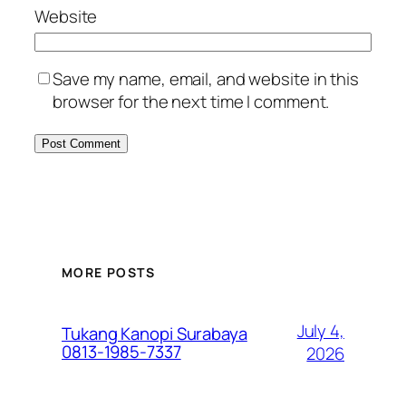
Website
Save my name, email, and website in this
browser for the next time I comment.
MORE POSTS
July 4,
Tukang Kanopi Surabaya
0813-1985-7337
2026