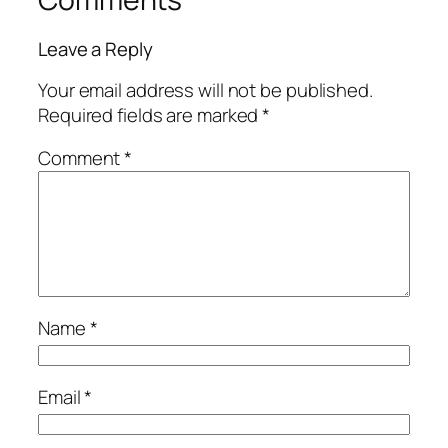
Leave a Reply
Your email address will not be published.
Required fields are marked
*
Comment
*
Name
*
Email
*