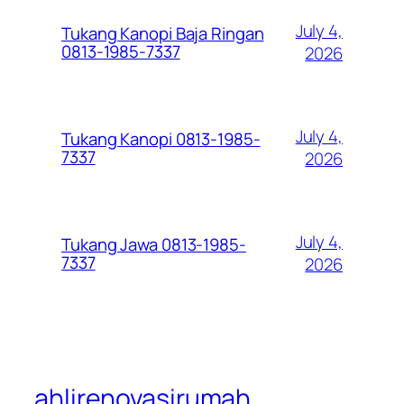
July 4,
Tukang Kanopi Baja Ringan
0813-1985-7337
2026
July 4,
Tukang Kanopi 0813-1985-
7337
2026
July 4,
Tukang Jawa 0813-1985-
7337
2026
ahlirenovasirumah