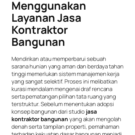
Menggunakan
Layanan Jasa
Kontraktor
Bangunan
Mendirikan atau memperbarui sebuah
sarana hunian yang aman dan berdaya tahan
tinggi memerlukan sistem manajemen kerja
yang sangat selektif. Proses ini melibatkan
kurasi mendalam mengenai draf rencana
serta pematangan pilihan tata ruang yang
terstruktur. Sebelum menentukan adopsi
konsep bangunan dari studio
jasa
kontraktor bangunan
yang akan mengolah
denah serta tampilan properti, pemahaman
terhadap kekuatan dasar bangunan menjadi