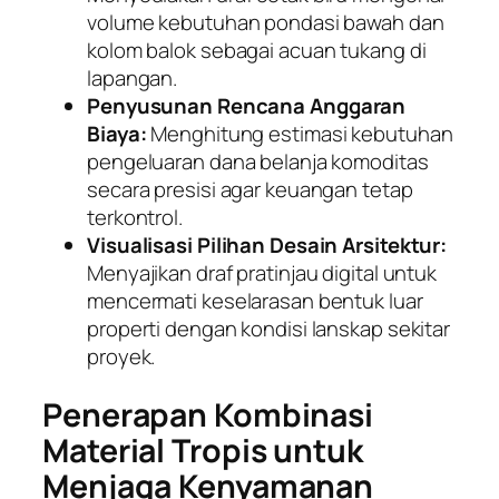
volume kebutuhan pondasi bawah dan
kolom balok sebagai acuan tukang di
lapangan.
Penyusunan Rencana Anggaran
Biaya:
Menghitung estimasi kebutuhan
pengeluaran dana belanja komoditas
secara presisi agar keuangan tetap
terkontrol.
Visualisasi Pilihan Desain Arsitektur:
Menyajikan draf pratinjau digital untuk
mencermati keselarasan bentuk luar
properti dengan kondisi lanskap sekitar
proyek.
Penerapan Kombinasi
Material Tropis untuk
Menjaga Kenyamanan