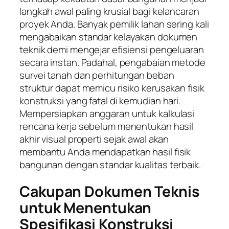
langkah awal paling krusial bagi kelancaran
proyek Anda. Banyak pemilik lahan sering kali
mengabaikan standar kelayakan dokumen
teknik demi mengejar efisiensi pengeluaran
secara instan. Padahal, pengabaian metode
survei tanah dan perhitungan beban
struktur dapat memicu risiko kerusakan fisik
konstruksi yang fatal di kemudian hari.
Mempersiapkan anggaran untuk kalkulasi
rencana kerja sebelum menentukan hasil
akhir visual properti sejak awal akan
membantu Anda mendapatkan hasil fisik
bangunan dengan standar kualitas terbaik.
Cakupan Dokumen Teknis
untuk Menentukan
Spesifikasi Konstruksi