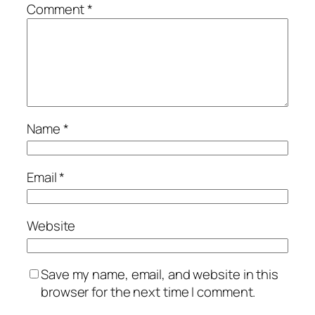
Comment
*
Name
*
Email
*
Website
Save my name, email, and website in this
browser for the next time I comment.