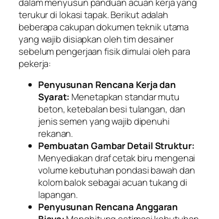
dalam menyusun panduan acuan kerja yang
terukur di lokasi tapak. Berikut adalah
beberapa cakupan dokumen teknik utama
yang wajib disiapkan oleh tim desainer
sebelum pengerjaan fisik dimulai oleh para
pekerja:
Penyusunan Rencana Kerja dan
Syarat:
Menetapkan standar mutu
beton, ketebalan besi tulangan, dan
jenis semen yang wajib dipenuhi
rekanan.
Pembuatan Gambar Detail Struktur:
Menyediakan draf cetak biru mengenai
volume kebutuhan pondasi bawah dan
kolom balok sebagai acuan tukang di
lapangan.
Penyusunan Rencana Anggaran