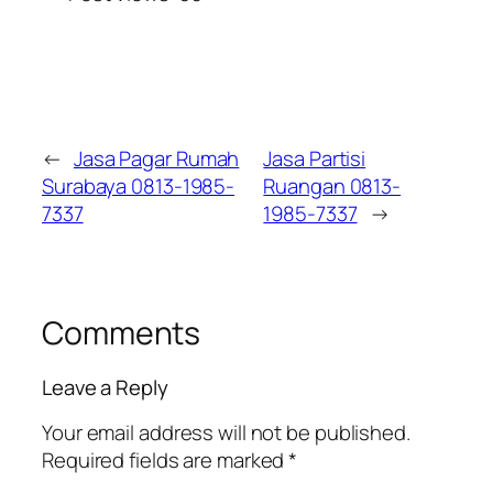
←
Jasa Pagar Rumah
Jasa Partisi
Surabaya 0813-1985-
Ruangan 0813-
7337
1985-7337
→
Comments
Leave a Reply
Your email address will not be published.
Required fields are marked
*