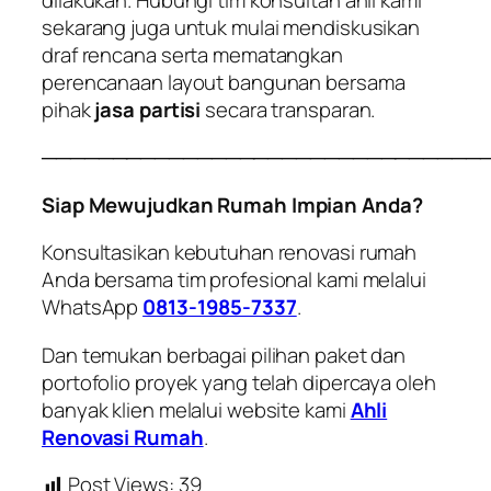
sekarang juga untuk mulai mendiskusikan
draf rencana serta mematangkan
perencanaan layout bangunan bersama
pihak
jasa partisi
secara transparan.
───────────────────────────────
Siap Mewujudkan Rumah Impian Anda?
Konsultasikan kebutuhan renovasi rumah
Anda bersama tim profesional kami melalui
WhatsApp
0813-1985-7337
.
Dan temukan berbagai pilihan paket dan
portofolio proyek yang telah dipercaya oleh
banyak klien melalui website kami
Ahli
Renovasi Rumah
.
Post Views:
39