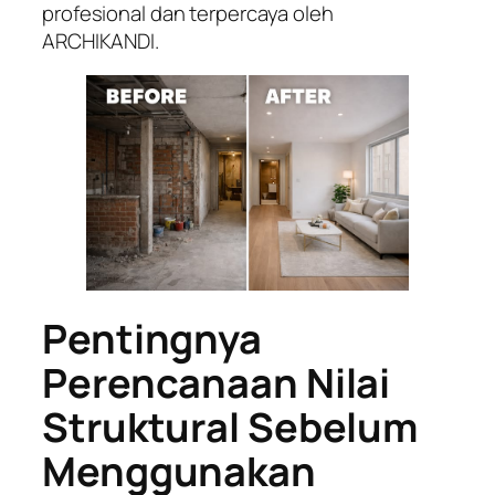
profesional dan terpercaya oleh
ARCHIKANDI.
Pentingnya
Perencanaan Nilai
Struktural Sebelum
Menggunakan