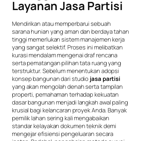
Layanan Jasa Partisi
Mendirikan atau memperbarui sebuah
sarana hunian yang aman dan berdaya tahan
tinggi memerlukan sistem manajemen kerja
yang sangat selektif. Proses ini melibatkan
kurasi mendalam mengenai draf rencana
serta pematangan pilihan tata ruang yang
terstruktur. Sebelum menentukan adopsi
konsep bangunan dari studio
jasa partisi
yang akan mengolah denah serta tampilan
properti, pemahaman terhadap kekuatan
dasar bangunan menjadi langkah awal paling
krusial bagi kelancaran proyek Anda. Banyak
pemilik lahan sering kali mengabaikan
standar kelayakan dokumen teknik demi
mengejar efisiensi pengeluaran secara