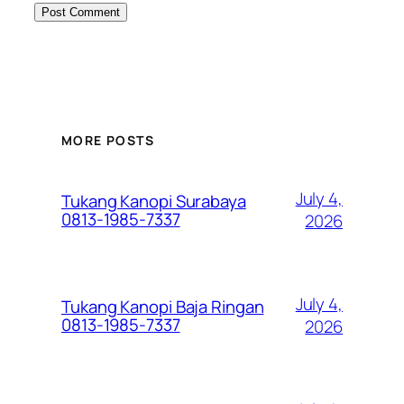
MORE POSTS
July 4,
Tukang Kanopi Surabaya
0813-1985-7337
2026
July 4,
Tukang Kanopi Baja Ringan
0813-1985-7337
2026