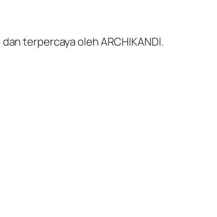
al dan terpercaya oleh ARCHIKANDI.