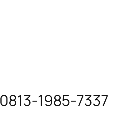
 0813-1985-7337