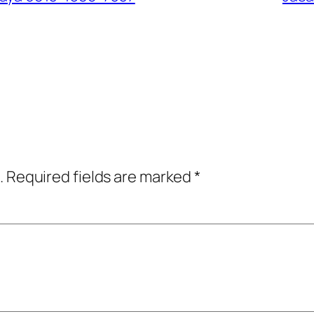
.
Required fields are marked
*