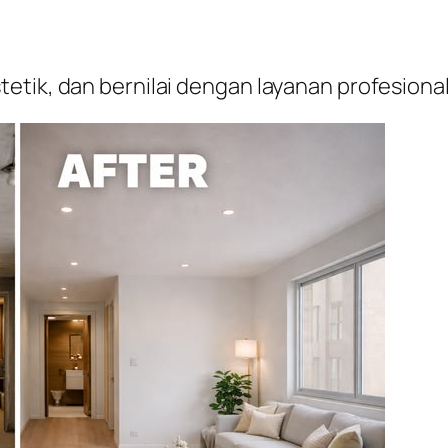
etik, dan bernilai dengan layanan profesion