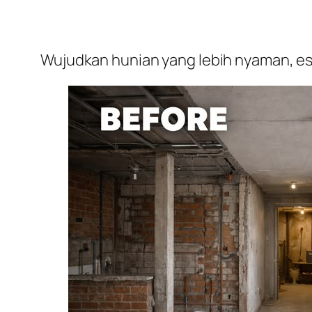
Wujudkan hunian yang lebih nyaman, est