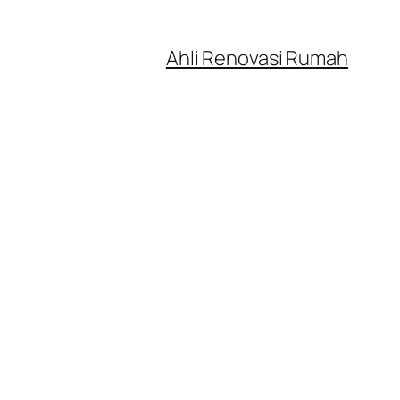
Ahli Renovasi Rumah