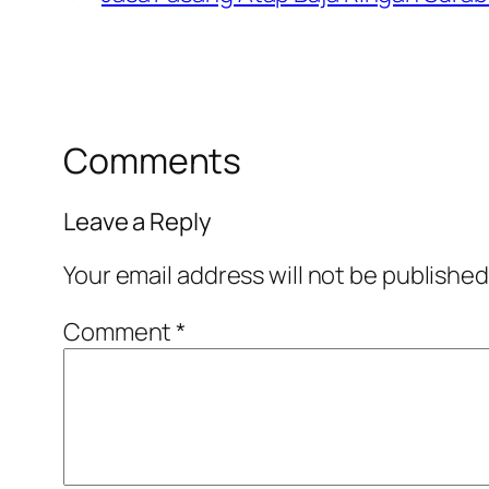
Comments
Leave a Reply
Your email address will not be published
Comment
*