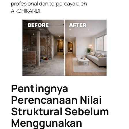
profesional dan terpercaya oleh
ARCHIKANDI.
Pentingnya
Perencanaan Nilai
Struktural Sebelum
Menggunakan