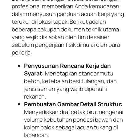
profesional memberikan Anda kemudahan
dalam menyusun panduan acuan kerja yang
terukur di lokasi tapak. Berikut adalah
beberapa cakupan dokumen teknik utama
yang wajib disiapkan oleh tim desainer
sebelum pengerjaan fisik dimulai oleh para
pekerja:
Penyusunan Rencana Kerja dan
Syarat:
Menetapkan standar mutu
beton, ketebalan besi tulangan, dan
jenis semen yang wajib dipenuhi
rekanan.
Pembuatan Gambar Detail Struktur:
Menyediakan draf cetak biru mengenai
volume kebutuhan pondasi bawah dan
kolom balok sebagai acuan tukang di
lapangan.