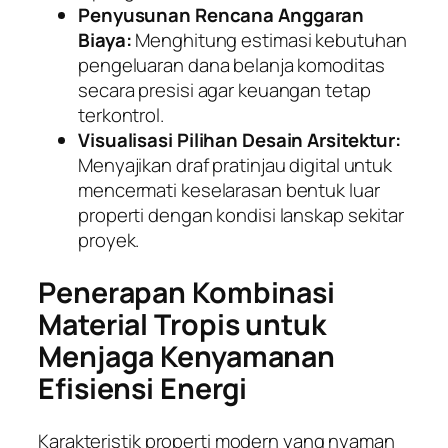
Penyusunan Rencana Anggaran
Biaya:
Menghitung estimasi kebutuhan
pengeluaran dana belanja komoditas
secara presisi agar keuangan tetap
terkontrol.
Visualisasi Pilihan Desain Arsitektur:
Menyajikan draf pratinjau digital untuk
mencermati keselarasan bentuk luar
properti dengan kondisi lanskap sekitar
proyek.
Penerapan Kombinasi
Material Tropis untuk
Menjaga Kenyamanan
Efisiensi Energi
Karakteristik properti modern yang nyaman