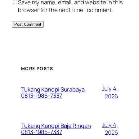
Save my name, email, and website in this
browser for the next time I comment.
MORE POSTS
July 4,
Tukang Kanopi Surabaya
0813-1985-7337
2026
July 4,
Tukang Kanopi Baja Ringan
0813-1985-7337
2026