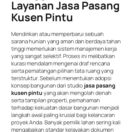
Layanan Jasa Pasang
Kusen Pintu
Mendirikan atau memperbarui sebuah
sarana hunian yang aman dan berdaya tahan
tinggi memerlukan sistem manajemen kerja
yang sangat selektif. Proses ini melibatkan
kurasi mendalam mengenai draf rencana
serta pematangan pilihan tata ruang yang
terstruktur. Sebelum menentukan adopsi
konsep bangunan dari studio
jasa pasang
kusen pintu
yang akan mengolah denah
serta tampilan properti, pemahaman
terhadap kekuatan dasar bangunan menjadi
langkah awal paling krusial bagi kelancaran
proyek Anda. Banyak pemilik lahan sering kali
mengabaikan standar kelayakan dokumen