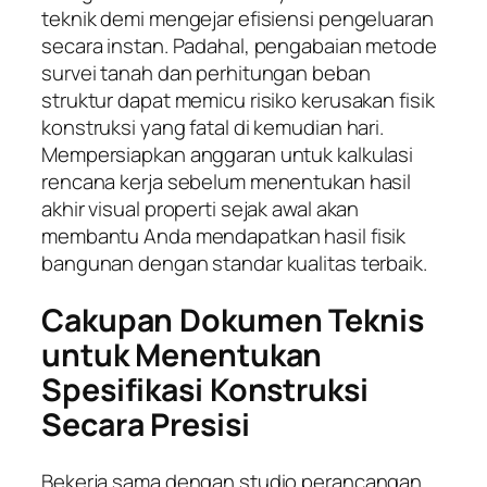
teknik demi mengejar efisiensi pengeluaran
secara instan. Padahal, pengabaian metode
survei tanah dan perhitungan beban
struktur dapat memicu risiko kerusakan fisik
konstruksi yang fatal di kemudian hari.
Mempersiapkan anggaran untuk kalkulasi
rencana kerja sebelum menentukan hasil
akhir visual properti sejak awal akan
membantu Anda mendapatkan hasil fisik
bangunan dengan standar kualitas terbaik.
Cakupan Dokumen Teknis
untuk Menentukan
Spesifikasi Konstruksi
Secara Presisi
Bekerja sama dengan studio perancangan