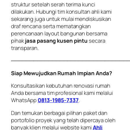
struktur setelah serah terima kunci
dilakukan. Hubungi tim konsultan ahli kami
sekarang juga untuk mulai mendiskusikan
draf rencana serta mematangkan
perencanaan layout bangunan bersama
pihak
jasa pasang kusen pintu
secara
transparan.
───────────────────────────────
Siap Mewujudkan Rumah Impian Anda?
Konsultasikan kebutuhan renovasi rumah
Anda bersama tim profesional kami melalui
WhatsApp
0813-1985-7337
.
Dan temukan berbagai pilihan paket dan
portofolio proyek yang telah dipercaya oleh
banyak klien melalui website kami
Ahli