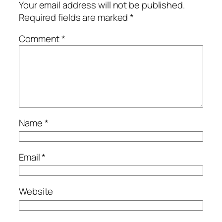
Your email address will not be published.
Required fields are marked
*
Comment
*
Name
*
Email
*
Website