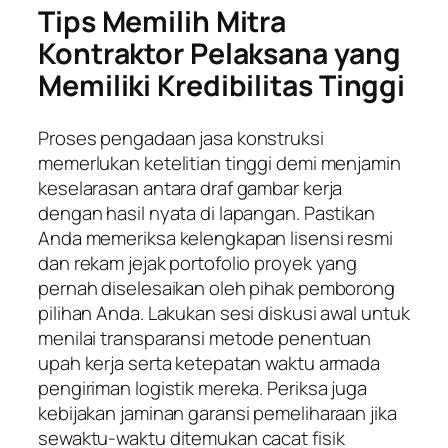
Tips Memilih Mitra
Kontraktor Pelaksana yang
Memiliki Kredibilitas Tinggi
Proses pengadaan jasa konstruksi
memerlukan ketelitian tinggi demi menjamin
keselarasan antara draf gambar kerja
dengan hasil nyata di lapangan. Pastikan
Anda memeriksa kelengkapan lisensi resmi
dan rekam jejak portofolio proyek yang
pernah diselesaikan oleh pihak pemborong
pilihan Anda. Lakukan sesi diskusi awal untuk
menilai transparansi metode penentuan
upah kerja serta ketepatan waktu armada
pengiriman logistik mereka. Periksa juga
kebijakan jaminan garansi pemeliharaan jika
sewaktu-waktu ditemukan cacat fisik