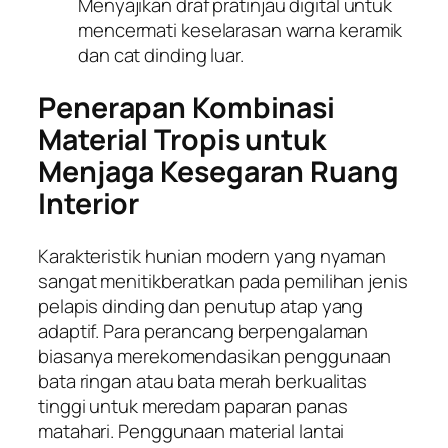
Menyajikan draf pratinjau digital untuk
mencermati keselarasan warna keramik
dan cat dinding luar.
Penerapan Kombinasi
Material Tropis untuk
Menjaga Kesegaran Ruang
Interior
Karakteristik hunian modern yang nyaman
sangat menitikberatkan pada pemilihan jenis
pelapis dinding dan penutup atap yang
adaptif. Para perancang berpengalaman
biasanya merekomendasikan penggunaan
bata ringan atau bata merah berkualitas
tinggi untuk meredam paparan panas
matahari. Penggunaan material lantai