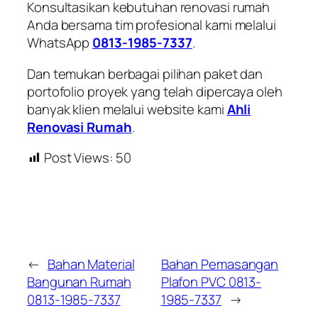
Konsultasikan kebutuhan renovasi rumah
Anda bersama tim profesional kami melalui
WhatsApp
0813-1985-7337
.
Dan temukan berbagai pilihan paket dan
portofolio proyek yang telah dipercaya oleh
banyak klien melalui website kami
Ahli
Renovasi Rumah
.
Post Views:
50
←
Bahan Material
Bahan Pemasangan
Bangunan Rumah
Plafon PVC 0813-
0813-1985-7337
1985-7337
→