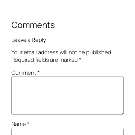
Comments
Leave a Reply
Your email address will not be published.
Required fields are marked
*
Comment
*
Name
*