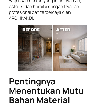
Wujudkan hunian yang lebih nyaman,
estetik, dan bernilai dengan layanan
profesional dan terpercaya oleh
ARCHIKANDI.
Pentingnya
Menentukan Mutu
Bahan Material