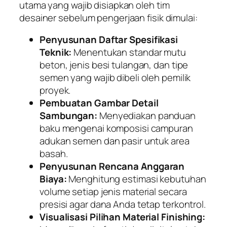
utama yang wajib disiapkan oleh tim
desainer sebelum pengerjaan fisik dimulai:
Penyusunan Daftar Spesifikasi
Teknik:
Menentukan standar mutu
beton, jenis besi tulangan, dan tipe
semen yang wajib dibeli oleh pemilik
proyek.
Pembuatan Gambar Detail
Sambungan:
Menyediakan panduan
baku mengenai komposisi campuran
adukan semen dan pasir untuk area
basah.
Penyusunan Rencana Anggaran
Biaya:
Menghitung estimasi kebutuhan
volume setiap jenis material secara
presisi agar dana Anda tetap terkontrol.
Visualisasi Pilihan Material Finishing: