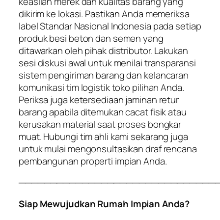
keaslian merek dan kualitas barang yang
dikirim ke lokasi. Pastikan Anda memeriksa
label Standar Nasional Indonesia pada setiap
produk besi beton dan semen yang
ditawarkan oleh pihak distributor. Lakukan
sesi diskusi awal untuk menilai transparansi
sistem pengiriman barang dan kelancaran
komunikasi tim logistik toko pilihan Anda.
Periksa juga ketersediaan jaminan retur
barang apabila ditemukan cacat fisik atau
kerusakan material saat proses bongkar
muat. Hubungi tim ahli kami sekarang juga
untuk mulai mengonsultasikan draf rencana
pembangunan properti impian Anda.
───────────────────────────────
Siap Mewujudkan Rumah Impian Anda?