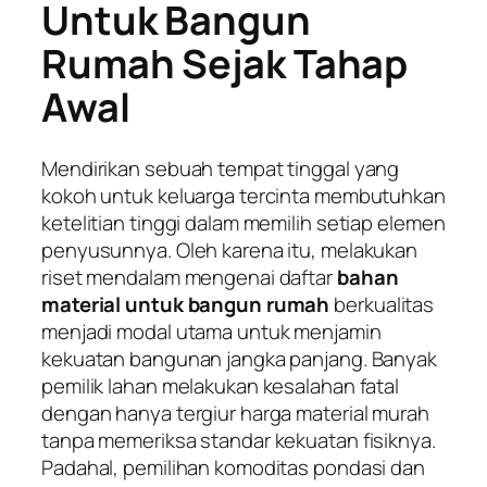
Untuk Bangun
Rumah Sejak Tahap
Awal
Mendirikan sebuah tempat tinggal yang
kokoh untuk keluarga tercinta membutuhkan
ketelitian tinggi dalam memilih setiap elemen
penyusunnya. Oleh karena itu, melakukan
riset mendalam mengenai daftar
bahan
material untuk bangun rumah
berkualitas
menjadi modal utama untuk menjamin
kekuatan bangunan jangka panjang. Banyak
pemilik lahan melakukan kesalahan fatal
dengan hanya tergiur harga material murah
tanpa memeriksa standar kekuatan fisiknya.
Padahal, pemilihan komoditas pondasi dan