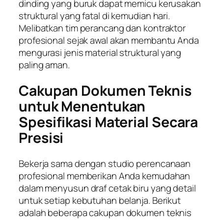
dinding yang buruk dapat memicu kerusakan
struktural yang fatal di kemudian hari.
Melibatkan tim perancang dan kontraktor
profesional sejak awal akan membantu Anda
mengurasi jenis material struktural yang
paling aman.
Cakupan Dokumen Teknis
untuk Menentukan
Spesifikasi Material Secara
Presisi
Bekerja sama dengan studio perencanaan
profesional memberikan Anda kemudahan
dalam menyusun draf cetak biru yang detail
untuk setiap kebutuhan belanja. Berikut
adalah beberapa cakupan dokumen teknis