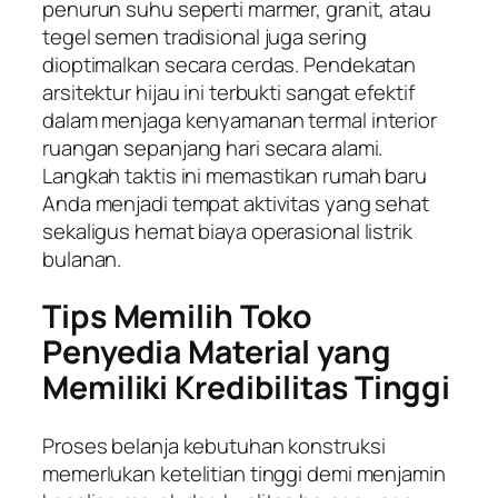
penurun suhu seperti marmer, granit, atau
tegel semen tradisional juga sering
dioptimalkan secara cerdas. Pendekatan
arsitektur hijau ini terbukti sangat efektif
dalam menjaga kenyamanan termal interior
ruangan sepanjang hari secara alami.
Langkah taktis ini memastikan rumah baru
Anda menjadi tempat aktivitas yang sehat
sekaligus hemat biaya operasional listrik
bulanan.
Tips Memilih Toko
Penyedia Material yang
Memiliki Kredibilitas Tinggi
Proses belanja kebutuhan konstruksi
memerlukan ketelitian tinggi demi menjamin