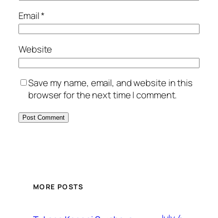
Email
*
Website
Save my name, email, and website in this
browser for the next time I comment.
MORE POSTS
July 4,