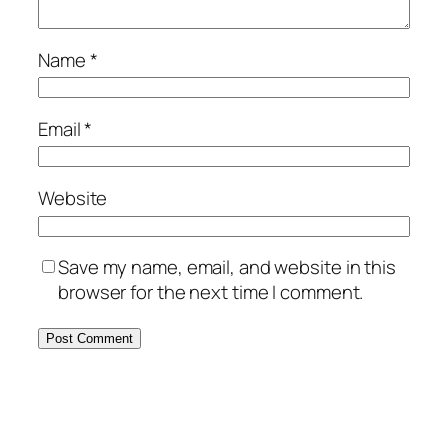
Name
*
Email
*
Website
Save my name, email, and website in this
browser for the next time I comment.