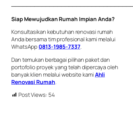
───────────────────────────────
Siap Mewujudkan Rumah Impian Anda?
Konsultasikan kebutuhan renovasi rumah
Anda bersama tim profesional kami melalui
WhatsApp
0813-1985-7337
.
Dan temukan berbagai pilihan paket dan
portofolio proyek yang telah dipercaya oleh
banyak klien melalui website kami
Ahli
Renovasi Rumah
.
Post Views:
54