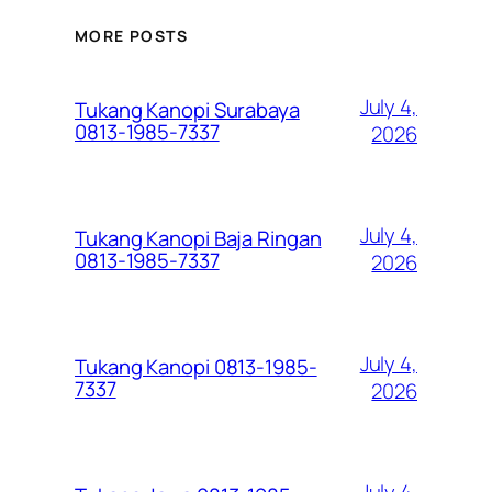
MORE POSTS
July 4,
Tukang Kanopi Surabaya
0813-1985-7337
2026
July 4,
Tukang Kanopi Baja Ringan
0813-1985-7337
2026
July 4,
Tukang Kanopi 0813-1985-
7337
2026
July 4,