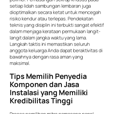
setiap lidah sambungan lembaran juga
dioptimalkan secara ketat untuk mencegah
risiko kendur atau terlepas. Pendekatan
teknis yang disiplin ini terbukti sangat efektif
dalam menjaga kerataan permukaan langit-
langit dalam jangka waktu yang lama.
Langkah taktis ini memastikan seluruh
anggota keluarga Anda dapat beraktivitas di
bawahnya dengan rasa aman yang
maksimal.
Tips Memilih Penyedia
Komponen dan Jasa
Instalasi yang Memiliki
Kredibilitas Tinggi
Proses pemilihan mitra pemasang panel