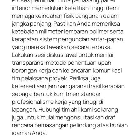
interior memerlukan ketelitian tinggi demi
menjaga keindahan fisik bangunan dalam
jangka panjang. Pastikan Anda memeriksa
ketebalan milimeter lembaran polimer serta
kerapatan sistem penguncian antar-papan
yang mereka tawarkan secara terbuka.
Lakukan sesi diskusi awal untuk menilai
transparansi metode penentuan upah
borongan kerja dan kelancaran komunikasi
tim pelaksana proyek. Periksa juga
ketersediaan jaminan garansi hasil kerapian
sebagai bentuk komitmen standar
profesionalisme kerja yang tinggi di
lapangan. Hubungi tim ahli kami sekarang
juga untuk mulai mengonsultasikan draf
rencana pemasangan pelindung atas hunian
idaman Anda.