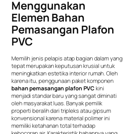
Menggunakan
Elemen Bahan
Pemasangan Plafon
PVC
Memilih jenis pelapis atap bagian dalam yang
tepat merupakan keputusan krusial untuk
meningkatkan estetika interior rumah. Oleh
karena itu, penggunaan paket komponen
bahan pemasangan plafon PVC
kini
menjadi standar baru yang sangat diminati
oleh masyarakat luas. Banyak pemilik
properti beralih dari tripleks atau gipsum
konvensional karena material polimer ini
memiliki ketahanan total terhadap
kebocoran air. Karakteristik bahannya yang