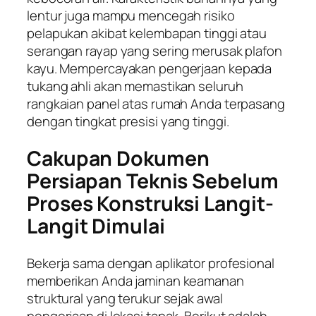
lentur juga mampu mencegah risiko
pelapukan akibat kelembapan tinggi atau
serangan rayap yang sering merusak plafon
kayu. Mempercayakan pengerjaan kepada
tukang ahli akan memastikan seluruh
rangkaian panel atas rumah Anda terpasang
dengan tingkat presisi yang tinggi.
Cakupan Dokumen
Persiapan Teknis Sebelum
Proses Konstruksi Langit-
Langit Dimulai
Bekerja sama dengan aplikator profesional
memberikan Anda jaminan keamanan
struktural yang terukur sejak awal
pengerjaan di lokasi tapak. Berikut adalah