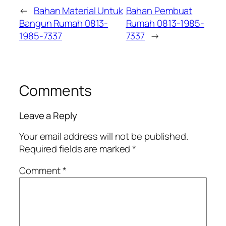
←
Bahan Material Untuk
Bahan Pembuat
Bangun Rumah 0813-
Rumah 0813-1985-
1985-7337
7337
→
Comments
Leave a Reply
Your email address will not be published.
Required fields are marked
*
Comment
*