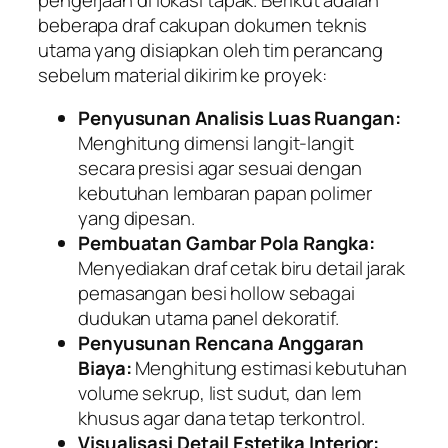
beberapa draf cakupan dokumen teknis
utama yang disiapkan oleh tim perancang
sebelum material dikirim ke proyek:
Penyusunan Analisis Luas Ruangan:
Menghitung dimensi langit-langit
secara presisi agar sesuai dengan
kebutuhan lembaran papan polimer
yang dipesan.
Pembuatan Gambar Pola Rangka:
Menyediakan draf cetak biru detail jarak
pemasangan besi hollow sebagai
dudukan utama panel dekoratif.
Penyusunan Rencana Anggaran
Biaya:
Menghitung estimasi kebutuhan
volume sekrup, list sudut, dan lem
khusus agar dana tetap terkontrol.
Visualisasi Detail Estetika Interior: