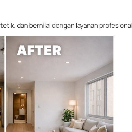
etik, dan bernilai dengan layanan profesion