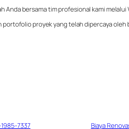
ah Anda bersama tim profesional kami melalu
 portofolio proyek yang telah dipercaya oleh 
-1985-7337
Biaya Renova