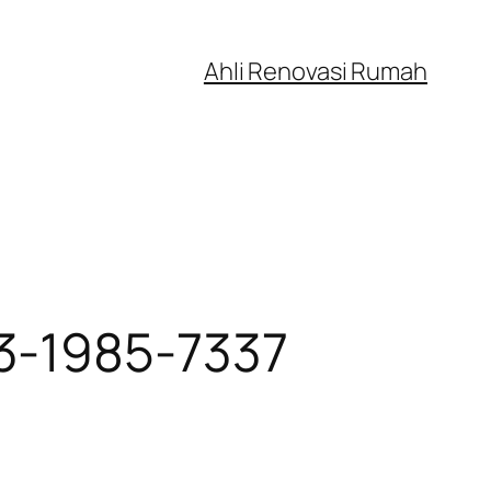
Ahli Renovasi Rumah
3-1985-7337