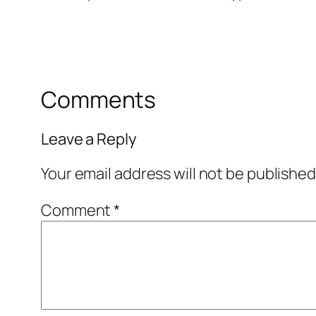
Comments
Leave a Reply
Your email address will not be published
Comment
*