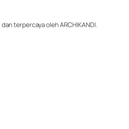
al dan terpercaya oleh ARCHIKANDI.