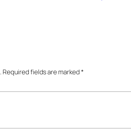
.
Required fields are marked
*