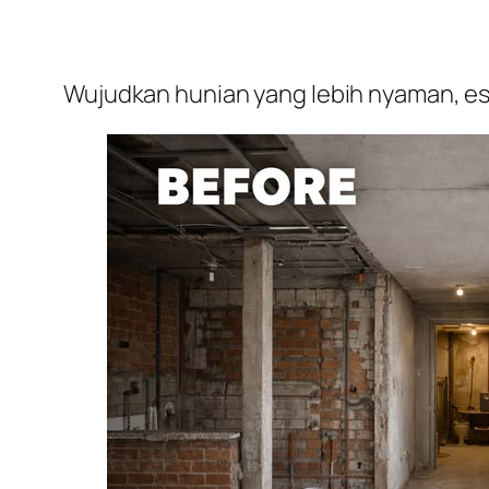
Wujudkan hunian yang lebih nyaman, est