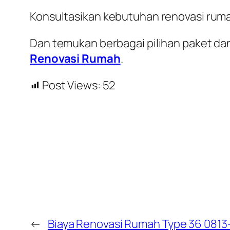
Konsultasikan kebutuhan renovasi rum
Dan temukan berbagai pilihan paket dan
Renovasi Rumah
.
Post Views:
52
←
Biaya Renovasi Rumah Type 36 0813