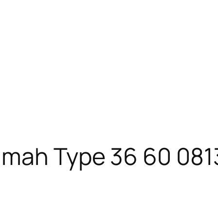
umah Type 36 60 081