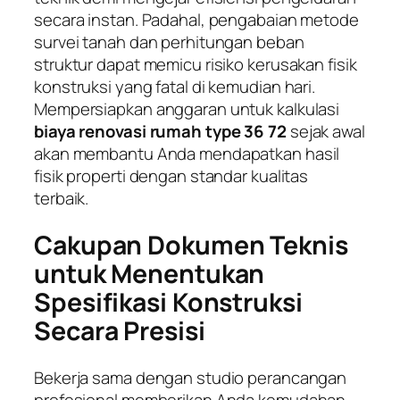
secara instan. Padahal, pengabaian metode
survei tanah dan perhitungan beban
struktur dapat memicu risiko kerusakan fisik
konstruksi yang fatal di kemudian hari.
Mempersiapkan anggaran untuk kalkulasi
biaya renovasi rumah type 36 72
sejak awal
akan membantu Anda mendapatkan hasil
fisik properti dengan standar kualitas
terbaik.
Cakupan Dokumen Teknis
untuk Menentukan
Spesifikasi Konstruksi
Secara Presisi
Bekerja sama dengan studio perancangan
profesional memberikan Anda kemudahan