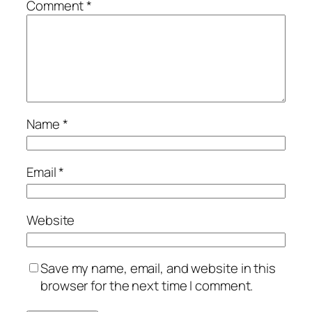
Comment
*
Name
*
Email
*
Website
Save my name, email, and website in this
browser for the next time I comment.