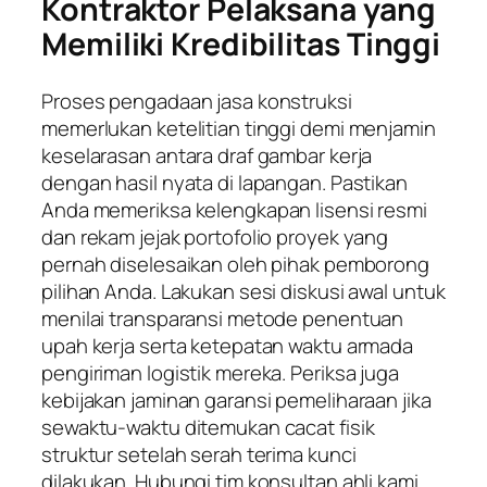
Kontraktor Pelaksana yang
Memiliki Kredibilitas Tinggi
Proses pengadaan jasa konstruksi
memerlukan ketelitian tinggi demi menjamin
keselarasan antara draf gambar kerja
dengan hasil nyata di lapangan. Pastikan
Anda memeriksa kelengkapan lisensi resmi
dan rekam jejak portofolio proyek yang
pernah diselesaikan oleh pihak pemborong
pilihan Anda. Lakukan sesi diskusi awal untuk
menilai transparansi metode penentuan
upah kerja serta ketepatan waktu armada
pengiriman logistik mereka. Periksa juga
kebijakan jaminan garansi pemeliharaan jika
sewaktu-waktu ditemukan cacat fisik
struktur setelah serah terima kunci
dilakukan. Hubungi tim konsultan ahli kami