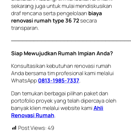
sekarang juga untuk mulai mendiskusikan
draf rencana serta pengelolaan
biaya
renovasi rumah type 36 72
secara
transparan.
───────────────────────────────
Siap Mewujudkan Rumah Impian Anda?
Konsultasikan kebutuhan renovasi rumah
Anda bersama tim profesional kami melalui
WhatsApp
0813-1985-7337
.
Dan temukan berbagai pilihan paket dan
portofolio proyek yang telah dipercaya oleh
banyak klien melalui website kami
Ahli
Renovasi Rumah
.
Post Views:
49