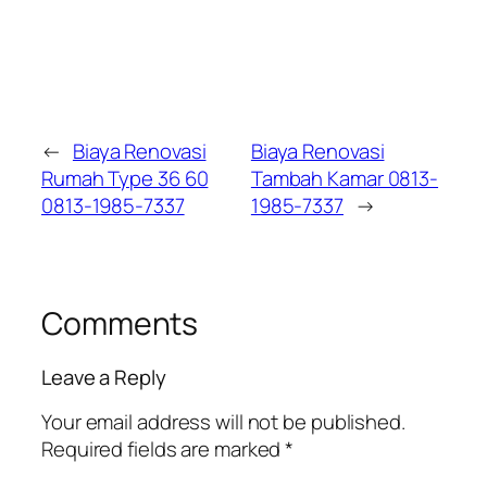
←
Biaya Renovasi
Biaya Renovasi
Rumah Type 36 60
Tambah Kamar 0813-
0813-1985-7337
1985-7337
→
Comments
Leave a Reply
Your email address will not be published.
Required fields are marked
*