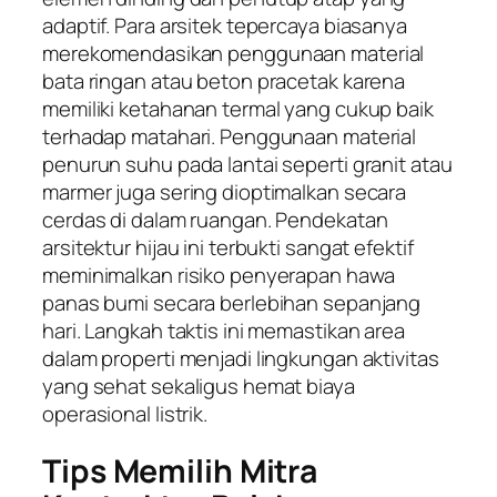
adaptif. Para arsitek tepercaya biasanya
merekomendasikan penggunaan material
bata ringan atau beton pracetak karena
memiliki ketahanan termal yang cukup baik
terhadap matahari. Penggunaan material
penurun suhu pada lantai seperti granit atau
marmer juga sering dioptimalkan secara
cerdas di dalam ruangan. Pendekatan
arsitektur hijau ini terbukti sangat efektif
meminimalkan risiko penyerapan hawa
panas bumi secara berlebihan sepanjang
hari. Langkah taktis ini memastikan area
dalam properti menjadi lingkungan aktivitas
yang sehat sekaligus hemat biaya
operasional listrik.
Tips Memilih Mitra