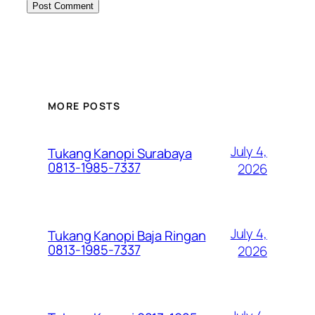
MORE POSTS
July 4,
Tukang Kanopi Surabaya
0813-1985-7337
2026
July 4,
Tukang Kanopi Baja Ringan
0813-1985-7337
2026