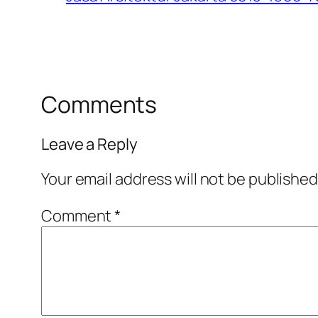
Comments
Leave a Reply
Your email address will not be published
Comment
*