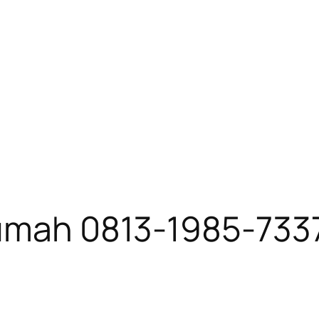
Rumah 0813-1985-733