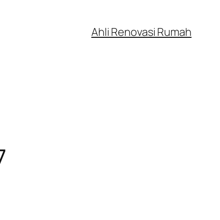
Ahli Renovasi Rumah
7