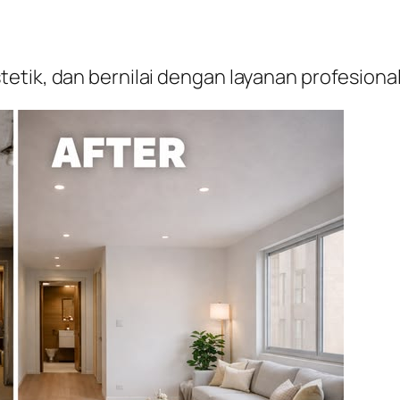
etik, dan bernilai dengan layanan profesion