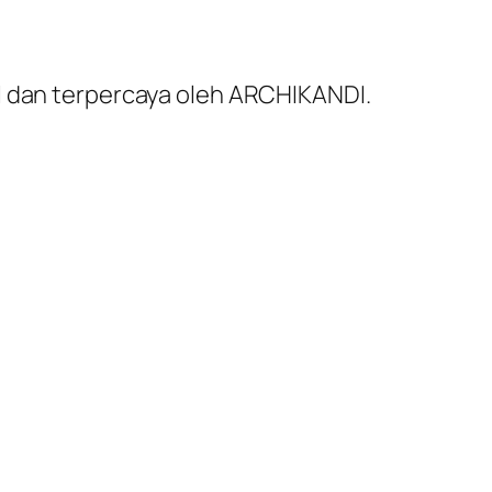
al dan terpercaya oleh ARCHIKANDI.