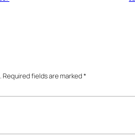
.
Required fields are marked
*