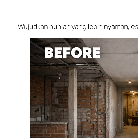
Wujudkan hunian yang lebih nyaman, est