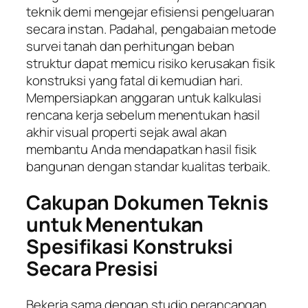
teknik demi mengejar efisiensi pengeluaran
secara instan. Padahal, pengabaian metode
survei tanah dan perhitungan beban
struktur dapat memicu risiko kerusakan fisik
konstruksi yang fatal di kemudian hari.
Mempersiapkan anggaran untuk kalkulasi
rencana kerja sebelum menentukan hasil
akhir visual properti sejak awal akan
membantu Anda mendapatkan hasil fisik
bangunan dengan standar kualitas terbaik.
Cakupan Dokumen Teknis
untuk Menentukan
Spesifikasi Konstruksi
Secara Presisi
Bekerja sama dengan studio perancangan