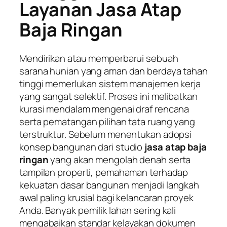
Layanan Jasa Atap
Baja Ringan
Mendirikan atau memperbarui sebuah
sarana hunian yang aman dan berdaya tahan
tinggi memerlukan sistem manajemen kerja
yang sangat selektif. Proses ini melibatkan
kurasi mendalam mengenai draf rencana
serta pematangan pilihan tata ruang yang
terstruktur. Sebelum menentukan adopsi
konsep bangunan dari studio
jasa atap baja
ringan
yang akan mengolah denah serta
tampilan properti, pemahaman terhadap
kekuatan dasar bangunan menjadi langkah
awal paling krusial bagi kelancaran proyek
Anda. Banyak pemilik lahan sering kali
mengabaikan standar kelayakan dokumen