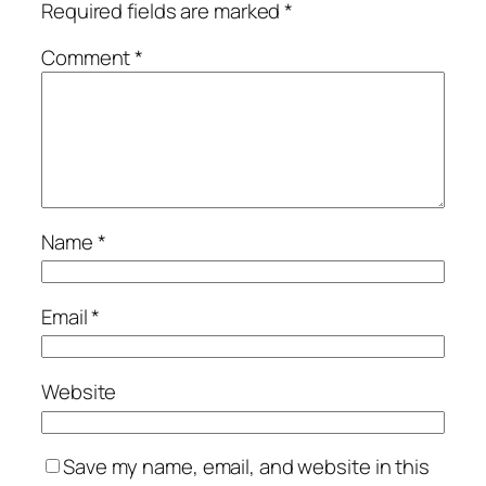
Required fields are marked
*
Comment
*
Name
*
Email
*
Website
Save my name, email, and website in this