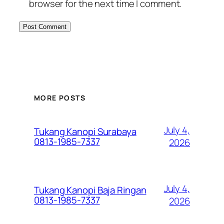
browser for the next time I comment.
MORE POSTS
July 4,
Tukang Kanopi Surabaya
0813-1985-7337
2026
July 4,
Tukang Kanopi Baja Ringan
0813-1985-7337
2026