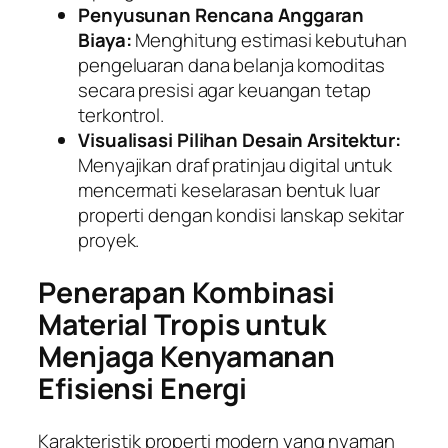
Penyusunan Rencana Anggaran
Biaya:
Menghitung estimasi kebutuhan
pengeluaran dana belanja komoditas
secara presisi agar keuangan tetap
terkontrol.
Visualisasi Pilihan Desain Arsitektur:
Menyajikan draf pratinjau digital untuk
mencermati keselarasan bentuk luar
properti dengan kondisi lanskap sekitar
proyek.
Penerapan Kombinasi
Material Tropis untuk
Menjaga Kenyamanan
Efisiensi Energi
Karakteristik properti modern yang nyaman