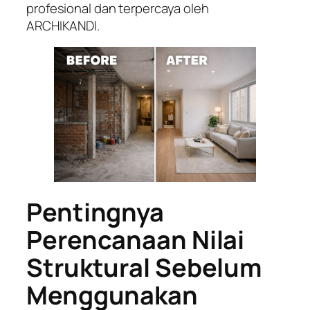
profesional dan terpercaya oleh
ARCHIKANDI.
Pentingnya
Perencanaan Nilai
Struktural Sebelum
Menggunakan