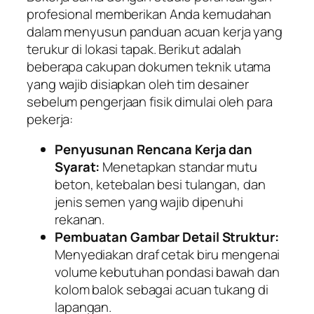
profesional memberikan Anda kemudahan
dalam menyusun panduan acuan kerja yang
terukur di lokasi tapak. Berikut adalah
beberapa cakupan dokumen teknik utama
yang wajib disiapkan oleh tim desainer
sebelum pengerjaan fisik dimulai oleh para
pekerja:
Penyusunan Rencana Kerja dan
Syarat:
Menetapkan standar mutu
beton, ketebalan besi tulangan, dan
jenis semen yang wajib dipenuhi
rekanan.
Pembuatan Gambar Detail Struktur:
Menyediakan draf cetak biru mengenai
volume kebutuhan pondasi bawah dan
kolom balok sebagai acuan tukang di
lapangan.