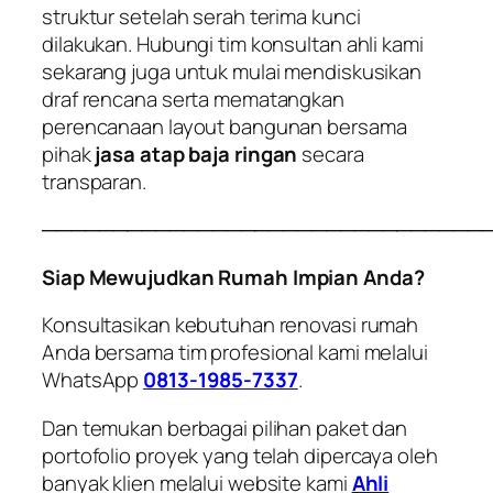
struktur setelah serah terima kunci
dilakukan. Hubungi tim konsultan ahli kami
sekarang juga untuk mulai mendiskusikan
draf rencana serta mematangkan
perencanaan layout bangunan bersama
pihak
jasa atap baja ringan
secara
transparan.
───────────────────────────────
Siap Mewujudkan Rumah Impian Anda?
Konsultasikan kebutuhan renovasi rumah
Anda bersama tim profesional kami melalui
WhatsApp
0813-1985-7337
.
Dan temukan berbagai pilihan paket dan
portofolio proyek yang telah dipercaya oleh
banyak klien melalui website kami
Ahli