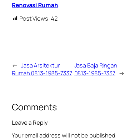
Renovasi Rumah
.
Post Views:
42
←
Jasa Arsitektur
Jasa Baja Ringan
Rumah 0813-1985-7337
0813-1985-7337
→
Comments
Leave a Reply
Your email address will not be published.