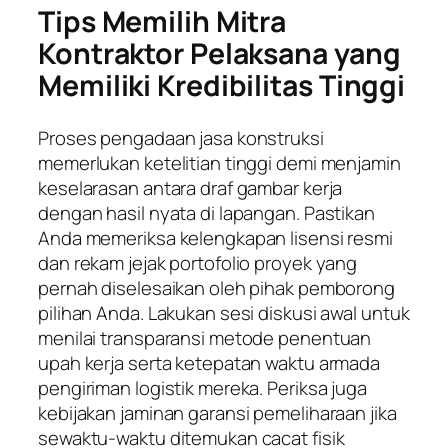
Tips Memilih Mitra
Kontraktor Pelaksana yang
Memiliki Kredibilitas Tinggi
Proses pengadaan jasa konstruksi
memerlukan ketelitian tinggi demi menjamin
keselarasan antara draf gambar kerja
dengan hasil nyata di lapangan. Pastikan
Anda memeriksa kelengkapan lisensi resmi
dan rekam jejak portofolio proyek yang
pernah diselesaikan oleh pihak pemborong
pilihan Anda. Lakukan sesi diskusi awal untuk
menilai transparansi metode penentuan
upah kerja serta ketepatan waktu armada
pengiriman logistik mereka. Periksa juga
kebijakan jaminan garansi pemeliharaan jika
sewaktu-waktu ditemukan cacat fisik