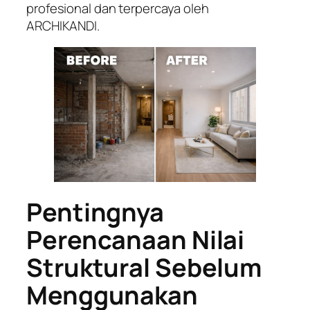
profesional dan terpercaya oleh
ARCHIKANDI.
Pentingnya
Perencanaan Nilai
Struktural Sebelum
Menggunakan