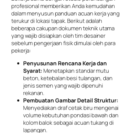
profesional memberikan Anda kemudahan
dalam menyusun panduan acuan kerja yang
terukur di lokasi tapak. Berikut adalah
beberapa cakupan dokumen teknik utama
yang wajib disiapkan oleh tim desainer
sebelum pengerjaan fisik dimulai oleh para
pekerja:
Penyusunan Rencana Kerja dan
Syarat:
Menetapkan standar mutu
beton, ketebalan besi tulangan, dan
jenis semen yang wajib dipenuhi
rekanan.
Pembuatan Gambar Detail Struktur:
Menyediakan draf cetak biru mengenai
volume kebutuhan pondasi bawah dan
kolom balok sebagai acuan tukang di
lapangan.