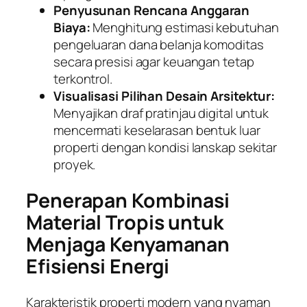
Penyusunan Rencana Anggaran
Biaya:
Menghitung estimasi kebutuhan
pengeluaran dana belanja komoditas
secara presisi agar keuangan tetap
terkontrol.
Visualisasi Pilihan Desain Arsitektur:
Menyajikan draf pratinjau digital untuk
mencermati keselarasan bentuk luar
properti dengan kondisi lanskap sekitar
proyek.
Penerapan Kombinasi
Material Tropis untuk
Menjaga Kenyamanan
Efisiensi Energi
Karakteristik properti modern yang nyaman