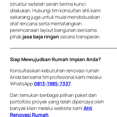
struktur setelah serah terima kunci
dilakukan. Hubungi tim konsultan ahli kami
sekarang juga untuk mulai mendiskusikan
draf rencana serta mematangkan
perencanaan layout bangunan bersama
pihak
jasa baja ringan
secara transparan.
───────────────────────────────
Siap Mewujudkan Rumah Impian Anda?
Konsultasikan kebutuhan renovasi rumah
Anda bersama tim profesional kami melalui
WhatsApp
0813-1985-7337
.
Dan temukan berbagai pilihan paket dan
portofolio proyek yang telah dipercaya oleh
banyak klien melalui website kami
Ahli
Renovasi Rumah
.