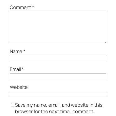
Comment
*
Name
*
Email
*
Website
Save my name, email, and website in this
browser for the next time I comment.