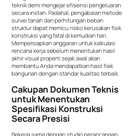
teknik demi mengejar efisiensi pengeluaran
secara instan. Padahal, pengabaian metode
survei tanah dan perhitungan beban
struktur dapat memicu risiko kerusakan fisik
konstruksi yang fatal di kemudian hari.
Mempersiapkan anggaran untuk kalkulasi
rencana kerja sebelum menentukan hasil
akhir visual properti sejak awal akan
membantu Anda mendapatkan hasil fisik
bangunan dengan standar kualitas terbaik.
Cakupan Dokumen Teknis
untuk Menentukan
Spesifikasi Konstruksi
Secara Presisi
Bekerja sama dengan studio perancangan