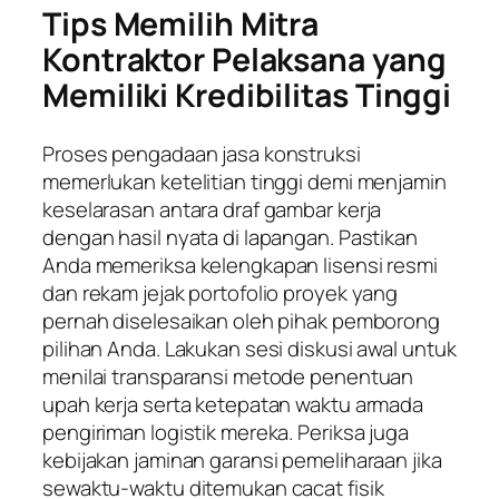
Tips Memilih Mitra
Kontraktor Pelaksana yang
Memiliki Kredibilitas Tinggi
Proses pengadaan jasa konstruksi
memerlukan ketelitian tinggi demi menjamin
keselarasan antara draf gambar kerja
dengan hasil nyata di lapangan. Pastikan
Anda memeriksa kelengkapan lisensi resmi
dan rekam jejak portofolio proyek yang
pernah diselesaikan oleh pihak pemborong
pilihan Anda. Lakukan sesi diskusi awal untuk
menilai transparansi metode penentuan
upah kerja serta ketepatan waktu armada
pengiriman logistik mereka. Periksa juga
kebijakan jaminan garansi pemeliharaan jika
sewaktu-waktu ditemukan cacat fisik