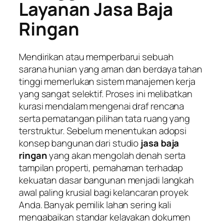
Layanan Jasa Baja
Ringan
Mendirikan atau memperbarui sebuah
sarana hunian yang aman dan berdaya tahan
tinggi memerlukan sistem manajemen kerja
yang sangat selektif. Proses ini melibatkan
kurasi mendalam mengenai draf rencana
serta pematangan pilihan tata ruang yang
terstruktur. Sebelum menentukan adopsi
konsep bangunan dari studio
jasa baja
ringan
yang akan mengolah denah serta
tampilan properti, pemahaman terhadap
kekuatan dasar bangunan menjadi langkah
awal paling krusial bagi kelancaran proyek
Anda. Banyak pemilik lahan sering kali
mengabaikan standar kelayakan dokumen