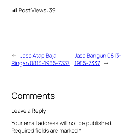
Post Views:
39
←
Jasa Atap Baja
Jasa Bangun 0813-
Ringan 0813-1985-7337
1985-7337
→
Comments
Leave a Reply
Your email address will not be published.
Required fields are marked
*