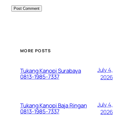
MORE POSTS
July 4,
Tukang Kanopi Surabaya
0813-1985-7337
2026
July 4,
Tukang Kanopi Baja Ringan
0813-1985-7337
2026